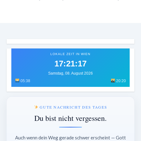
LOKALE ZEIT IN WIEN
17:21:19
Samstag, 08. August 2026
05:38
20:20
GUTE NACHRICHT DES TAGES
Du bist nicht vergessen.
Auch wenn dein Weg gerade schwer erscheint — Gott