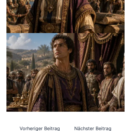
Vorheriger Beitrag
Nächster Beitrag