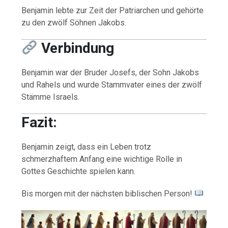
Benjamin lebte zur Zeit der Patriarchen und gehörte
zu den zwölf Söhnen Jakobs.
Verbindung
Benjamin war der Bruder Josefs, der Sohn Jakobs
und Rahels und wurde Stammvater eines der zwölf
Stämme Israels.
Fazit:
Benjamin zeigt, dass ein Leben trotz
schmerzhaftem Anfang eine wichtige Rolle in
Gottes Geschichte spielen kann.
Bis morgen mit der nächsten biblischen Person!