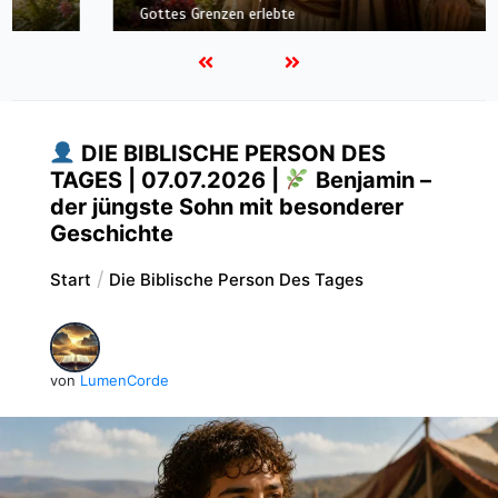
Gottes Grenzen erlebte
DIE BIBLISCHE PERSON DES
TAGES | 07.07.2026 |
Benjamin –
der jüngste Sohn mit besonderer
Geschichte
Start
Die Biblische Person Des Tages
von
LumenCorde