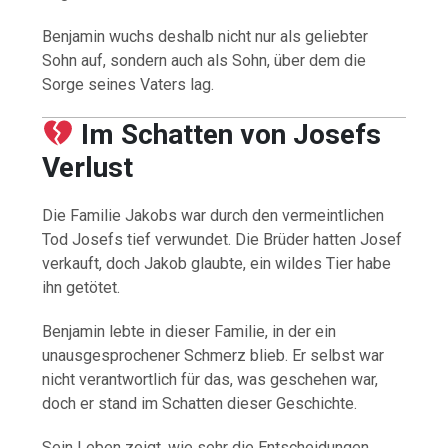
Benjamin wuchs deshalb nicht nur als geliebter
Sohn auf, sondern auch als Sohn, über dem die
Sorge seines Vaters lag.
Im Schatten von Josefs
Verlust
Die Familie Jakobs war durch den vermeintlichen
Tod Josefs tief verwundet. Die Brüder hatten Josef
verkauft, doch Jakob glaubte, ein wildes Tier habe
ihn getötet.
Benjamin lebte in dieser Familie, in der ein
unausgesprochener Schmerz blieb. Er selbst war
nicht verantwortlich für das, was geschehen war,
doch er stand im Schatten dieser Geschichte.
Sein Leben zeigt, wie sehr die Entscheidungen