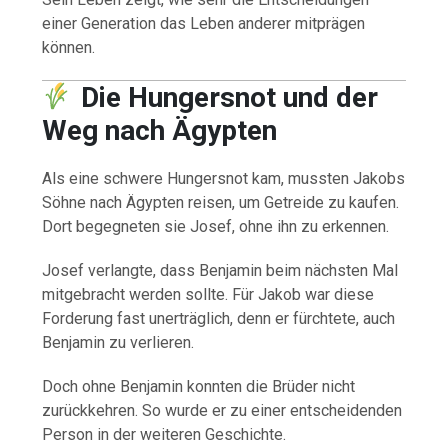
einer Generation das Leben anderer mitprägen
können.
Die Hungersnot und der
Weg nach Ägypten
Als eine schwere Hungersnot kam, mussten Jakobs
Söhne nach Ägypten reisen, um Getreide zu kaufen.
Dort begegneten sie Josef, ohne ihn zu erkennen.
Josef verlangte, dass Benjamin beim nächsten Mal
mitgebracht werden sollte. Für Jakob war diese
Forderung fast unerträglich, denn er fürchtete, auch
Benjamin zu verlieren.
Doch ohne Benjamin konnten die Brüder nicht
zurückkehren. So wurde er zu einer entscheidenden
Person in der weiteren Geschichte.