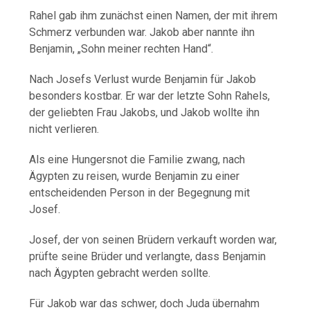
Rahel gab ihm zunächst einen Namen, der mit ihrem
Schmerz verbunden war. Jakob aber nannte ihn
Benjamin, „Sohn meiner rechten Hand“.
Nach Josefs Verlust wurde Benjamin für Jakob
besonders kostbar. Er war der letzte Sohn Rahels,
der geliebten Frau Jakobs, und Jakob wollte ihn
nicht verlieren.
Als eine Hungersnot die Familie zwang, nach
Ägypten zu reisen, wurde Benjamin zu einer
entscheidenden Person in der Begegnung mit
Josef.
Josef, der von seinen Brüdern verkauft worden war,
prüfte seine Brüder und verlangte, dass Benjamin
nach Ägypten gebracht werden sollte.
Für Jakob war das schwer, doch Juda übernahm