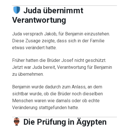
Juda übernimmt
Verantwortung
Juda versprach Jakob, für Benjamin einzustehen.
Diese Zusage zeigte, dass sich in der Familie
etwas verändert hatte.
Früher hatten die Brüder Josef nicht geschützt.
Jetzt war Juda bereit, Verantwortung für Benjamin
zu übernehmen.
Benjamin wurde dadurch zum Anlass, an dem
sichtbar wurde, ob die Brüder noch dieselben
Menschen waren wie damals oder ob echte
Veränderung stattgefunden hatte.
Die Prüfung in Ägypten