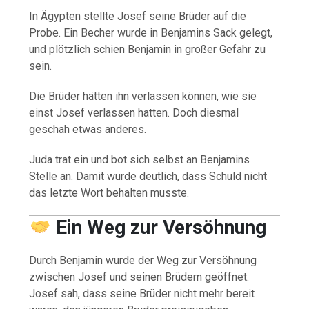
In Ägypten stellte Josef seine Brüder auf die
Probe. Ein Becher wurde in Benjamins Sack gelegt,
und plötzlich schien Benjamin in großer Gefahr zu
sein.
Die Brüder hätten ihn verlassen können, wie sie
einst Josef verlassen hatten. Doch diesmal
geschah etwas anderes.
Juda trat ein und bot sich selbst an Benjamins
Stelle an. Damit wurde deutlich, dass Schuld nicht
das letzte Wort behalten musste.
Ein Weg zur Versöhnung
Durch Benjamin wurde der Weg zur Versöhnung
zwischen Josef und seinen Brüdern geöffnet.
Josef sah, dass seine Brüder nicht mehr bereit