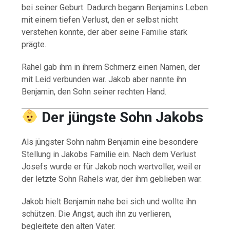
bei seiner Geburt. Dadurch begann Benjamins Leben
mit einem tiefen Verlust, den er selbst nicht
verstehen konnte, der aber seine Familie stark
prägte.
Rahel gab ihm in ihrem Schmerz einen Namen, der
mit Leid verbunden war. Jakob aber nannte ihn
Benjamin, den Sohn seiner rechten Hand.
Der jüngste Sohn Jakobs
Als jüngster Sohn nahm Benjamin eine besondere
Stellung in Jakobs Familie ein. Nach dem Verlust
Josefs wurde er für Jakob noch wertvoller, weil er
der letzte Sohn Rahels war, der ihm geblieben war.
Jakob hielt Benjamin nahe bei sich und wollte ihn
schützen. Die Angst, auch ihn zu verlieren,
begleitete den alten Vater.