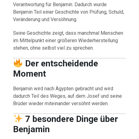
Verantwortung für Benjamin. Dadurch wurde
Benjamin Teil einer Geschichte von Prüfung, Schuld,
Veränderung und Versöhnung.
Seine Geschichte zeigt, dass manchmal Menschen
im Mittelpunkt einer größeren Wiederherstellung
stehen, ohne selbst viel zu sprechen.
Der entscheidende
Moment
Benjamin wird nach Ägypten gebracht und wird
dadurch Teil des Weges, auf dem Josef und seine
Brüder wieder miteinander versöhnt werden.
7 besondere Dinge über
Benjamin