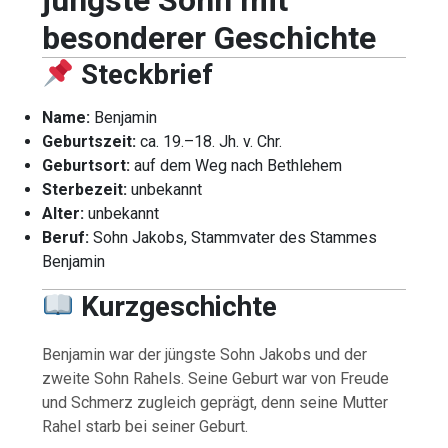
besonderer Geschichte
Steckbrief
Name:
Benjamin
Geburtszeit:
ca. 19.–18. Jh. v. Chr.
Geburtsort:
auf dem Weg nach Bethlehem
Sterbezeit:
unbekannt
Alter:
unbekannt
Beruf:
Sohn Jakobs, Stammvater des Stammes
Benjamin
Kurzgeschichte
Benjamin war der jüngste Sohn Jakobs und der
zweite Sohn Rahels. Seine Geburt war von Freude
und Schmerz zugleich geprägt, denn seine Mutter
Rahel starb bei seiner Geburt.