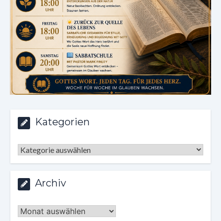
Kategorien
Kategorien
Archiv
Archiv