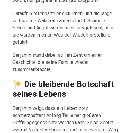
waren, den jüngeren Bruder preiszugeben.
Daraufhin offenbarte er sich ihnen, und die lange
verborgene Wahrheit kam ans Licht. Schmerz,
Schuld und Angst wurden nicht ausgelöscht, aber
sie wurden in einen Weg der Wiederherstellung
geführt.
Benjamin stand dabei still im Zentrum einer
Geschichte, die seine Familie wieder
zusammenbrachte.
Die bleibende Botschaft
seines Lebens
Benjamin zeigt, dass ein Leben trotz
schmerzhaftem Anfang Teil einer größeren
Hoffnungsgeschichte werden kann. Seine Geburt
war mit Verlust verbunden, doch sein weiterer Weg