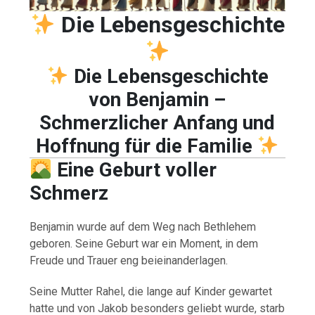
Die Lebensgeschichte
Die Lebensgeschichte
von Benjamin –
Schmerzlicher Anfang und
Hoffnung für die Familie
Eine Geburt voller
Schmerz
Benjamin wurde auf dem Weg nach Bethlehem
geboren. Seine Geburt war ein Moment, in dem
Freude und Trauer eng beieinanderlagen.
Seine Mutter Rahel, die lange auf Kinder gewartet
hatte und von Jakob besonders geliebt wurde, starb