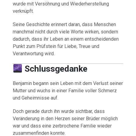
wurde mit Versöhnung und Wiederherstellung
verknüpft.
Seine Geschichte erinnert daran, dass Menschen
manchmal nicht durch viele Worte wirken, sondern
dadurch, dass ihr Leben an einem entscheidenden
Punkt zum Prüfstein für Liebe, Treue und
Verantwortung wird.
Schlussgedanke
Benjamin begann sein Leben mit dem Verlust seiner
Mutter und wuchs in einer Familie voller Schmerz
und Geheimnisse auf.
Doch gerade durch ihn wurde sichtbar, dass
Veränderung in den Herzen seiner Brüder möglich
war und dass eine zerbrochene Familie wieder
zusammenfinden konnte.