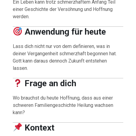
Ein Leben kann trotz schmerzhaftem Anfang Teil
einer Geschichte der Versöhnung und Hoffnung
werden.
Anwendung für heute
Lass dich nicht nur von dem definieren, was in
deiner Vergangenheit schmerzhaft begonnen hat.
Gott kann daraus dennoch Zukunft entstehen
lassen.
Frage an dich
Wo brauchst du heute Hoffnung, dass aus einer
schweren Familiengeschichte Heilung wachsen
kann?
Kontext