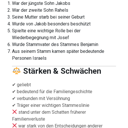
War der jüngste Sohn Jakobs
War der zweite Sohn Rahels
Seine Mutter starb bei seiner Geburt
Wurde von Jakob besonders beschützt
Spielte eine wichtige Rolle bei der
Wiederbegegnung mit Josef
Wurde Stammvater des Stammes Benjamin
Aus seinem Stamm kamen später bedeutende
Personen Israels
Stärken & Schwächen
✔ geliebt
✔ bedeutend für die Familiengeschichte
✔ verbunden mit Versöhnung
✔ Träger einer wichtigen Stammeslinie
stand unter dem Schatten früherer
Familienverluste
war stark von den Entscheidungen anderer