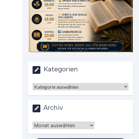
Kategorien
Kategorien
Archiv
Archiv