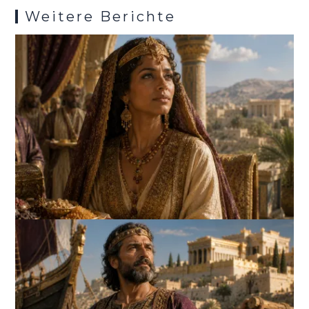
Weitere Berichte