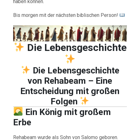
haben können.
Bis morgen mit der nächsten biblischen Person!
Die Lebensgeschichte
Die Lebensgeschichte
von Rehabeam – Eine
Entscheidung mit großen
Folgen
Ein König mit großem
Erbe
Rehabeam wurde als Sohn von Salomo geboren.