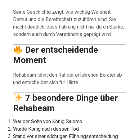
Seine Geschichte zeigt, wie wichtig Weisheit,
Demut und die Bereitschaft zuzuhören sind. Sie
macht deutlich, dass Führung nicht nur durch Stärke,
sondern auch durch Verständnis geprägt wird.
Der entscheidende
Moment
Rehabeam lehnt den Rat der erfahrenen Berater ab
und entscheidet sich für Härte.
7 besondere Dinge über
Rehabeam
War der Sohn von König Salomo
Wurde König nach dessen Tod
Stand vor einer wichtigen Führungsentscheidung