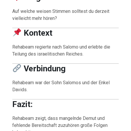
Auf welche weisen Stimmen solltest du derzeit
vielleicht mehr hören?
Kontext
Rehabeam regierte nach Salomo und erlebte die
Teilung des israelitischen Reiches.
Verbindung
Rehabeam war der Sohn Salomos und der Enkel
Davids.
Fazit:
Rehabeam zeigt, dass mangelnde Demut und
fehlende Bereitschaft zuzuhören große Folgen