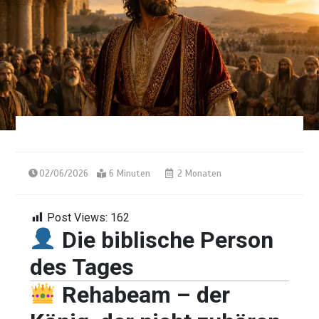
02/06/2026
6 Minuten
2 Monaten
Post Views:
162
Die biblische Person
des Tages
Rehabeam – der