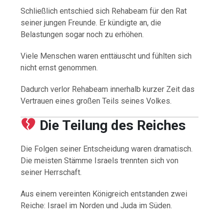
Schließlich entschied sich Rehabeam für den Rat
seiner jungen Freunde. Er kündigte an, die
Belastungen sogar noch zu erhöhen.
Viele Menschen waren enttäuscht und fühlten sich
nicht ernst genommen.
Dadurch verlor Rehabeam innerhalb kurzer Zeit das
Vertrauen eines großen Teils seines Volkes.
Die Teilung des Reiches
Die Folgen seiner Entscheidung waren dramatisch.
Die meisten Stämme Israels trennten sich von
seiner Herrschaft.
Aus einem vereinten Königreich entstanden zwei
Reiche: Israel im Norden und Juda im Süden.