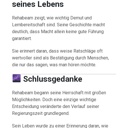
seines Lebens
Rehabeam zeigt, wie wichtig Demut und
Lernbereitschaft sind. Seine Geschichte macht
deutlich, dass Macht allein keine gute Führung
garantiert.
Sie erinnert daran, dass weise Ratschläge oft
wertvoller sind als Bestätigung durch Menschen,
die nur das sagen, was man hören möchte.
Schlussgedanke
Rehabeam begann seine Herrschaft mit großen
Möglichkeiten. Doch eine einzige wichtige
Entscheidung veränderte den Verlauf seiner
Regierungszeit grundlegend.
Sein Leben wurde zu einer Erinnerung daran, wie