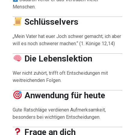
Menschen.
Schlüsselvers
„Mein Vater hat euer Joch schwer gemacht; ich aber
will es noch schwerer machen.“ (1. Könige 12,14)
Die Lebenslektion
Wer nicht zuhört, trifft oft Entscheidungen mit
weitreichenden Folgen.
Anwendung für heute
Gute Ratschläge verdienen Aufmerksamkeit,
besonders bei wichtigen Entscheidungen.
Frage an dich