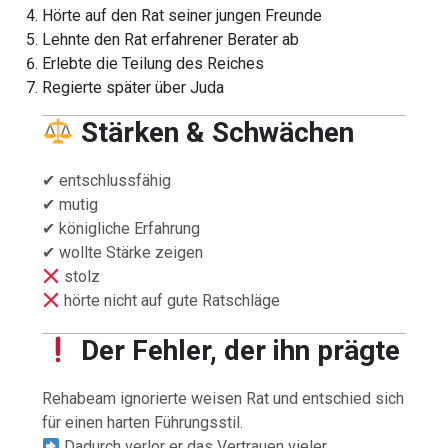
Hörte auf den Rat seiner jungen Freunde
Lehnte den Rat erfahrener Berater ab
Erlebte die Teilung des Reiches
Regierte später über Juda
Stärken & Schwächen
✔ entschlussfähig
✔ mutig
✔ königliche Erfahrung
✔ wollte Stärke zeigen
stolz
hörte nicht auf gute Ratschläge
Der Fehler, der ihn prägte
Rehabeam ignorierte weisen Rat und entschied sich
für einen harten Führungsstil.
Dadurch verlor er das Vertrauen vieler