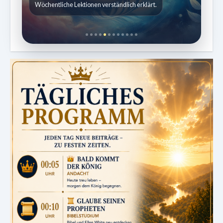
Wöchentliche Lektionen verständlich erklärt.