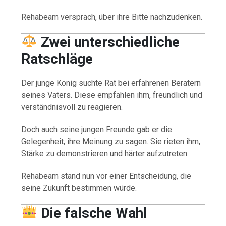
Rehabeam versprach, über ihre Bitte nachzudenken.
Zwei unterschiedliche
Ratschläge
Der junge König suchte Rat bei erfahrenen Beratern
seines Vaters. Diese empfahlen ihm, freundlich und
verständnisvoll zu reagieren.
Doch auch seine jungen Freunde gab er die
Gelegenheit, ihre Meinung zu sagen. Sie rieten ihm,
Stärke zu demonstrieren und härter aufzutreten.
Rehabeam stand nun vor einer Entscheidung, die
seine Zukunft bestimmen würde.
Die falsche Wahl