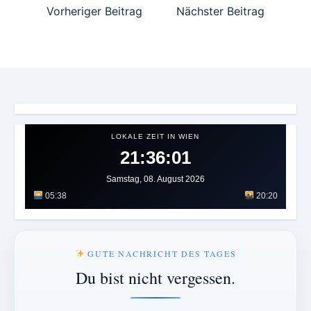
Vorheriger Beitrag
Nächster Beitrag
LOKALE ZEIT IN WIEN
21:36:03
Samstag, 08. August 2026
05:38
20:20
GUTE NACHRICHT DES TAGES
Du bist nicht vergessen.