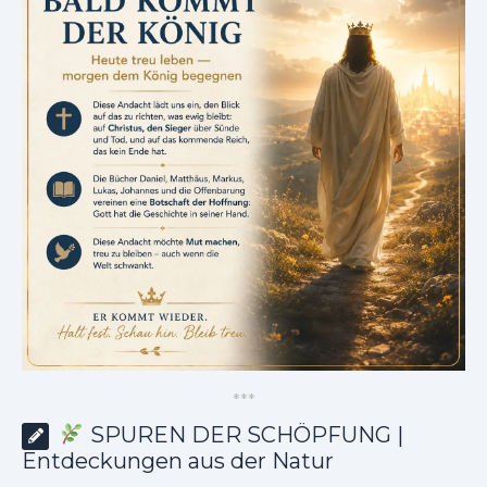
*
*
*
SPUREN DER SCHÖPFUNG |
Entdeckungen aus der Natur