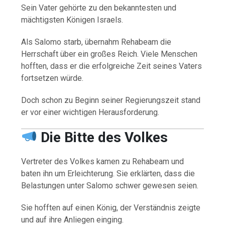
Sein Vater gehörte zu den bekanntesten und
mächtigsten Königen Israels.
Als Salomo starb, übernahm Rehabeam die
Herrschaft über ein großes Reich. Viele Menschen
hofften, dass er die erfolgreiche Zeit seines Vaters
fortsetzen würde.
Doch schon zu Beginn seiner Regierungszeit stand
er vor einer wichtigen Herausforderung.
Die Bitte des Volkes
Vertreter des Volkes kamen zu Rehabeam und
baten ihn um Erleichterung. Sie erklärten, dass die
Belastungen unter Salomo schwer gewesen seien.
Sie hofften auf einen König, der Verständnis zeigte
und auf ihre Anliegen einging.