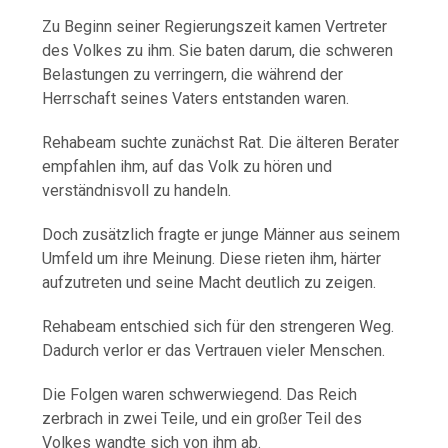
Zu Beginn seiner Regierungszeit kamen Vertreter
des Volkes zu ihm. Sie baten darum, die schweren
Belastungen zu verringern, die während der
Herrschaft seines Vaters entstanden waren.
Rehabeam suchte zunächst Rat. Die älteren Berater
empfahlen ihm, auf das Volk zu hören und
verständnisvoll zu handeln.
Doch zusätzlich fragte er junge Männer aus seinem
Umfeld um ihre Meinung. Diese rieten ihm, härter
aufzutreten und seine Macht deutlich zu zeigen.
Rehabeam entschied sich für den strengeren Weg.
Dadurch verlor er das Vertrauen vieler Menschen.
Die Folgen waren schwerwiegend. Das Reich
zerbrach in zwei Teile, und ein großer Teil des
Volkes wandte sich von ihm ab.