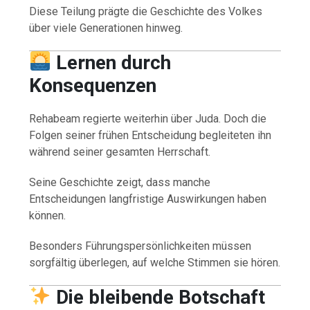
Diese Teilung prägte die Geschichte des Volkes
über viele Generationen hinweg.
Lernen durch
Konsequenzen
Rehabeam regierte weiterhin über Juda. Doch die
Folgen seiner frühen Entscheidung begleiteten ihn
während seiner gesamten Herrschaft.
Seine Geschichte zeigt, dass manche
Entscheidungen langfristige Auswirkungen haben
können.
Besonders Führungspersönlichkeiten müssen
sorgfältig überlegen, auf welche Stimmen sie hören.
Die bleibende Botschaft