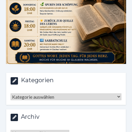
Kategorien
Kategorien
Archiv