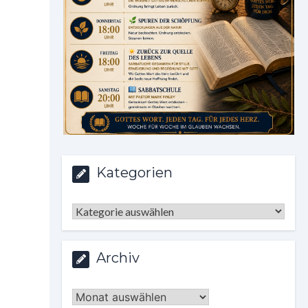
Kategorien
Kategorien
Archiv
Archiv