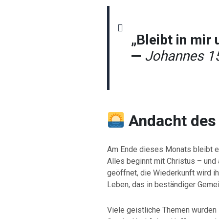
„Bleibt in mir 
—
Johannes 1
Andacht des
Am Ende dieses Monats bleibt ei
Alles beginnt mit Christus – und
geöffnet, die Wiederkunft wird i
Leben, das in beständiger Gemein
Viele geistliche Themen wurden 