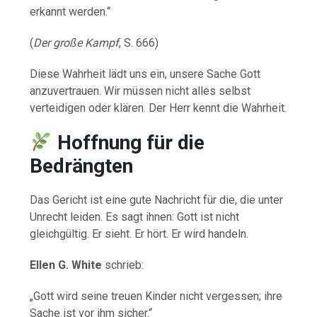
erkannt werden.“
(
Der große Kampf
, S. 666)
Diese Wahrheit lädt uns ein, unsere Sache Gott
anzuvertrauen. Wir müssen nicht alles selbst
verteidigen oder klären. Der Herr kennt die Wahrheit.
Hoffnung für die
Bedrängten
Das Gericht ist eine gute Nachricht für die, die unter
Unrecht leiden. Es sagt ihnen: Gott ist nicht
gleichgültig. Er sieht. Er hört. Er wird handeln.
Ellen G. White
schrieb:
„Gott wird seine treuen Kinder nicht vergessen; ihre
Sache ist vor ihm sicher.“