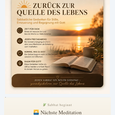
.
Sabbat beginnt
Nächste Meditation