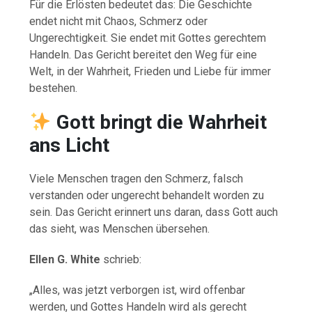
Für die Erlösten bedeutet das: Die Geschichte
endet nicht mit Chaos, Schmerz oder
Ungerechtigkeit. Sie endet mit Gottes gerechtem
Handeln. Das Gericht bereitet den Weg für eine
Welt, in der Wahrheit, Frieden und Liebe für immer
bestehen.
Gott bringt die Wahrheit
ans Licht
Viele Menschen tragen den Schmerz, falsch
verstanden oder ungerecht behandelt worden zu
sein. Das Gericht erinnert uns daran, dass Gott auch
das sieht, was Menschen übersehen.
Ellen G. White
schrieb:
„Alles, was jetzt verborgen ist, wird offenbar
werden, und Gottes Handeln wird als gerecht