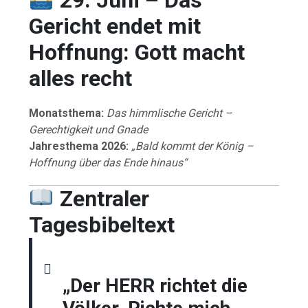
Gericht endet mit
Hoffnung: Gott macht
alles recht
Monatsthema:
Das himmlische Gericht –
Gerechtigkeit und Gnade
Jahresthema 2026:
„Bald kommt der König –
Hoffnung über das Ende hinaus“
Zentraler
Tagesbibeltext
„Der HERR richtet die