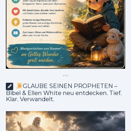
*
*
*
GLAUBE SEINEN PROPHETEN –
Bibel & Ellen White neu entdecken. Tief.
Klar. Verwandelt.