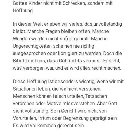
Gottes Kinder nicht mit Schrecken, sondern mit
Hoffnung.
In dieser Welt erleben wir vieles, das unvollständig
bleibt. Manche Fragen bleiben offen. Manche
Wunden werden nicht sofort geheilt. Manche
Ungerechtigkeiten scheinen nie richtig
ausgesprochen oder korrigiert zu werden. Doch die
Bibel zeigt uns, dass Gott nichts vergisst. Er sieht,
was verborgen war, und er wird alles recht machen.
Diese Hoffnung ist besonders wichtig, wenn wir mit
Situationen leben, die wir nicht verstehen.
Menschen können falsch urteilen, Tatsachen
verdrehen oder Motive missverstehen. Aber Gott
sieht vollständig. Sein Gericht wird nicht von
Vorurteilen, Irrtum oder Begrenzung geprägt sein.
Es wird vollkommen gerecht sein.