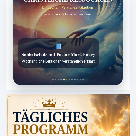
Entdecken. Verstehen. Glauben.
www.christlicheressourcen.com
Sabbatschule mit Pastor Mark Finley
Wöchentliche Lektionen verständlich erklärt.