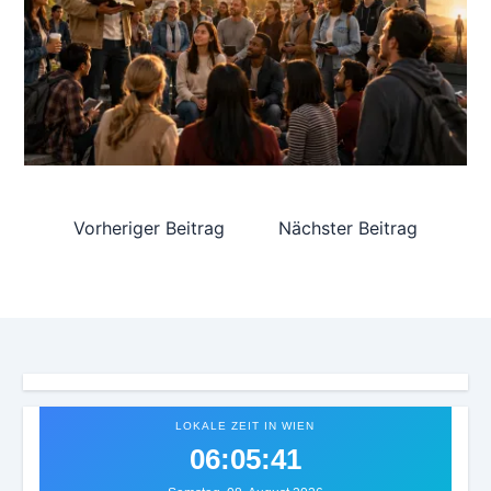
Vorheriger Beitrag
Nächster Beitrag
LOKALE ZEIT IN WIEN
06:05:44