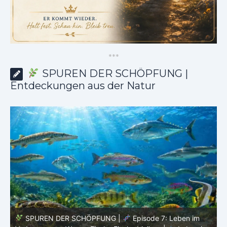
*
*
*
SPUREN DER SCHÖPFUNG |
Entdeckungen aus der Natur
SPUREN DER SCHÖPFUNG |
Episode 6: