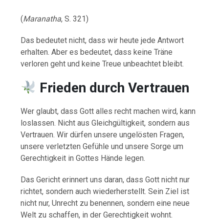
(
Maranatha
, S. 321)
Das bedeutet nicht, dass wir heute jede Antwort
erhalten. Aber es bedeutet, dass keine Träne
verloren geht und keine Treue unbeachtet bleibt.
Frieden durch Vertrauen
Wer glaubt, dass Gott alles recht machen wird, kann
loslassen. Nicht aus Gleichgültigkeit, sondern aus
Vertrauen. Wir dürfen unsere ungelösten Fragen,
unsere verletzten Gefühle und unsere Sorge um
Gerechtigkeit in Gottes Hände legen.
Das Gericht erinnert uns daran, dass Gott nicht nur
richtet, sondern auch wiederherstellt. Sein Ziel ist
nicht nur, Unrecht zu benennen, sondern eine neue
Welt zu schaffen, in der Gerechtigkeit wohnt.