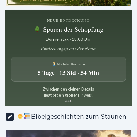
.
NEUE ENTDECKUNG
Spuren der Schöpfung
Donnerstag · 18:00 Uhr
Entdeckungen aus der Natur
Nächster Beitrag in
5 Tage · 13 Std · 54 Min
Zwischen den kleinen Details
liegt oft ein großer Hinweis.
*
*
*
Bibelgeschichten zum Staunen