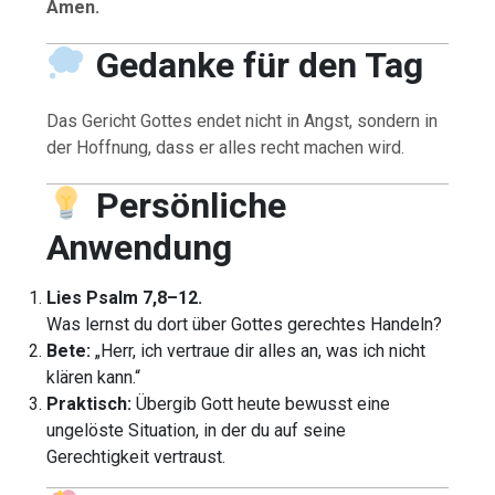
Amen.
Gedanke für den Tag
Das Gericht Gottes endet nicht in Angst, sondern in
der Hoffnung, dass er alles recht machen wird.
Persönliche
Anwendung
Lies Psalm 7,8–12.
Was lernst du dort über Gottes gerechtes Handeln?
Bete:
„Herr, ich vertraue dir alles an, was ich nicht
klären kann.“
Praktisch:
Übergib Gott heute bewusst eine
ungelöste Situation, in der du auf seine
Gerechtigkeit vertraust.