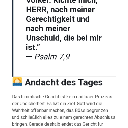
Völker. Richte mich,
HERR, nach meiner
Gerechtigkeit und
nach meiner
Unschuld, die bei mir
ist.“
—
Psalm 7,9
Andacht des Tages
Das himmlische Gericht ist kein endloser Prozess
der Unsicherheit. Es hat ein Ziel. Gott wird die
Wahrheit offenbar machen, das Böse begrenzen
und schließlich alles zu einem gerechten Abschluss
bringen. Gerade deshalb endet das Gericht für