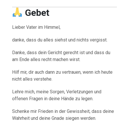
Gebet
Lieber Vater im Himmel,
danke, dass du alles siehst und nichts vergisst.
Danke, dass dein Gericht gerecht ist und dass du
am Ende alles recht machen wirst.
Hilf mir, dir auch dann zu vertrauen, wenn ich heute
nicht alles verstehe.
Lehre mich, meine Sorgen, Verletzungen und
offenen Fragen in deine Hände zu legen.
Schenke mir Frieden in der Gewissheit, dass deine
Wahrheit und deine Gnade siegen werden.