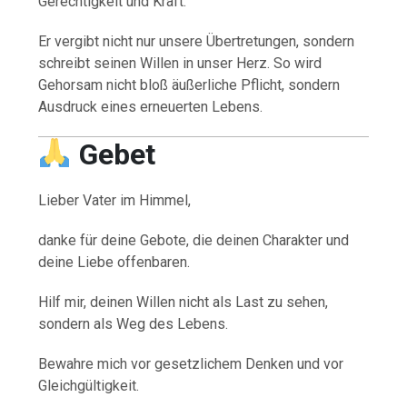
Gerechtigkeit und Kraft.
Er vergibt nicht nur unsere Übertretungen, sondern
schreibt seinen Willen in unser Herz. So wird
Gehorsam nicht bloß äußerliche Pflicht, sondern
Ausdruck eines erneuerten Lebens.
Gebet
Lieber Vater im Himmel,
danke für deine Gebote, die deinen Charakter und
deine Liebe offenbaren.
Hilf mir, deinen Willen nicht als Last zu sehen,
sondern als Weg des Lebens.
Bewahre mich vor gesetzlichem Denken und vor
Gleichgültigkeit.