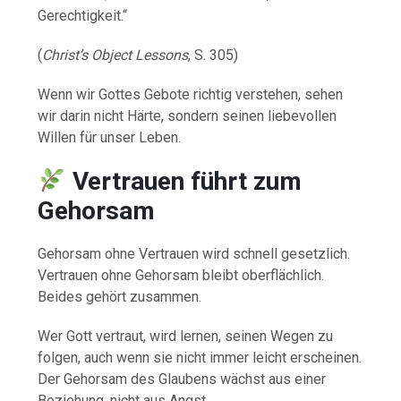
Gerechtigkeit.“
(
Christ’s Object Lessons
, S. 305)
Wenn wir Gottes Gebote richtig verstehen, sehen
wir darin nicht Härte, sondern seinen liebevollen
Willen für unser Leben.
Vertrauen führt zum
Gehorsam
Gehorsam ohne Vertrauen wird schnell gesetzlich.
Vertrauen ohne Gehorsam bleibt oberflächlich.
Beides gehört zusammen.
Wer Gott vertraut, wird lernen, seinen Wegen zu
folgen, auch wenn sie nicht immer leicht erscheinen.
Der Gehorsam des Glaubens wächst aus einer
Beziehung, nicht aus Angst.