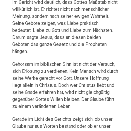
Im Gericht wird deutlich, dass Gottes Maßstab nicht
willkürlich ist. Er richtet nicht nach menschlicher
Meinung, sondern nach seiner ewigen Wahrheit.
Seine Gebote zeigen, was Liebe praktisch
bedeutet: Liebe zu Gott und Liebe zum Nächsten.
Darum sagte Jesus, dass an diesen beiden
Geboten das ganze Gesetz und die Propheten
hängen.
Gehorsam im biblischen Sinn ist nicht der Versuch,
sich Erlösung zu verdienen. Kein Mensch wird durch
seine Werke gerecht vor Gott. Unsere Hoffnung
liegt allein in Christus. Doch wer Christus liebt und
seine Gnade erfahren hat, wird nicht gleichgültig
gegenüber Gottes Willen bleiben. Der Glaube führt
zu einem veränderten Leben.
Gerade im Licht des Gerichts zeigt sich, ob unser
Glaube nur aus Worten bestand oder ob er unser