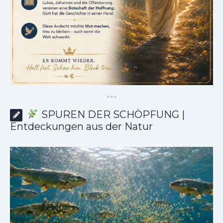
*
*
*
SPUREN DER SCHÖPFUNG |
Entdeckungen aus der Natur