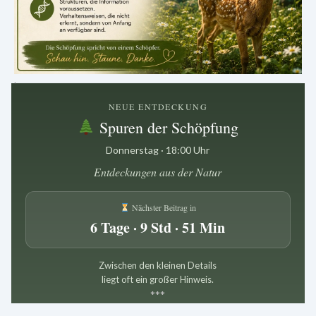
.
NEUE ENTDECKUNG
Spuren der Schöpfung
Donnerstag · 18:00 Uhr
Entdeckungen aus der Natur
Nächster Beitrag in
6 Tage · 9 Std · 51 Min
Zwischen den kleinen Details
liegt oft ein großer Hinweis.
*
*
*