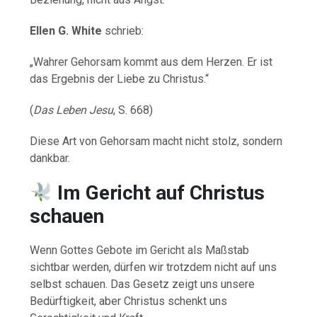
Ellen G. White
schrieb:
„Wahrer Gehorsam kommt aus dem Herzen. Er ist
das Ergebnis der Liebe zu Christus.“
(
Das Leben Jesu
, S. 668)
Diese Art von Gehorsam macht nicht stolz, sondern
dankbar.
Im Gericht auf Christus
schauen
Wenn Gottes Gebote im Gericht als Maßstab
sichtbar werden, dürfen wir trotzdem nicht auf uns
selbst schauen. Das Gesetz zeigt uns unsere
Bedürftigkeit, aber Christus schenkt uns