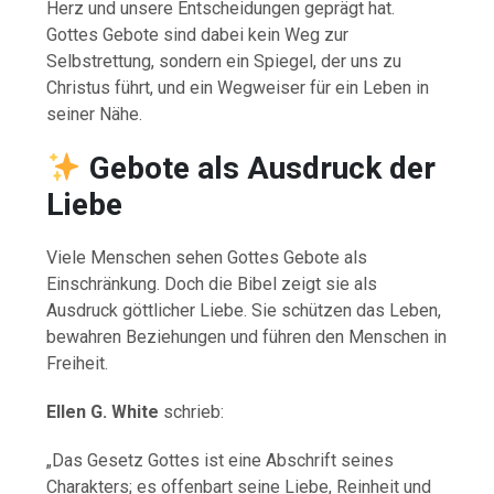
Herz und unsere Entscheidungen geprägt hat.
Gottes Gebote sind dabei kein Weg zur
Selbstrettung, sondern ein Spiegel, der uns zu
Christus führt, und ein Wegweiser für ein Leben in
seiner Nähe.
Gebote als Ausdruck der
Liebe
Viele Menschen sehen Gottes Gebote als
Einschränkung. Doch die Bibel zeigt sie als
Ausdruck göttlicher Liebe. Sie schützen das Leben,
bewahren Beziehungen und führen den Menschen in
Freiheit.
Ellen G. White
schrieb:
„Das Gesetz Gottes ist eine Abschrift seines
Charakters; es offenbart seine Liebe, Reinheit und