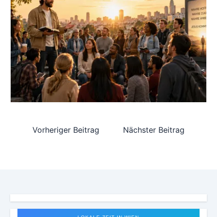
Vorheriger Beitrag
Nächster Beitrag