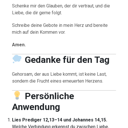
Schenke mir den Glauben, der dir vertraut, und die
Liebe, die dir gerne folgt.
Schreibe deine Gebote in mein Herz und bereite
mich auf dein Kommen vor.
Amen.
Gedanke für den Tag
Gehorsam, der aus Liebe kommt, ist keine Last,
sondern die Frucht eines erneuerten Herzens.
Persönliche
Anwendung
Lies Prediger 12,13–14 und Johannes 14,15.
Welche Verbindung erkennst du zwischen Liebe,