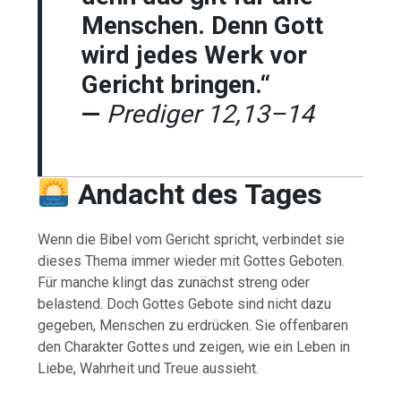
Menschen. Denn Gott
wird jedes Werk vor
Gericht bringen.“
—
Prediger 12,13–14
Andacht des Tages
Wenn die Bibel vom Gericht spricht, verbindet sie
dieses Thema immer wieder mit Gottes Geboten.
Für manche klingt das zunächst streng oder
belastend. Doch Gottes Gebote sind nicht dazu
gegeben, Menschen zu erdrücken. Sie offenbaren
den Charakter Gottes und zeigen, wie ein Leben in
Liebe, Wahrheit und Treue aussieht.