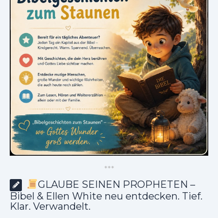
*
*
*
GLAUBE SEINEN PROPHETEN –
Bibel & Ellen White neu entdecken. Tief.
Klar. Verwandelt.