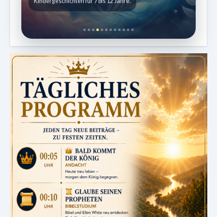
Kindergeschichten für 7 bis 12 Jahre.