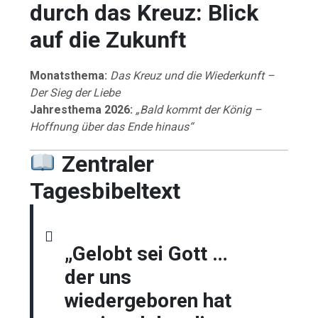
durch das Kreuz: Blick
auf die Zukunft
Monatsthema:
Das Kreuz und die Wiederkunft –
Der Sieg der Liebe
Jahresthema 2026:
„Bald kommt der König –
Hoffnung über das Ende hinaus“
Zentraler
Tagesbibeltext
„Gelobt sei Gott …
der uns
wiedergeboren hat