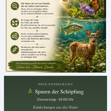
.
NEUE ENTDECKUNG
Spuren der Schöpfung
Donnerstag · 18:00 Uhr
Entdeckungen aus der Natur