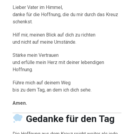
Lieber Vater im Himmel,
danke für die Hoffnung, die du mir durch das Kreuz
schenkst.
Hilf mir, meinen Blick auf dich zu richten
und nicht auf meine Umstände.
Stärke mein Vertrauen
und erfülle mein Herz mit deiner lebendigen
Hoffnung.
Führe mich auf deinem Weg
bis zu dem Tag, an dem ich dich sehe.
Amen.
Gedanke für den Tag
Die Hoffnung aus dem Kreuz reicht weiter als jede