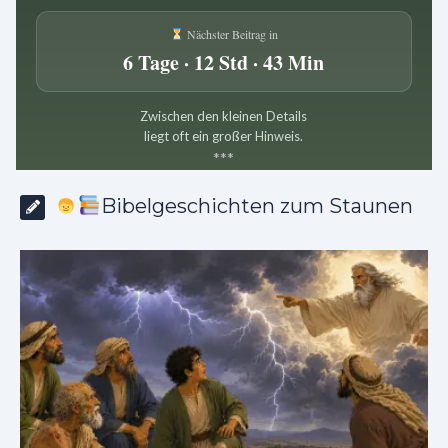
Nächster Beitrag in
6 Tage · 12 Std · 43 Min
Zwischen den kleinen Details
liegt oft ein großer Hinweis.
*
*
*
Bibelgeschichten zum Staunen