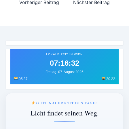
Vorheriger Beitrag
Nächster Beitrag
LOKALE ZEIT IN WIEN
07:16:35
Freitag, 07. August 2026
05:37
20:22
GUTE NACHRICHT DES TAGES
Licht findet seinen Weg.