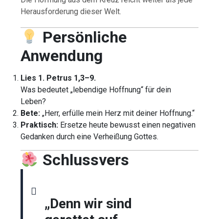
Herausforderung dieser Welt.
Persönliche
Anwendung
Lies 1. Petrus 1,3–9.
Was bedeutet „lebendige Hoffnung“ für dein
Leben?
Bete:
„Herr, erfülle mein Herz mit deiner Hoffnung.“
Praktisch:
Ersetze heute bewusst einen negativen
Gedanken durch eine Verheißung Gottes.
Schlussvers
„Denn wir sind