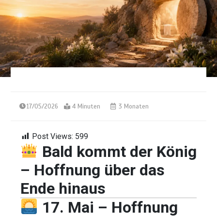
17/05/2026
4 Minuten
3 Monaten
Post Views:
599
Bald kommt der König
– Hoffnung über das
Ende hinaus
17. Mai – Hoffnung