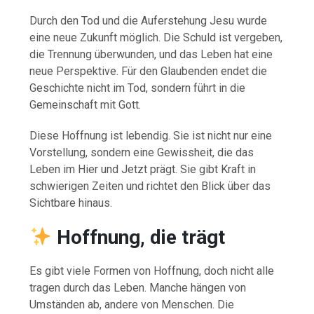
Durch den Tod und die Auferstehung Jesu wurde
eine neue Zukunft möglich. Die Schuld ist vergeben,
die Trennung überwunden, und das Leben hat eine
neue Perspektive. Für den Glaubenden endet die
Geschichte nicht im Tod, sondern führt in die
Gemeinschaft mit Gott.
Diese Hoffnung ist lebendig. Sie ist nicht nur eine
Vorstellung, sondern eine Gewissheit, die das
Leben im Hier und Jetzt prägt. Sie gibt Kraft in
schwierigen Zeiten und richtet den Blick über das
Sichtbare hinaus.
Hoffnung, die trägt
Es gibt viele Formen von Hoffnung, doch nicht alle
tragen durch das Leben. Manche hängen von
Umständen ab, andere von Menschen. Die