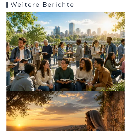
Weitere Berichte