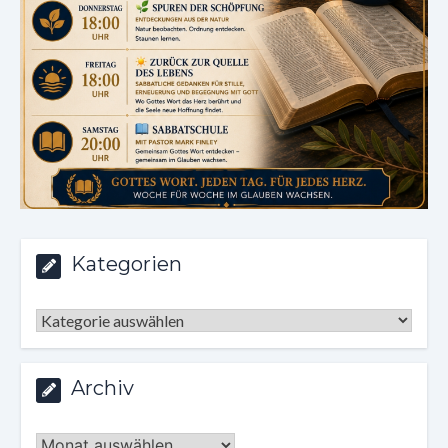
Kategorien
Kategorien
Archiv
Archiv