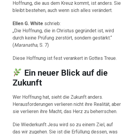
Hoffnung, die aus dem Kreuz kommt, ist anders. Sie
bleibt bestehen, auch wenn sich alles verändert.
Ellen G. White
schrieb:
„Die Hoffnung, die in Christus gegründet ist, wird
durch keine Prüfung zerstört, sondern gestärkt.“
(
Maranatha
, S. 7)
Diese Hoffnung ist fest verankert in Gottes Treue.
Ein neuer Blick auf die
Zukunft
Wer Hoffnung hat, sieht die Zukunft anders.
Herausforderungen verlieren nicht ihre Realität, aber
sie verlieren ihre Macht, das Herz zu beherrschen.
Die Wiederkunft Jesu wird so zu einem Ziel, auf
das wir zugehen. Sie ist die Erfüllung dessen, was