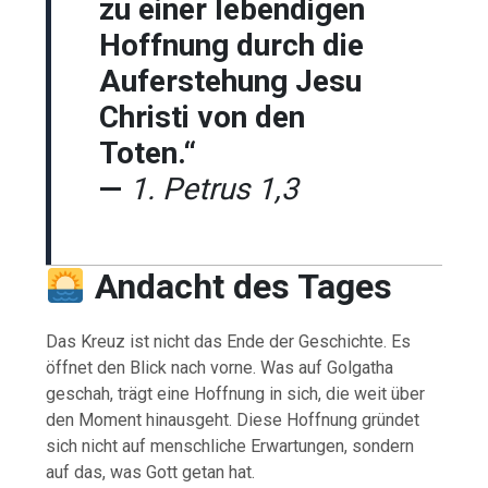
zu einer lebendigen
Hoffnung durch die
Auferstehung Jesu
Christi von den
Toten.“
—
1. Petrus 1,3
Andacht des Tages
Das Kreuz ist nicht das Ende der Geschichte. Es
öffnet den Blick nach vorne. Was auf Golgatha
geschah, trägt eine Hoffnung in sich, die weit über
den Moment hinausgeht. Diese Hoffnung gründet
sich nicht auf menschliche Erwartungen, sondern
auf das, was Gott getan hat.