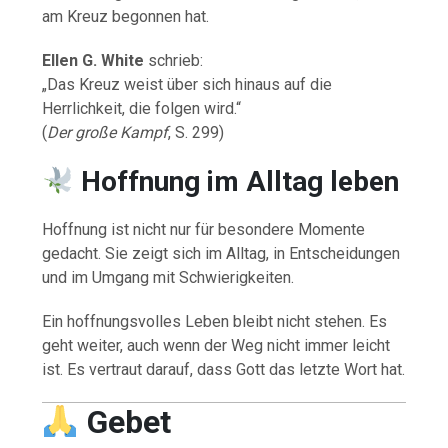
am Kreuz begonnen hat.
Ellen G. White
schrieb:
„Das Kreuz weist über sich hinaus auf die
Herrlichkeit, die folgen wird.“
(
Der große Kampf
, S. 299)
Hoffnung im Alltag leben
Hoffnung ist nicht nur für besondere Momente
gedacht. Sie zeigt sich im Alltag, in Entscheidungen
und im Umgang mit Schwierigkeiten.
Ein hoffnungsvolles Leben bleibt nicht stehen. Es
geht weiter, auch wenn der Weg nicht immer leicht
ist. Es vertraut darauf, dass Gott das letzte Wort hat.
Gebet