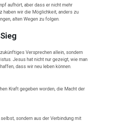
pf aufhört, aber dass er nicht mehr
z haben wir die Möglichkeit, anders zu
ungen, alten Wegen zu folgen.
 Sieg
 zukünftiges Versprechen allein, sondern
istus. Jesus hat nicht nur gezeigt, wie man
haffen, dass wir neu leben können.
hen Kraft gegeben worden, die Macht der
 selbst, sondern aus der Verbindung mit