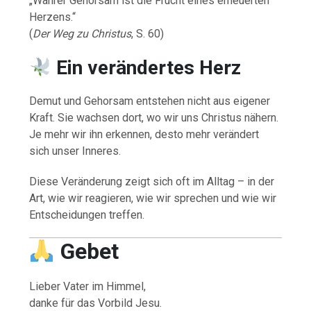
„Wahrer Gehorsam ist die Frucht eines erneuerten
Herzens.“
(
Der Weg zu Christus
, S. 60)
Ein verändertes Herz
Demut und Gehorsam entstehen nicht aus eigener
Kraft. Sie wachsen dort, wo wir uns Christus nähern.
Je mehr wir ihn erkennen, desto mehr verändert
sich unser Inneres.
Diese Veränderung zeigt sich oft im Alltag – in der
Art, wie wir reagieren, wie wir sprechen und wie wir
Entscheidungen treffen.
Gebet
Lieber Vater im Himmel,
danke für das Vorbild Jesu.