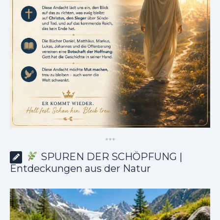
*
*
*
SPUREN DER SCHÖPFUNG |
Entdeckungen aus der Natur