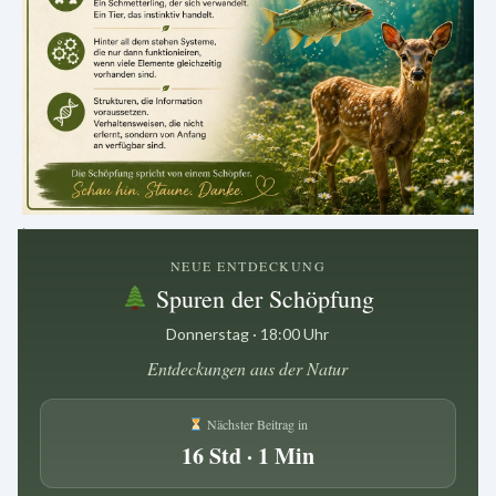
.
NEUE ENTDECKUNG
Spuren der Schöpfung
Donnerstag · 18:00 Uhr
Entdeckungen aus der Natur
Nächster Beitrag in
16 Std · 1 Min