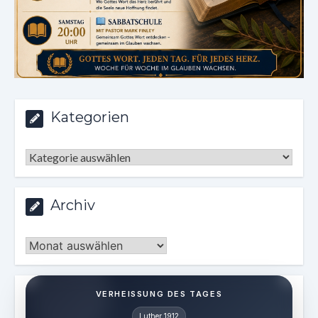
Kategorien
Kategorien
Archiv
Archiv
VERHEISSUNG DES TAGES
Luther 1912