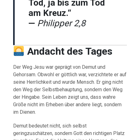
Tod, ja bis zum Tod
am Kreuz.“
—
Philipper 2,8
Andacht des Tages
Der Weg Jesu war geprägt von Demut und
Gehorsam. Obwohl er göttlich war, verzichtete er auf
seine Herrlichkeit und wurde Mensch. Er ging nicht
den Weg der Selbstbehauptung, sondern den Weg
der Hingabe. Sein Leben zeigt uns, dass wahre
Größe nicht im Erheben über andere liegt, sondern
im Dienen.
Demut bedeutet nicht, sich selbst
geringzuschätzen, sondern Gott den richtigen Platz