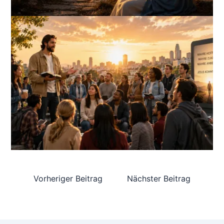
Vorheriger Beitrag
Nächster Beitrag