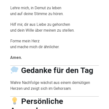
Lehre mich, in Demut zu leben
und auf deine Stimme zu hören.
Hilf mir, dir aus Liebe zu gehorchen
und dein Wille über meinen zu stellen.
Forme mein Herz
und mache mich dir ähnlicher.
Amen.
Gedanke für den Tag
Wahre Nachfolge wächst aus einem demütigen
Herzen und zeigt sich im Gehorsam.
Persönliche