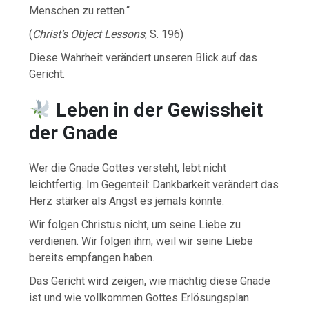
Menschen zu retten.“
(
Christ’s Object Lessons
, S. 196)
Diese Wahrheit verändert unseren Blick auf das
Gericht.
Leben in der Gewissheit
der Gnade
Wer die Gnade Gottes versteht, lebt nicht
leichtfertig. Im Gegenteil: Dankbarkeit verändert das
Herz stärker als Angst es jemals könnte.
Wir folgen Christus nicht, um seine Liebe zu
verdienen. Wir folgen ihm, weil wir seine Liebe
bereits empfangen haben.
Das Gericht wird zeigen, wie mächtig diese Gnade
ist und wie vollkommen Gottes Erlösungsplan