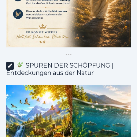
*
*
*
SPUREN DER SCHÖPFUNG |
Entdeckungen aus der Natur