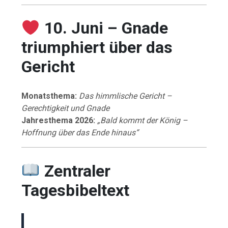
10. Juni – Gnade
triumphiert über das
Gericht
Monatsthema:
Das himmlische Gericht –
Gerechtigkeit und Gnade
Jahresthema 2026:
„Bald kommt der König –
Hoffnung über das Ende hinaus“
Zentraler
Tagesbibeltext