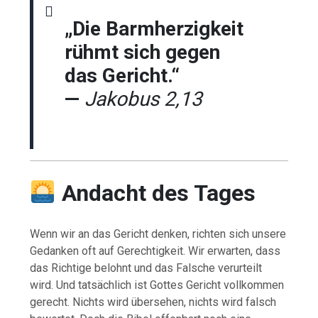
„Die Barmherzigkeit
rühmt sich gegen
das Gericht.“
—
Jakobus 2,13
Andacht des Tages
Wenn wir an das Gericht denken, richten sich unsere
Gedanken oft auf Gerechtigkeit. Wir erwarten, dass
das Richtige belohnt und das Falsche verurteilt
wird. Und tatsächlich ist Gottes Gericht vollkommen
gerecht. Nichts wird übersehen, nichts wird falsch