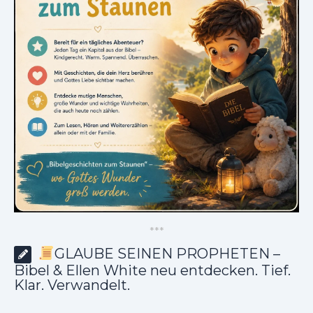
*
*
*
GLAUBE SEINEN PROPHETEN –
Bibel & Ellen White neu entdecken. Tief.
Klar. Verwandelt.