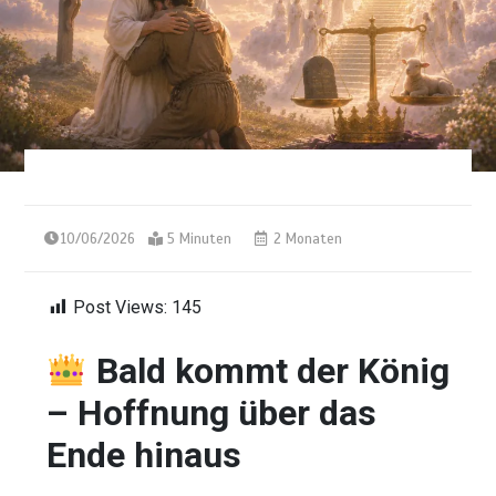
10/06/2026
5 Minuten
2 Monaten
Post Views:
145
Bald kommt der König
– Hoffnung über das
Ende hinaus