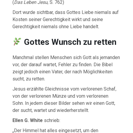
(
Das Leben Jesu
, S. 762)
Dort wurde sichtbar, dass Gottes Liebe niemals auf
Kosten seiner Gerechtigkeit wirkt und seine
Gerechtigkeit niemals ohne Liebe handelt.
Gottes Wunsch zu retten
Manchmal stellen Menschen sich Gott als jemanden
vor, der darauf wartet, Fehler zu finden. Die Bibel
zeigt jedoch einen Vater, der nach Möglichkeiten
sucht, zu retten.
Jesus erzählte Gleichnisse vom verlorenen Schaf,
von der verlorenen Münze und vom verlorenen
Sohn. In jedem dieser Bilder sehen wir einen Gott,
der sucht, wartet und wiederherstellt.
Ellen G. White
schrieb:
„Der Himmel hat alles eingesetzt, um den