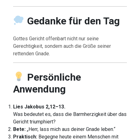
Gedanke für den Tag
Gottes Gericht offenbart nicht nur seine
Gerechtigkeit, sondern auch die Größe seiner
rettenden Gnade.
Persönliche
Anwendung
Lies Jakobus 2,12–13.
Was bedeutet es, dass die Barmherzigkeit über das
Gericht triumphiert?
Bete:
„Herr, lass mich aus deiner Gnade leben.“
Praktisch:
Begegne heute einem Menschen mit