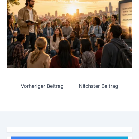
Vorheriger Beitrag
Nächster Beitrag