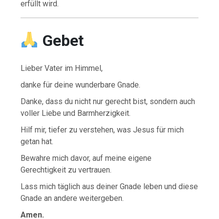
erfüllt wird.
Gebet
Lieber Vater im Himmel,
danke für deine wunderbare Gnade.
Danke, dass du nicht nur gerecht bist, sondern auch
voller Liebe und Barmherzigkeit.
Hilf mir, tiefer zu verstehen, was Jesus für mich
getan hat.
Bewahre mich davor, auf meine eigene
Gerechtigkeit zu vertrauen.
Lass mich täglich aus deiner Gnade leben und diese
Gnade an andere weitergeben.
Amen.