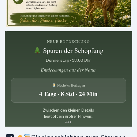
.
NEUE ENTDECKUNG
Spuren der Schöpfung
Donnerstag · 18:00 Uhr
Entdeckungen aus der Natur
Nächster Beitrag in
4 Tage · 8 Std · 24 Min
Zwischen den kleinen Details
liegt oft ein großer Hinweis.
*
*
*