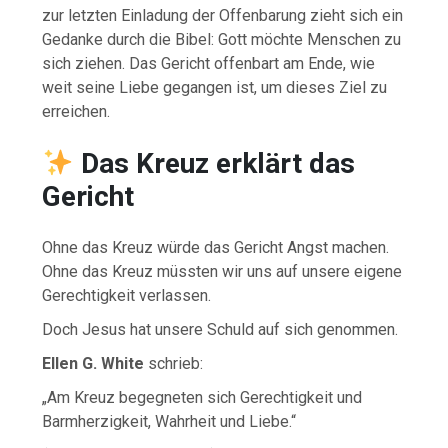
zur letzten Einladung der Offenbarung zieht sich ein
Gedanke durch die Bibel: Gott möchte Menschen zu
sich ziehen. Das Gericht offenbart am Ende, wie
weit seine Liebe gegangen ist, um dieses Ziel zu
erreichen.
Das Kreuz erklärt das
Gericht
Ohne das Kreuz würde das Gericht Angst machen.
Ohne das Kreuz müssten wir uns auf unsere eigene
Gerechtigkeit verlassen.
Doch Jesus hat unsere Schuld auf sich genommen.
Ellen G. White
schrieb:
„Am Kreuz begegneten sich Gerechtigkeit und
Barmherzigkeit, Wahrheit und Liebe.“