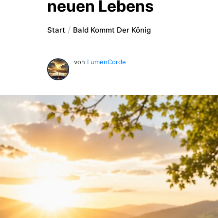
neuen Lebens
Start
Bald Kommt Der König
von
LumenCorde