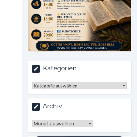
Kategorien
Kategorien
Archiv
Archiv