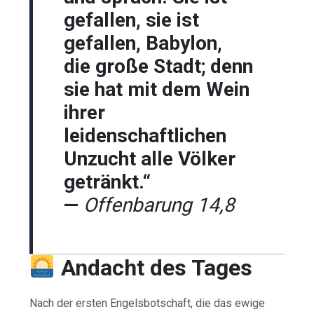
gefallen, sie ist
gefallen, Babylon,
die große Stadt; denn
sie hat mit dem Wein
ihrer
leidenschaftlichen
Unzucht alle Völker
getränkt.“
—
Offenbarung 14,8
Andacht des Tages
Nach der ersten Engelsbotschaft, die das ewige