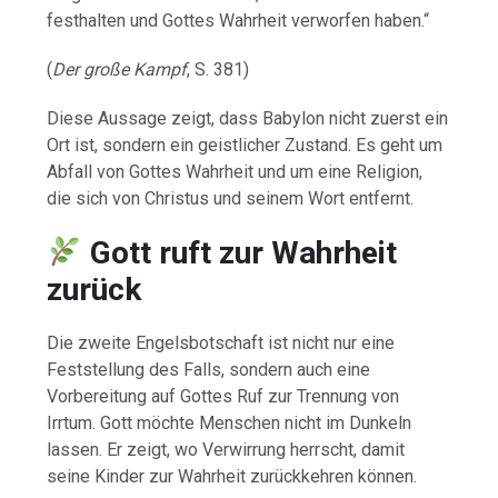
festhalten und Gottes Wahrheit verworfen haben.“
(
Der große Kampf
, S. 381)
Diese Aussage zeigt, dass Babylon nicht zuerst ein
Ort ist, sondern ein geistlicher Zustand. Es geht um
Abfall von Gottes Wahrheit und um eine Religion,
die sich von Christus und seinem Wort entfernt.
Gott ruft zur Wahrheit
zurück
Die zweite Engelsbotschaft ist nicht nur eine
Feststellung des Falls, sondern auch eine
Vorbereitung auf Gottes Ruf zur Trennung von
Irrtum. Gott möchte Menschen nicht im Dunkeln
lassen. Er zeigt, wo Verwirrung herrscht, damit
seine Kinder zur Wahrheit zurückkehren können.