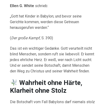
Ellen G. White
schrieb:
„Gott hat Kinder in Babylon; und bevor seine
Gerichte kommen, werden diese Getreuen
herausgerufen werden.“
(
Der große Kampf
, S. 390)
Das ist ein wichtiger Gedanke. Gott verurteilt nicht
blind Menschen, sondern ruft sie liebevoll. Er kennt
jedes ehrliche Herz. Er weiß, wer nach Licht sucht.
Und er sendet seine Botschaft, damit Menschen
den Weg zu Christus und seiner Wahrheit finden.
Wahrheit ohne Härte,
Klarheit ohne Stolz
Die Botschaft vom Fall Babylons darf niemals stolz