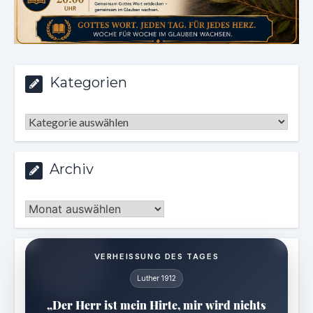
Kategorien
Kategorien
Archiv
Archiv
VERHEISSUNG DES TAGES
Luther 1912
„Der Herr ist mein Hirte, mir wird nichts