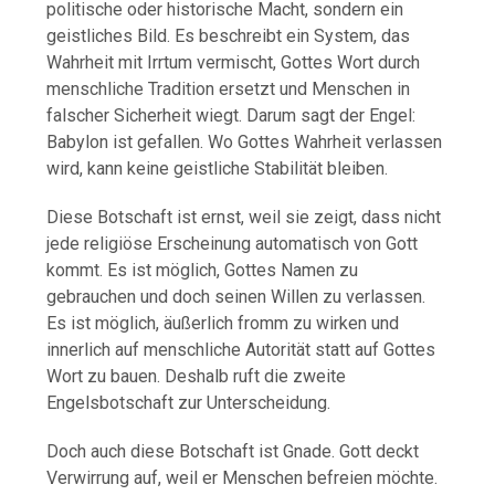
politische oder historische Macht, sondern ein
geistliches Bild. Es beschreibt ein System, das
Wahrheit mit Irrtum vermischt, Gottes Wort durch
menschliche Tradition ersetzt und Menschen in
falscher Sicherheit wiegt. Darum sagt der Engel:
Babylon ist gefallen. Wo Gottes Wahrheit verlassen
wird, kann keine geistliche Stabilität bleiben.
Diese Botschaft ist ernst, weil sie zeigt, dass nicht
jede religiöse Erscheinung automatisch von Gott
kommt. Es ist möglich, Gottes Namen zu
gebrauchen und doch seinen Willen zu verlassen.
Es ist möglich, äußerlich fromm zu wirken und
innerlich auf menschliche Autorität statt auf Gottes
Wort zu bauen. Deshalb ruft die zweite
Engelsbotschaft zur Unterscheidung.
Doch auch diese Botschaft ist Gnade. Gott deckt
Verwirrung auf, weil er Menschen befreien möchte.