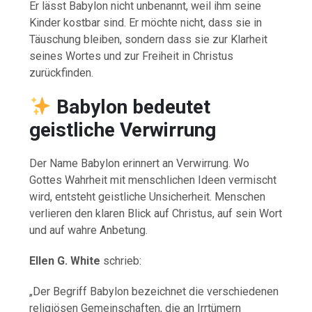
Er lässt Babylon nicht unbenannt, weil ihm seine
Kinder kostbar sind. Er möchte nicht, dass sie in
Täuschung bleiben, sondern dass sie zur Klarheit
seines Wortes und zur Freiheit in Christus
zurückfinden.
Babylon bedeutet
geistliche Verwirrung
Der Name Babylon erinnert an Verwirrung. Wo
Gottes Wahrheit mit menschlichen Ideen vermischt
wird, entsteht geistliche Unsicherheit. Menschen
verlieren den klaren Blick auf Christus, auf sein Wort
und auf wahre Anbetung.
Ellen G. White
schrieb:
„Der Begriff Babylon bezeichnet die verschiedenen
religiösen Gemeinschaften, die an Irrtümern