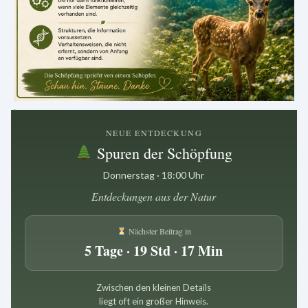
.
NEUE ENTDECKUNG
Spuren der Schöpfung
Donnerstag · 18:00 Uhr
Entdeckungen aus der Natur
Nächster Beitrag in
5 Tage · 19 Std · 17 Min
Zwischen den kleinen Details
liegt oft ein großer Hinweis.