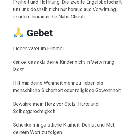
Freiheit und Hoffnung. Die zweite Engelsbotschaft
ruft uns deshalb nicht nur heraus aus Verwirrung,
sondern hinein in die Nähe Christi.
Gebet
Lieber Vater im Himmel,
danke, dass du deine Kinder nicht in Verwirrung
lässt.
Hilf mir, deine Wahrheit mehr zu lieben als
menschliche Sicherheit oder religiöse Gewohnheit.
Bewahre mein Herz vor Stolz, Härte und
Selbstgerechtigkeit.
Schenke mir geistliche Klarheit, Demut und Mut,
deinem Wort zu folgen.