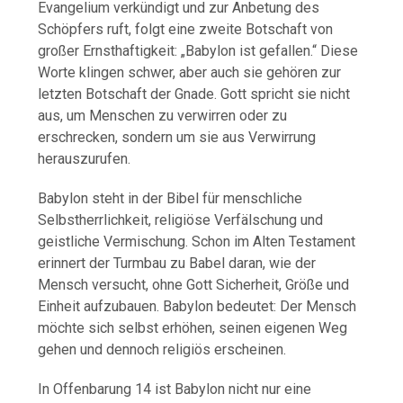
Evangelium verkündigt und zur Anbetung des
Schöpfers ruft, folgt eine zweite Botschaft von
großer Ernsthaftigkeit: „Babylon ist gefallen.“ Diese
Worte klingen schwer, aber auch sie gehören zur
letzten Botschaft der Gnade. Gott spricht sie nicht
aus, um Menschen zu verwirren oder zu
erschrecken, sondern um sie aus Verwirrung
herauszurufen.
Babylon steht in der Bibel für menschliche
Selbstherrlichkeit, religiöse Verfälschung und
geistliche Vermischung. Schon im Alten Testament
erinnert der Turmbau zu Babel daran, wie der
Mensch versucht, ohne Gott Sicherheit, Größe und
Einheit aufzubauen. Babylon bedeutet: Der Mensch
möchte sich selbst erhöhen, seinen eigenen Weg
gehen und dennoch religiös erscheinen.
In Offenbarung 14 ist Babylon nicht nur eine