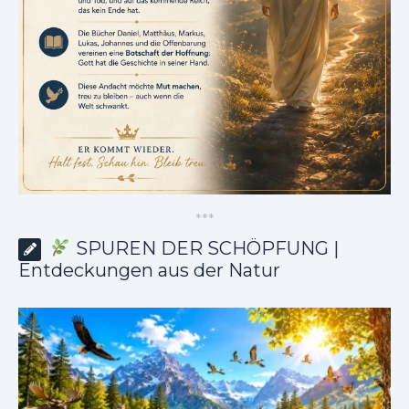
*
*
*
SPUREN DER SCHÖPFUNG |
Entdeckungen aus der Natur