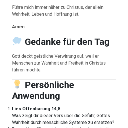
Führe mich immer näher zu Christus, der allein
Wahrheit, Leben und Hoffnung ist.
Amen.
Gedanke für den Tag
Gott deckt geistliche Verwirrung auf, weil er
Menschen zur Wahrheit und Freiheit in Christus
führen möchte.
Persönliche
Anwendung
Lies Offenbarung 14,8.
Was zeigt dir dieser Vers über die Gefahr, Gottes
Wahrheit durch menschliche Systeme zu ersetzen?