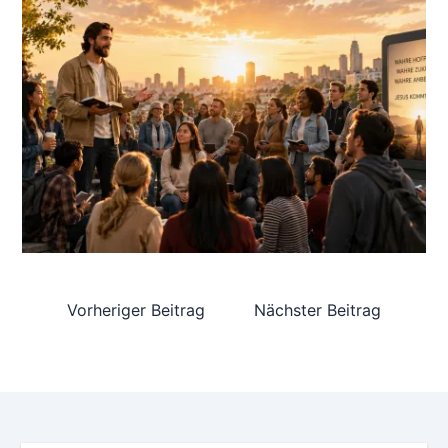
Vorheriger Beitrag
Nächster Beitrag