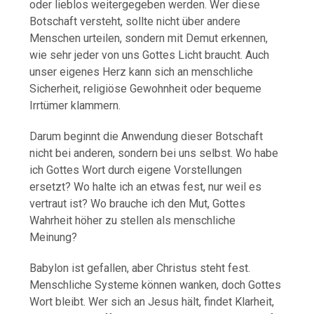
oder lieblos weitergegeben werden. Wer diese
Botschaft versteht, sollte nicht über andere
Menschen urteilen, sondern mit Demut erkennen,
wie sehr jeder von uns Gottes Licht braucht. Auch
unser eigenes Herz kann sich an menschliche
Sicherheit, religiöse Gewohnheit oder bequeme
Irrtümer klammern.
Darum beginnt die Anwendung dieser Botschaft
nicht bei anderen, sondern bei uns selbst. Wo habe
ich Gottes Wort durch eigene Vorstellungen
ersetzt? Wo halte ich an etwas fest, nur weil es
vertraut ist? Wo brauche ich den Mut, Gottes
Wahrheit höher zu stellen als menschliche
Meinung?
Babylon ist gefallen, aber Christus steht fest.
Menschliche Systeme können wanken, doch Gottes
Wort bleibt. Wer sich an Jesus hält, findet Klarheit,