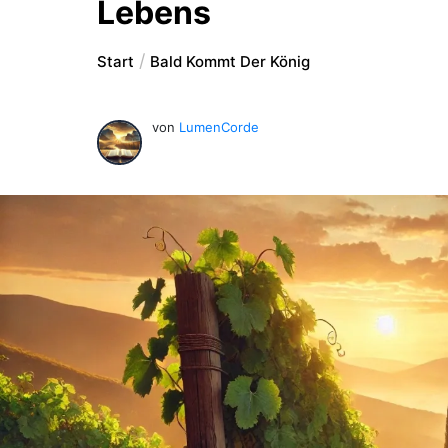
Lebens
Start
Bald Kommt Der König
von
LumenCorde