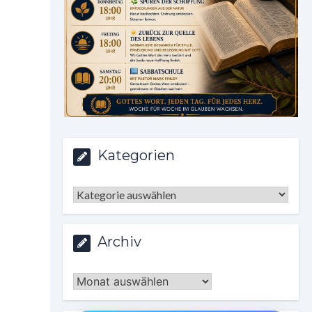
Kategorien
Kategorien
Archiv
Archiv