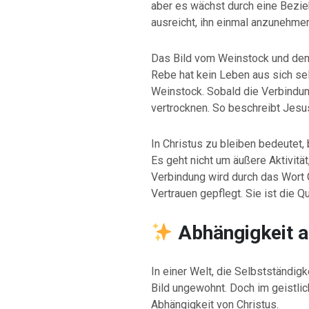
aber es wächst durch eine Bezie
ausreicht, ihn einmal anzunehmen
Das Bild vom Weinstock und den R
Rebe hat kein Leben aus sich sel
Weinstock. Sobald die Verbindun
vertrocknen. So beschreibt Jesu
In Christus zu bleiben bedeutet,
Es geht nicht um äußere Aktivitä
Verbindung wird durch das Wort 
Vertrauen gepflegt. Sie ist die Q
Abhängigkeit a
In einer Welt, die Selbstständig
Bild ungewohnt. Doch im geistlic
Abhängigkeit von Christus.