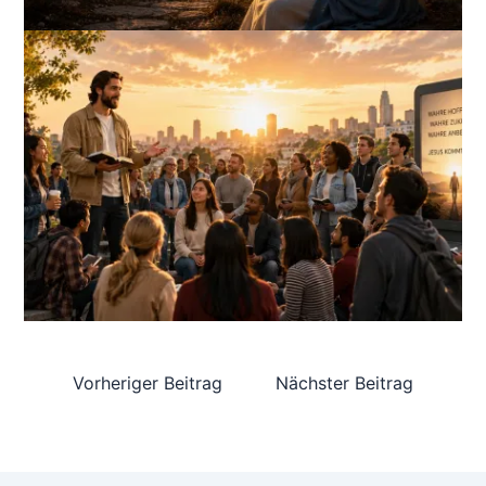
Vorheriger Beitrag
Nächster Beitrag