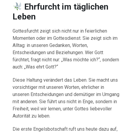
Ehrfurcht im täglichen
Leben
Gottesfurcht zeigt sich nicht nur in feierlichen
Momenten oder im Gottesdienst. Sie zeigt sich im
Alltag: in unseren Gedanken, Worten,
Entscheidungen und Beziehungen. Wer Gott
fürchtet, fragt nicht nur: „Was möchte ich?“, sondern
auch: „Was ehrt Gott?“
Diese Haltung verändert das Leben. Sie macht uns
vorsichtiger mit unseren Worten, ehrlicher in
unseren Entscheidungen und demütiger im Umgang
mit anderen. Sie führt uns nicht in Enge, sondern in
Freiheit, weil wir lernen, unter Gottes liebevoller
Autorität zu leben.
Die erste Engelsbotschaft ruft uns heute dazu auf,