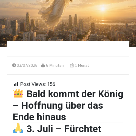
03/07/2026
6 Minuten
1 Monat
Post Views:
156
Bald kommt der König
– Hoffnung über das
Ende hinaus
3. Juli – Fürchtet