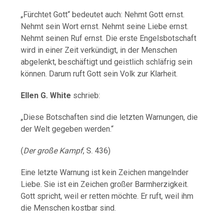
„Fürchtet Gott“ bedeutet auch: Nehmt Gott ernst.
Nehmt sein Wort ernst. Nehmt seine Liebe ernst.
Nehmt seinen Ruf ernst. Die erste Engelsbotschaft
wird in einer Zeit verkündigt, in der Menschen
abgelenkt, beschäftigt und geistlich schläfrig sein
können. Darum ruft Gott sein Volk zur Klarheit.
Ellen G. White
schrieb:
„Diese Botschaften sind die letzten Warnungen, die
der Welt gegeben werden.“
(
Der große Kampf
, S. 436)
Eine letzte Warnung ist kein Zeichen mangelnder
Liebe. Sie ist ein Zeichen großer Barmherzigkeit.
Gott spricht, weil er retten möchte. Er ruft, weil ihm
die Menschen kostbar sind.