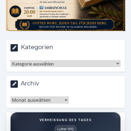
Kategorien
Kategorien
Archiv
Archiv
VERHEISSUNG DES TAGES
Luther 1912