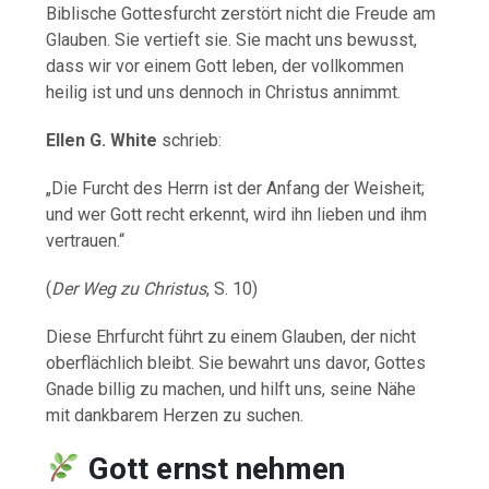
Biblische Gottesfurcht zerstört nicht die Freude am
Glauben. Sie vertieft sie. Sie macht uns bewusst,
dass wir vor einem Gott leben, der vollkommen
heilig ist und uns dennoch in Christus annimmt.
Ellen G. White
schrieb:
„Die Furcht des Herrn ist der Anfang der Weisheit;
und wer Gott recht erkennt, wird ihn lieben und ihm
vertrauen.“
(
Der Weg zu Christus
, S. 10)
Diese Ehrfurcht führt zu einem Glauben, der nicht
oberflächlich bleibt. Sie bewahrt uns davor, Gottes
Gnade billig zu machen, und hilft uns, seine Nähe
mit dankbarem Herzen zu suchen.
Gott ernst nehmen