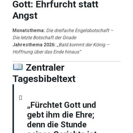
Gott: Ehrfurcht statt
Angst
Monatsthema:
Die dreifache Engelsbotschaft –
Die letzte Botschaft der Gnade
Jahresthema 2026:
„Bald kommt der König –
Hoffnung über das Ende hinaus“
Zentraler
Tagesbibeltext
„Fürchtet Gott und
gebt ihm die Ehre;
denn die Stunde