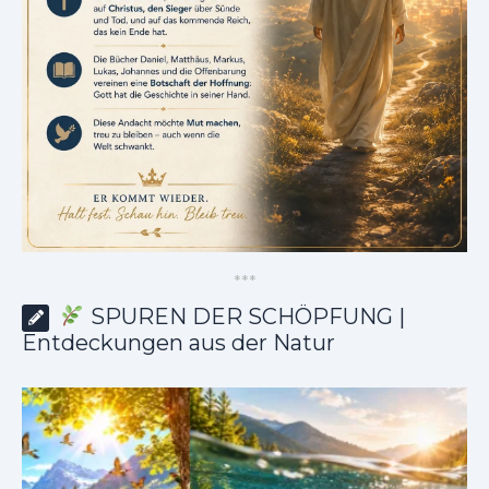
*
*
*
SPUREN DER SCHÖPFUNG |
Entdeckungen aus der Natur