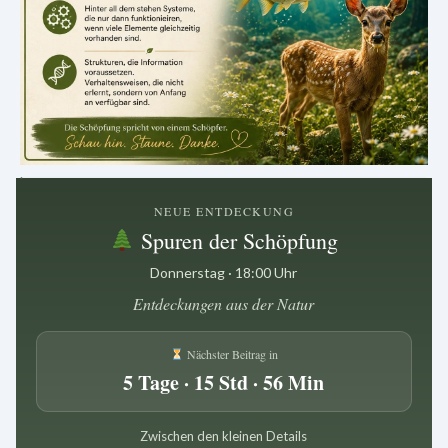
.
NEUE ENTDECKUNG
Spuren der Schöpfung
Donnerstag · 18:00 Uhr
Entdeckungen aus der Natur
Nächster Beitrag in
5 Tage · 15 Std · 56 Min
Zwischen den kleinen Details