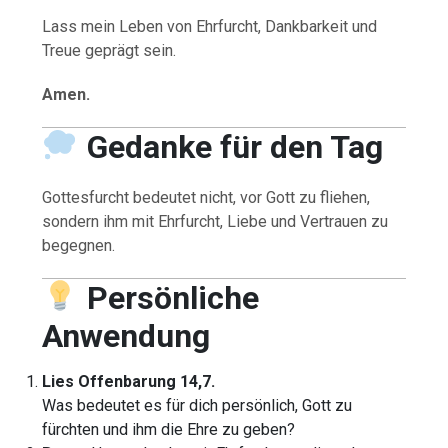
Lass mein Leben von Ehrfurcht, Dankbarkeit und
Treue geprägt sein.
Amen.
Gedanke für den Tag
Gottesfurcht bedeutet nicht, vor Gott zu fliehen,
sondern ihm mit Ehrfurcht, Liebe und Vertrauen zu
begegnen.
Persönliche
Anwendung
Lies Offenbarung 14,7.
Was bedeutet es für dich persönlich, Gott zu
fürchten und ihm die Ehre zu geben?