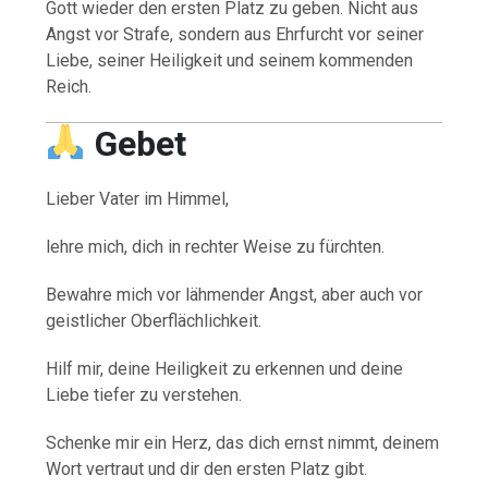
Gott wieder den ersten Platz zu geben. Nicht aus
Angst vor Strafe, sondern aus Ehrfurcht vor seiner
Liebe, seiner Heiligkeit und seinem kommenden
Reich.
Gebet
Lieber Vater im Himmel,
lehre mich, dich in rechter Weise zu fürchten.
Bewahre mich vor lähmender Angst, aber auch vor
geistlicher Oberflächlichkeit.
Hilf mir, deine Heiligkeit zu erkennen und deine
Liebe tiefer zu verstehen.
Schenke mir ein Herz, das dich ernst nimmt, deinem
Wort vertraut und dir den ersten Platz gibt.