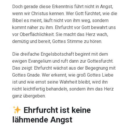
Doch gerade diese Erkenntnis führt nicht in Angst,
wenn wir Christus kennen. Wer Gott fürchtet, wie die
Bibel es meint, läuft nicht von ihm weg, sondern
kommt näher zu ihm. Ehrfurcht vor Gott bewahrt uns
vor Oberflächlichkeit. Sie macht das Herz wach,
demütig und bereit, Gottes Stimme zu hören.
Die dreifache Engelsbotschaft beginnt mit dem
ewigen Evangelium und ruft dann zur Gottesfurcht.
Das zeigt: Ehrfurcht wächst aus der Begegnung mit
Gottes Gnade. Wer erkennt, wie groß Gottes Liebe
ist und wie ernst seine Wahrheit bleibt, wird ihn
nicht leichtfertig behandeln, sondern ihm das Herz
ganz übergeben.
Ehrfurcht ist keine
lähmende Angst