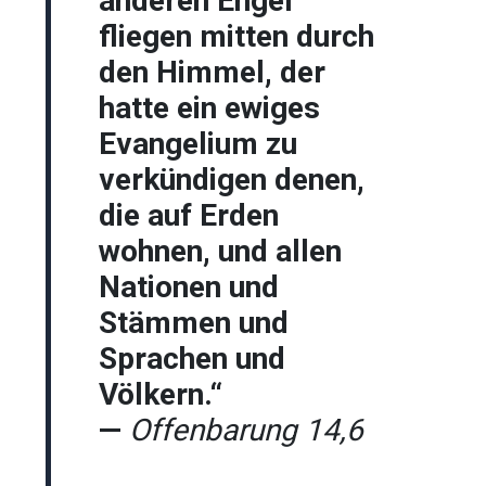
anderen Engel
fliegen mitten durch
den Himmel, der
hatte ein ewiges
Evangelium zu
verkündigen denen,
die auf Erden
wohnen, und allen
Nationen und
Stämmen und
Sprachen und
Völkern.“
—
Offenbarung 14,6