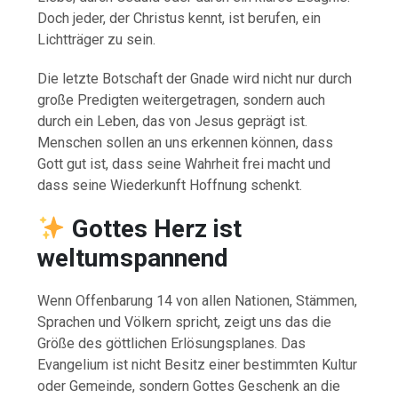
Doch jeder, der Christus kennt, ist berufen, ein
Lichtträger zu sein.
Die letzte Botschaft der Gnade wird nicht nur durch
große Predigten weitergetragen, sondern auch
durch ein Leben, das von Jesus geprägt ist.
Menschen sollen an uns erkennen können, dass
Gott gut ist, dass seine Wahrheit frei macht und
dass seine Wiederkunft Hoffnung schenkt.
Gottes Herz ist
weltumspannend
Wenn Offenbarung 14 von allen Nationen, Stämmen,
Sprachen und Völkern spricht, zeigt uns das die
Größe des göttlichen Erlösungsplanes. Das
Evangelium ist nicht Besitz einer bestimmten Kultur
oder Gemeinde, sondern Gottes Geschenk an die