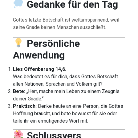
Gedanke für den Tag
Gottes letzte Botschaft ist weltumspannend, weil
seine Gnade keinen Menschen ausschließt.
Persönliche
Anwendung
Lies Offenbarung 14,6.
Was bedeutet es für dich, dass Gottes Botschaft
allen Nationen, Sprachen und Völkern gilt?
Bete:
„Herr, mache mein Leben zu einem Zeugnis
deiner Gnade.“
Praktisch:
Denke heute an eine Person, die Gottes
Hoffnung braucht, und bete bewusst für sie oder
teile ihr ein ermutigendes Wort mit.
Schlussvers