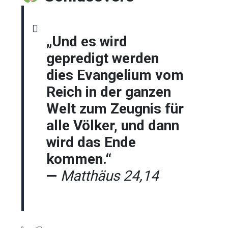
„Und es wird
gepredigt werden
dies Evangelium vom
Reich in der ganzen
Welt zum Zeugnis für
alle Völker, und dann
wird das Ende
kommen.“
—
Matthäus 24,14