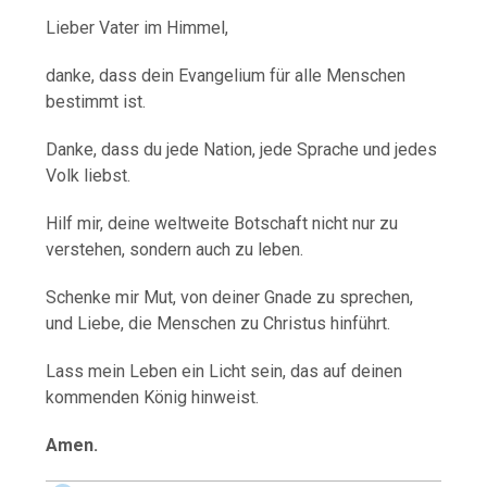
Lieber Vater im Himmel,
danke, dass dein Evangelium für alle Menschen
bestimmt ist.
Danke, dass du jede Nation, jede Sprache und jedes
Volk liebst.
Hilf mir, deine weltweite Botschaft nicht nur zu
verstehen, sondern auch zu leben.
Schenke mir Mut, von deiner Gnade zu sprechen,
und Liebe, die Menschen zu Christus hinführt.
Lass mein Leben ein Licht sein, das auf deinen
kommenden König hinweist.
Amen.