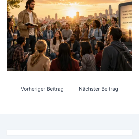
Vorheriger Beitrag
Nächster Beitrag