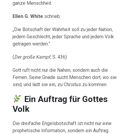
ganze Menschheit.
Ellen G. White
schrieb:
„Die Botschaft der Wahrheit soll zu jeder Nation,
jedem Geschlecht, jeder Sprache und jedem Volk
getragen werden.“
(
Der große Kampf
, S. 436)
Gott ruft nicht nur die Nahen, sondern auch die
Fernen. Seine Gnade sucht Menschen dort, wo sie
sind, und lädt sie ein, zu Christus zu kommen.
Ein Auftrag für Gottes
Volk
Die dreifache Engelsbotschaft ist nicht nur eine
prophetische Information, sondern ein Auftrag.