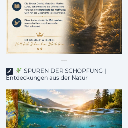
*
*
*
SPUREN DER SCHÖPFUNG |
Entdeckungen aus der Natur