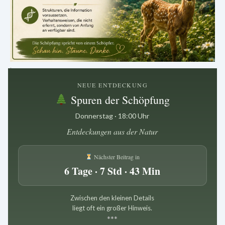
.
NEUE ENTDECKUNG
Spuren der Schöpfung
Donnerstag · 18:00 Uhr
Entdeckungen aus der Natur
Nächster Beitrag in
6 Tage · 7 Std · 43 Min
Zwischen den kleinen Details
liegt oft ein großer Hinweis.
*
*
*