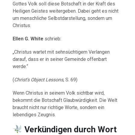
Gottes Volk soll diese Botschaft in der Kraft des
Heiligen Geistes weitergeben. Dabei geht es nicht
um menschliche Selbstdarstellung, sondern um
Christus.
Ellen G. White
schrieb:
„Christus wartet mit sehnsüchtigem Verlangen
darauf, dass er in seiner Gemeinde offenbart
werde.“
(
Christ’s Object Lessons
, S. 69)
Wenn Christus in seinem Volk sichtbar wird,
bekommt die Botschaft Glaubwürdigkeit. Die Welt
braucht nicht nur richtige Worte, sondern ein
lebendiges Zeugnis.
Verkündigen durch Wort