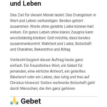
und Leben
Das Ziel für diesen Monat lautet: Das Evangelium in
Wort und Leben verkündigen. Beides gehört
zusammen. Worte ohne gelebte Liebe können hart
wirken. Ein gutes Leben ohne klares Zeugnis kann
unvollständig bleiben. Gott möchte, dass beides
zusammenkommt: Wahrheit und Liebe, Botschaft
und Charakter, Bekenntnis und Alltag.
Vielleicht beginnt dieser Auftrag heute ganz
einfach. Ein freundliches Wort, ein Gebet für
jemanden, eine ehrliche Antwort, ein geteiltes
Bibelwort oder ein Leben, das ruhig und treu auf
Christus hinweist. Gottes weltweite Botschaft geht
durch Menschen, die ihm ganz gehören.
Gebet