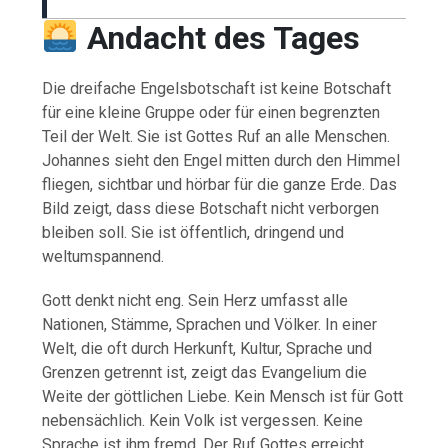
Andacht des Tages
Die dreifache Engelsbotschaft ist keine Botschaft
für eine kleine Gruppe oder für einen begrenzten
Teil der Welt. Sie ist Gottes Ruf an alle Menschen.
Johannes sieht den Engel mitten durch den Himmel
fliegen, sichtbar und hörbar für die ganze Erde. Das
Bild zeigt, dass diese Botschaft nicht verborgen
bleiben soll. Sie ist öffentlich, dringend und
weltumspannend.
Gott denkt nicht eng. Sein Herz umfasst alle
Nationen, Stämme, Sprachen und Völker. In einer
Welt, die oft durch Herkunft, Kultur, Sprache und
Grenzen getrennt ist, zeigt das Evangelium die
Weite der göttlichen Liebe. Kein Mensch ist für Gott
nebensächlich. Kein Volk ist vergessen. Keine
Sprache ist ihm fremd. Der Ruf Gottes erreicht