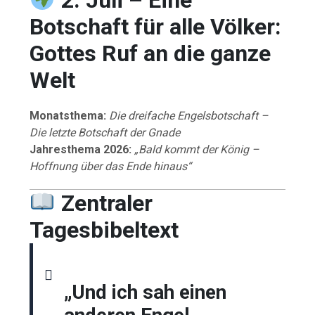
Botschaft für alle Völker:
Gottes Ruf an die ganze
Welt
Monatsthema:
Die dreifache Engelsbotschaft –
Die letzte Botschaft der Gnade
Jahresthema 2026:
„Bald kommt der König –
Hoffnung über das Ende hinaus“
Zentraler
Tagesbibeltext
„Und ich sah einen