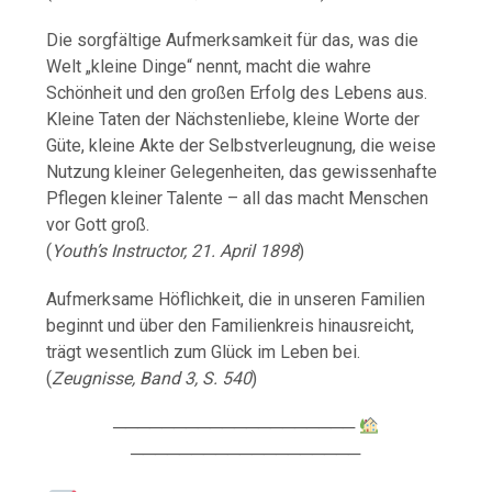
Die sorgfältige Aufmerksamkeit für das, was die
Welt „kleine Dinge“ nennt, macht die wahre
Schönheit und den großen Erfolg des Lebens aus.
Kleine Taten der Nächstenliebe, kleine Worte der
Güte, kleine Akte der Selbstverleugnung, die weise
Nutzung kleiner Gelegenheiten, das gewissenhafte
Pflegen kleiner Talente – all das macht Menschen
vor Gott groß.
(
Youth’s Instructor, 21. April 1898
)
Aufmerksame Höflichkeit, die in unseren Familien
beginnt und über den Familienkreis hinausreicht,
trägt wesentlich zum Glück im Leben bei.
(
Zeugnisse, Band 3, S. 540
)
────────────────────
───────────────────