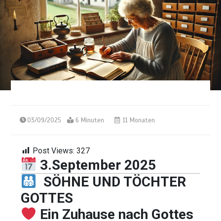
03/09/2025
6 Minuten
11 Monaten
Post Views:
327
3.September 2025
SÖHNE UND TÖCHTER
GOTTES
Ein Zuhause nach Gottes