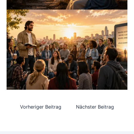
Vorheriger Beitrag
Nächster Beitrag