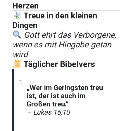
Herzen
Treue in den kleinen
Dingen
Gott ehrt das Verborgene,
wenn es mit Hingabe getan
wird
Täglicher Bibelvers
„Wer im Geringsten treu
ist, der ist auch im
Großen treu.“
– Lukas 16,10