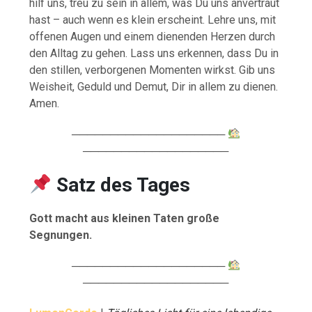
hilf uns, treu zu sein in allem, was Du uns anvertraut
hast – auch wenn es klein erscheint. Lehre uns, mit
offenen Augen und einem dienenden Herzen durch
den Alltag zu gehen. Lass uns erkennen, dass Du in
den stillen, verborgenen Momenten wirkst. Gib uns
Weisheit, Geduld und Demut, Dir in allem zu dienen.
Amen.
────────────────────
───────────────────
Satz des Tages
Gott macht aus kleinen Taten große
Segnungen.
────────────────────
───────────────────