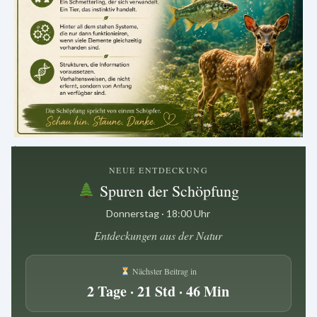
.
NEUE ENTDECKUNG
Spuren der Schöpfung
Donnerstag · 18:00 Uhr
Entdeckungen aus der Natur
Nächster Beitrag in
2 Tage · 21 Std · 46 Min