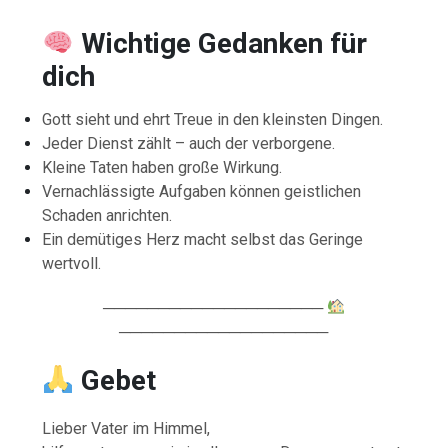
Wichtige Gedanken für
dich
Gott sieht und ehrt Treue in den kleinsten Dingen.
Jeder Dienst zählt – auch der verborgene.
Kleine Taten haben große Wirkung.
Vernachlässigte Aufgaben können geistlichen
Schaden anrichten.
Ein demütiges Herz macht selbst das Geringe
wertvoll.
────────────────────
───────────────────
Gebet
Lieber Vater im Himmel,