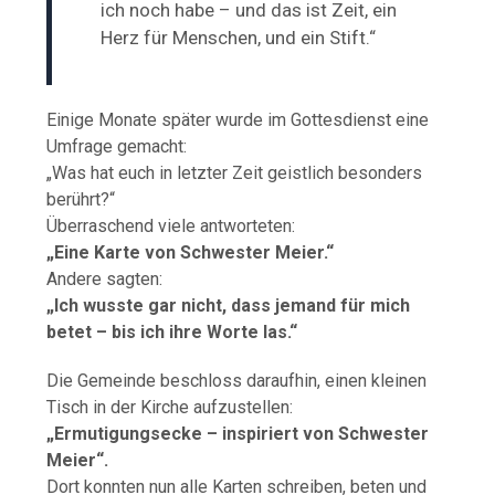
ich noch habe – und das ist Zeit, ein
Herz für Menschen, und ein Stift.“
Einige Monate später wurde im Gottesdienst eine
Umfrage gemacht:
„Was hat euch in letzter Zeit geistlich besonders
berührt?“
Überraschend viele antworteten:
„Eine Karte von Schwester Meier.“
Andere sagten:
„Ich wusste gar nicht, dass jemand für mich
betet – bis ich ihre Worte las.“
Die Gemeinde beschloss daraufhin, einen kleinen
Tisch in der Kirche aufzustellen:
„Ermutigungsecke – inspiriert von Schwester
Meier“.
Dort konnten nun alle Karten schreiben, beten und