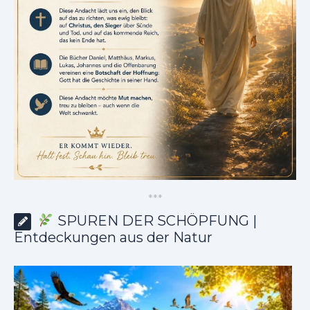
*
*
*
SPUREN DER SCHÖPFUNG |
Entdeckungen aus der Natur