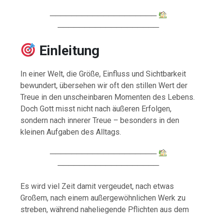
────────────────────
───────────────────
Einleitung
In einer Welt, die Größe, Einfluss und Sichtbarkeit
bewundert, übersehen wir oft den stillen Wert der
Treue in den unscheinbaren Momenten des Lebens.
Doch Gott misst nicht nach äußeren Erfolgen,
sondern nach innerer Treue – besonders in den
kleinen Aufgaben des Alltags.
────────────────────
───────────────────
Es wird viel Zeit damit vergeudet, nach etwas
Großem, nach einem außergewöhnlichen Werk zu
streben, während naheliegende Pflichten aus dem