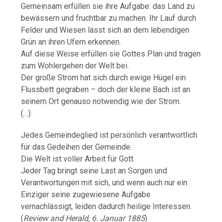
Gemeinsam erfüllen sie ihre Aufgabe: das Land zu
bewässern und fruchtbar zu machen. Ihr Lauf durch
Felder und Wiesen lässt sich an dem lebendigen
Grün an ihren Ufern erkennen.
Auf diese Weise erfüllen sie Gottes Plan und tragen
zum Wohlergehen der Welt bei.
Der große Strom hat sich durch ewige Hügel ein
Flussbett gegraben – doch der kleine Bach ist an
seinem Ort genauso notwendig wie der Strom.
(…)
Jedes Gemeindeglied ist persönlich verantwortlich
für das Gedeihen der Gemeinde.
Die Welt ist voller Arbeit für Gott.
Jeder Tag bringt seine Last an Sorgen und
Verantwortungen mit sich, und wenn auch nur ein
Einziger seine zugewiesene Aufgabe
vernachlässigt, leiden dadurch heilige Interessen.
(
Review and Herald, 6. Januar 1885
)