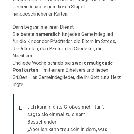
Gemeinde und einen dicken Stapel
handgeschriebener Karten.
Dann begann sie ihren Dienst:
Sie betete
namentlich
für jedes Gemeindeglied –
für die Kinder der Pfadfinder, die Eltern im Stress,
die Ältesten, den Pastor, den Chorleiter, die
Nachbarn.
Und jede Woche schrieb sie
zwei ermutigende
Postkarten
– mit einem Bibelvers und lieben
Grüßen – an Gemeindeglieder, die ihr Gott aufs Herz
legte.
„Ich kann nichts Großes mehr tun“,
sagte sie einmal zu einem
Besuchenden.
„Aber ich kann treu sein in dem, was