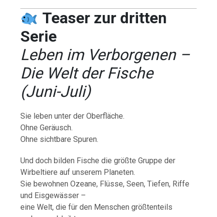
Teaser zur dritten
Serie
Leben im Verborgenen –
Die Welt der Fische
(Juni-Juli)
Sie leben unter der Oberfläche.
Ohne Geräusch.
Ohne sichtbare Spuren.
Und doch bilden Fische die größte Gruppe der
Wirbeltiere auf unserem Planeten.
Sie bewohnen Ozeane, Flüsse, Seen, Tiefen, Riffe
und Eisgewässer –
eine Welt, die für den Menschen größtenteils