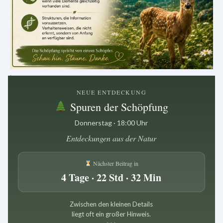
.
NEUE ENTDECKUNG
Spuren der Schöpfung
Donnerstag · 18:00 Uhr
Entdeckungen aus der Natur
Nächster Beitrag in
4 Tage · 22 Std · 32 Min
Zwischen den kleinen Details
liegt oft ein großer Hinweis.