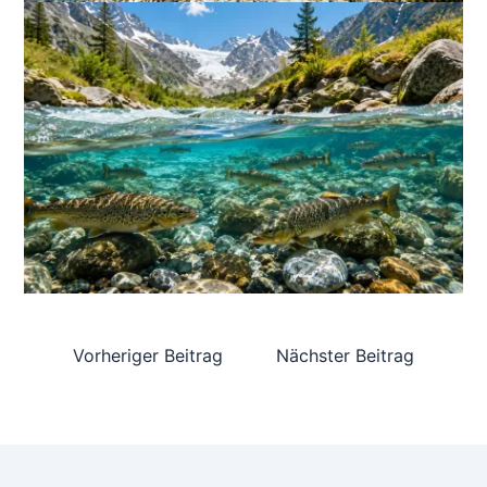
Vorheriger Beitrag
Nächster Beitrag