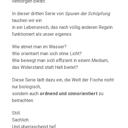
verborgen bleibt.
In dieser dritten Serie von
Spuren der Schöpfung
tauchen wir ein
in ein Lebensreich, das nach völlig anderen Regeln
funktioniert als unser eigenes.
Wie atmet man im Wasser?
Wie orientiert man sich ohne Licht?
Wie bewegt man sich effizient in einem Medium,
das Widerstand statt Halt bietet?
Diese Serie lädt dazu ein, die Welt der Fische nicht
nur biologisch,
sondern auch
ordnend und sinnorientiert
zu
betrachten.
Still.
Sachlich.
Und überraschend tief.