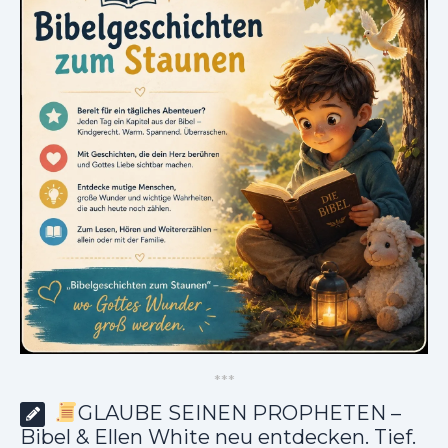
*
*
*
GLAUBE SEINEN PROPHETEN –
Bibel & Ellen White neu entdecken. Tief.