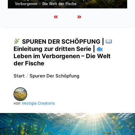
Verborgenen – Die Welt der Fische
SPUREN DER SCHÖPFUNG |
Einleitung zur dritten Serie |
Leben im Verborgenen – Die Welt
der Fische
Start
Spuren Der Schöpfung
von
Vestigia Creatoris