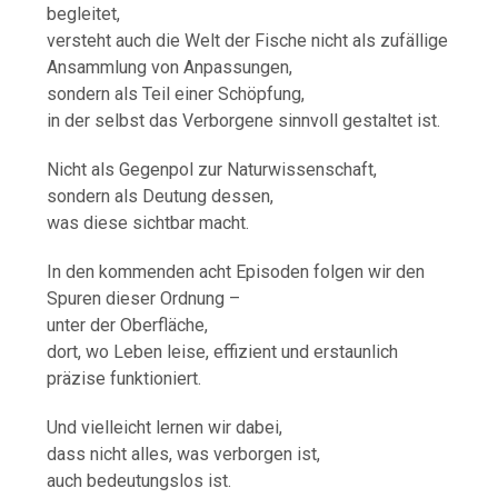
begleitet,
versteht auch die Welt der Fische nicht als zufällige
Ansammlung von Anpassungen,
sondern als Teil einer Schöpfung,
in der selbst das Verborgene sinnvoll gestaltet ist.
Nicht als Gegenpol zur Naturwissenschaft,
sondern als Deutung dessen,
was diese sichtbar macht.
In den kommenden acht Episoden folgen wir den
Spuren dieser Ordnung –
unter der Oberfläche,
dort, wo Leben leise, effizient und erstaunlich
präzise funktioniert.
Und vielleicht lernen wir dabei,
dass nicht alles, was verborgen ist,
auch bedeutungslos ist.