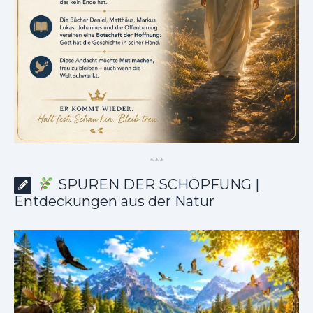
*
*
*
SPUREN DER SCHÖPFUNG |
Entdeckungen aus der Natur