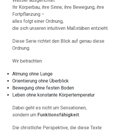
Wasser ausgerichtet.
Ihr Körperbau, ihre Sinne, ihre Bewegung, ihre
Fortpflanzung –
alles folgt einer Ordnung,
die sich unseren intuitiven Maßstäben entzieht.
Diese Serie richtet den Blick auf genau diese
Ordnung.
Wir betrachten:
Atmung ohne Lunge
Orientierung ohne Überblick
Bewegung ohne festen Boden
Leben ohne konstante Körpertemperatur
Dabei geht es nicht um Sensationen,
sondern um
Funktionsfähigkeit
.
Die christliche Perspektive, die diese Texte