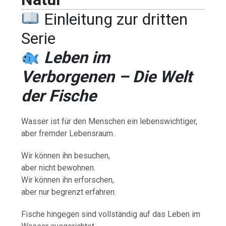
Einleitung zur dritten
Serie
Leben im
Verborgenen – Die Welt
der Fische
Wasser ist für den Menschen ein lebenswichtiger,
aber fremder Lebensraum.
Wir können ihn besuchen,
aber nicht bewohnen.
Wir können ihn erforschen,
aber nur begrenzt erfahren.
Fische hingegen sind vollständig auf das Leben im