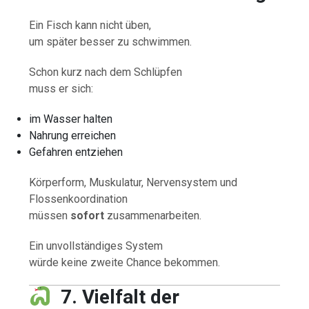
Ein Fisch kann nicht üben,
um später besser zu schwimmen.
Schon kurz nach dem Schlüpfen
muss er sich:
im Wasser halten
Nahrung erreichen
Gefahren entziehen
Körperform, Muskulatur, Nervensystem und
Flossenkoordination
müssen
sofort
zusammenarbeiten.
Ein unvollständiges System
würde keine zweite Chance bekommen.
7. Vielfalt der