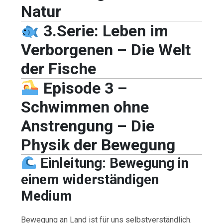
Natur
3.Serie: Leben im
Verborgenen – Die Welt
der Fische
Episode 3 –
Schwimmen ohne
Anstrengung – Die
Physik der Bewegung
Einleitung: Bewegung in
einem widerständigen
Medium
Bewegung an Land ist für uns selbstverständlich.