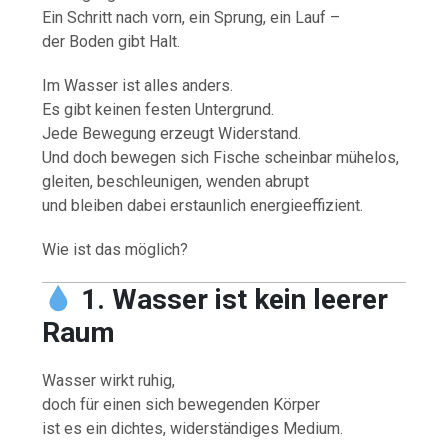
Ein Schritt nach vorn, ein Sprung, ein Lauf –
der Boden gibt Halt.
Im Wasser ist alles anders.
Es gibt keinen festen Untergrund.
Jede Bewegung erzeugt Widerstand.
Und doch bewegen sich Fische scheinbar mühelos,
gleiten, beschleunigen, wenden abrupt
und bleiben dabei erstaunlich energieeffizient.
Wie ist das möglich?
1. Wasser ist kein leerer
Raum
Wasser wirkt ruhig,
doch für einen sich bewegenden Körper
ist es ein dichtes, widerständiges Medium.