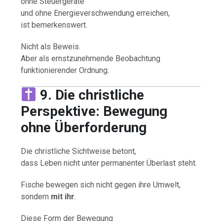
ohne Steuergeräte
und ohne Energieverschwendung erreichen,
ist bemerkenswert.
Nicht als Beweis.
Aber als ernstzunehmende Beobachtung
funktionierender Ordnung.
9. Die christliche
Perspektive: Bewegung
ohne Überforderung
Die christliche Sichtweise betont,
dass Leben nicht unter permanenter Überlast steht.
Fische bewegen sich nicht gegen ihre Umwelt,
sondern
mit ihr
.
Diese Form der Bewegung