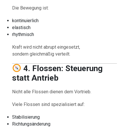
Die Bewegung ist:
kontinuierlich
elastisch
rhythmisch
Kraft wird nicht abrupt eingesetzt,
sondern gleichmäßig verteilt.
4. Flossen: Steuerung
statt Antrieb
Nicht alle Flossen dienen dem Vortrieb.
Viele Flossen sind spezialisiert auf:
Stabilisierung
Richtungsänderung