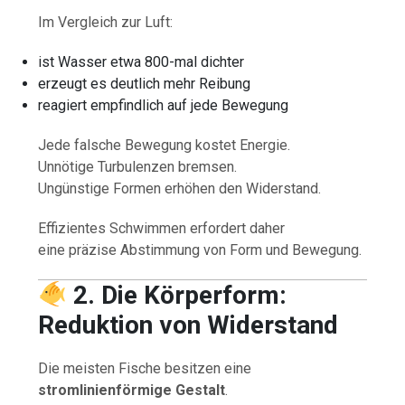
Im Vergleich zur Luft:
ist Wasser etwa 800-mal dichter
erzeugt es deutlich mehr Reibung
reagiert empfindlich auf jede Bewegung
Jede falsche Bewegung kostet Energie.
Unnötige Turbulenzen bremsen.
Ungünstige Formen erhöhen den Widerstand.
Effizientes Schwimmen erfordert daher
eine präzise Abstimmung von Form und Bewegung.
2. Die Körperform:
Reduktion von Widerstand
Die meisten Fische besitzen eine
stromlinienförmige Gestalt
.