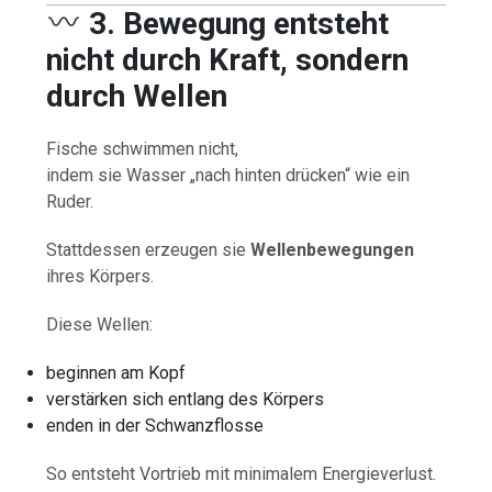
3. Bewegung entsteht
nicht durch Kraft, sondern
durch Wellen
Fische schwimmen nicht,
indem sie Wasser „nach hinten drücken“ wie ein
Ruder.
Stattdessen erzeugen sie
Wellenbewegungen
ihres Körpers.
Diese Wellen:
beginnen am Kopf
verstärken sich entlang des Körpers
enden in der Schwanzflosse
So entsteht Vortrieb mit minimalem Energieverlust.