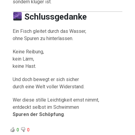
sondern klüger ist.
Schlussgedanke
Ein Fisch gleitet durch das Wasser,
ohne Spuren zu hinterlassen.
Keine Reibung,
kein Lärm,
keine Hast.
Und doch bewegt er sich sicher
durch eine Welt voller Widerstand.
Wer diese stille Leichtigkeit ernst nimmt,
entdeckt selbst im Schwimmen
Spuren der Schöpfung
.
0
0