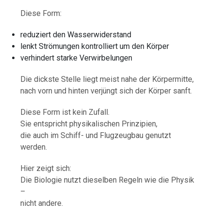
Diese Form:
reduziert den Wasserwiderstand
lenkt Strömungen kontrolliert um den Körper
verhindert starke Verwirbelungen
Die dickste Stelle liegt meist nahe der Körpermitte,
nach vorn und hinten verjüngt sich der Körper sanft.
Diese Form ist kein Zufall.
Sie entspricht physikalischen Prinzipien,
die auch im Schiff- und Flugzeugbau genutzt
werden.
Hier zeigt sich:
Die Biologie nutzt dieselben Regeln wie die Physik
–
nicht andere.