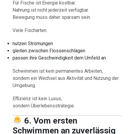
Für Fische ist Energie kostbar.
Nahrung ist nicht jederzeit verfügbar.
Bewegung muss daher sparsam sein.
Viele Fischarten:
nutzen Strömungen
gleiten zwischen Flossenschlägen
passen ihre Geschwindigkeit dem Umfeld an
Schwimmen ist kein permanentes Arbeiten,
sondern ein Wechsel aus Aktivität und Nutzung der
Umgebung.
Effizienz ist kein Luxus,
sondern Überlebensstrategie.
6. Vom ersten
Schwimmen an zuverlässig