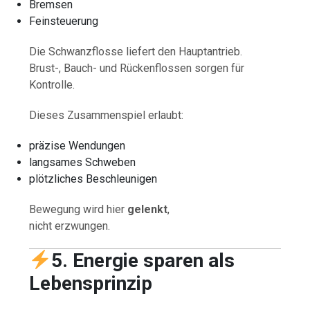
Bremsen
Feinsteuerung
Die Schwanzflosse liefert den Hauptantrieb.
Brust-, Bauch- und Rückenflossen sorgen für
Kontrolle.
Dieses Zusammenspiel erlaubt:
präzise Wendungen
langsames Schweben
plötzliches Beschleunigen
Bewegung wird hier
gelenkt
,
nicht erzwungen.
5. Energie sparen als
Lebensprinzip