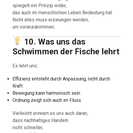
spiegelt ein Prinzip wider,
das auch im menschlichen Leben Bedeutung hat:
Nicht alles muss erzwungen werden,
um voranzukommen.
10. Was uns das
Schwimmen der Fische lehrt
Es lehrt uns:
Effizienz entsteht durch Anpassung, nicht durch
Kraft
Bewegung kann harmonisch sein
Ordnung zeigt sich auch im Fluss
Vielleicht erinnert es uns auch daran,
dass nachhaltiges Handeln
nicht schneller,