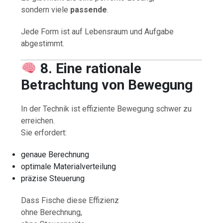
sondern viele
passende
.
Jede Form ist auf Lebensraum und Aufgabe
abgestimmt.
8. Eine rationale
Betrachtung von Bewegung
In der Technik ist effiziente Bewegung schwer zu
erreichen.
Sie erfordert:
genaue Berechnung
optimale Materialverteilung
präzise Steuerung
Dass Fische diese Effizienz
ohne Berechnung,