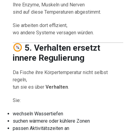
Ihre Enzyme, Muskeln und Nerven
sind auf diese Temperaturen abgestimmt.
Sie arbeiten dort effizient,
wo andere Systeme versagen würden.
5. Verhalten ersetzt
innere Regulierung
Da Fische ihre Körpertemperatur nicht selbst
regeln,
tun sie es über
Verhalten
.
Sie:
wechseln Wassertiefen
suchen wärmere oder kühlere Zonen
passen Aktivitätszeiten an