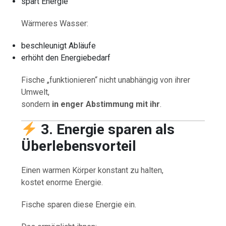
spart Energie
Wärmeres Wasser:
beschleunigt Abläufe
erhöht den Energiebedarf
Fische „funktionieren“ nicht unabhängig von ihrer
Umwelt,
sondern
in enger Abstimmung mit ihr
.
3. Energie sparen als
Überlebensvorteil
Einen warmen Körper konstant zu halten,
kostet enorme Energie.
Fische sparen diese Energie ein.