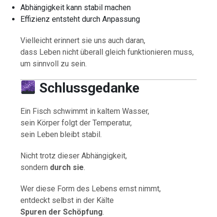
Abhängigkeit kann stabil machen
Effizienz entsteht durch Anpassung
Vielleicht erinnert sie uns auch daran,
dass Leben nicht überall gleich funktionieren muss,
um sinnvoll zu sein.
Schlussgedanke
Ein Fisch schwimmt in kaltem Wasser,
sein Körper folgt der Temperatur,
sein Leben bleibt stabil.
Nicht trotz dieser Abhängigkeit,
sondern
durch sie
.
Wer diese Form des Lebens ernst nimmt,
entdeckt selbst in der Kälte
Spuren der Schöpfung
.