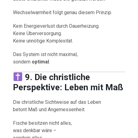
Wechselwarmheit folgt genau diesem Prinzip.
Kein Energieverlust durch Dauerheizung.
Keine Überversorgung.
Keine unnötige Komplexität.
Das System ist nicht maximal,
sondern
optimal
.
9. Die christliche
Perspektive: Leben mit Maß
Die christliche Sichtweise auf das Leben
betont Maß und Angemessenheit.
Fische besitzen nicht alles,
was denkbar wäre –
sondern alles,