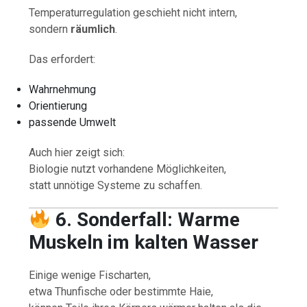
Temperaturregulation geschieht nicht intern,
sondern
räumlich
.
Das erfordert:
Wahrnehmung
Orientierung
passende Umwelt
Auch hier zeigt sich:
Biologie nutzt vorhandene Möglichkeiten,
statt unnötige Systeme zu schaffen.
6. Sonderfall: Warme
Muskeln im kalten Wasser
Einige wenige Fischarten,
etwa Thunfische oder bestimmte Haie,