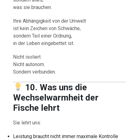
was sie brauchen.
Ihre Abhängigkeit von der Umwelt
ist kein Zeichen von Schwäche,
sondern Teil einer Ordnung,
in der Leben eingebettet ist.
Nicht isoliert.
Nicht autonom.
Sondern verbunden.
10. Was uns die
Wechselwarmheit der
Fische lehrt
Sie lehrt uns:
Leistung braucht nicht immer maximale Kontrolle