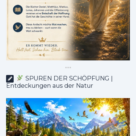
*
*
*
SPUREN DER SCHÖPFUNG |
Entdeckungen aus der Natur