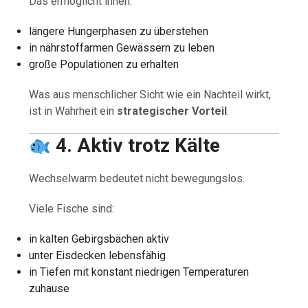
Das ermöglicht ihnen:
längere Hungerphasen zu überstehen
in nährstoffarmen Gewässern zu leben
große Populationen zu erhalten
Was aus menschlicher Sicht wie ein Nachteil wirkt,
ist in Wahrheit ein
strategischer Vorteil
.
4. Aktiv trotz Kälte
Wechselwarm bedeutet nicht bewegungslos.
Viele Fische sind:
in kalten Gebirgsbächen aktiv
unter Eisdecken lebensfähig
in Tiefen mit konstant niedrigen Temperaturen
zuhause