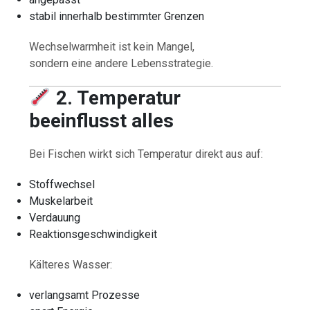
stabil innerhalb bestimmter Grenzen
Wechselwarmheit ist kein Mangel,
sondern eine andere Lebensstrategie.
2. Temperatur
beeinflusst alles
Bei Fischen wirkt sich Temperatur direkt aus auf:
Stoffwechsel
Muskelarbeit
Verdauung
Reaktionsgeschwindigkeit
Kälteres Wasser:
verlangsamt Prozesse