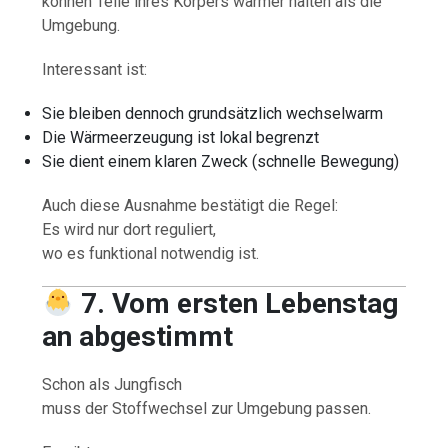
können Teile ihres Körpers wärmer halten als die
Umgebung.
Interessant ist:
Sie bleiben dennoch grundsätzlich wechselwarm
Die Wärmeerzeugung ist lokal begrenzt
Sie dient einem klaren Zweck (schnelle Bewegung)
Auch diese Ausnahme bestätigt die Regel:
Es wird nur dort reguliert,
wo es funktional notwendig ist.
7. Vom ersten Lebenstag
an abgestimmt
Schon als Jungfisch
muss der Stoffwechsel zur Umgebung passen.