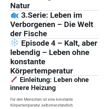
Natur
3.Serie: Leben im
Verborgenen – Die Welt
der Fische
Episode 4 –
Kalt, aber
lebendig – Leben ohne
konstante
Körpertemperatur
Einleitung: Leben ohne
innere Heizung
Für den Menschen ist eine konstante
Körpertemperatur selbstverständlich.