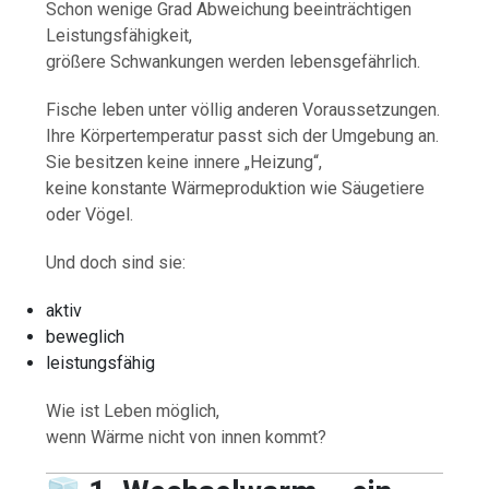
Schon wenige Grad Abweichung beeinträchtigen
Leistungsfähigkeit,
größere Schwankungen werden lebensgefährlich.
Fische leben unter völlig anderen Voraussetzungen.
Ihre Körpertemperatur passt sich der Umgebung an.
Sie besitzen keine innere „Heizung“,
keine konstante Wärmeproduktion wie Säugetiere
oder Vögel.
Und doch sind sie:
aktiv
beweglich
leistungsfähig
Wie ist Leben möglich,
wenn Wärme nicht von innen kommt?