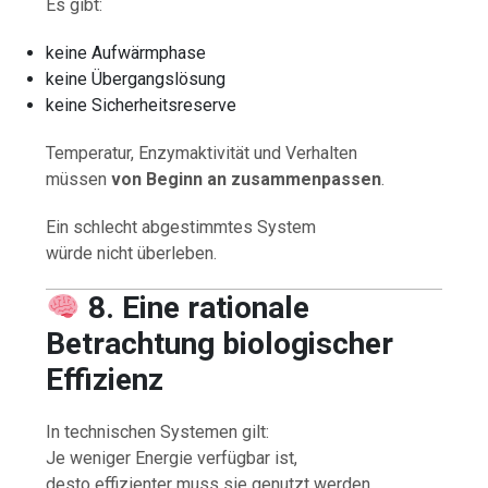
Es gibt:
keine Aufwärmphase
keine Übergangslösung
keine Sicherheitsreserve
Temperatur, Enzymaktivität und Verhalten
müssen
von Beginn an zusammenpassen
.
Ein schlecht abgestimmtes System
würde nicht überleben.
8. Eine rationale
Betrachtung biologischer
Effizienz
In technischen Systemen gilt:
Je weniger Energie verfügbar ist,
desto effizienter muss sie genutzt werden.