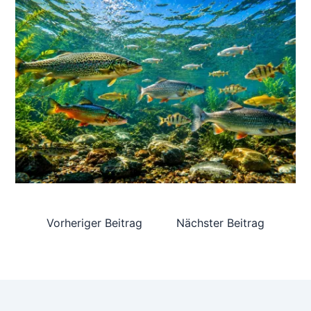
Vorheriger Beitrag
Nächster Beitrag