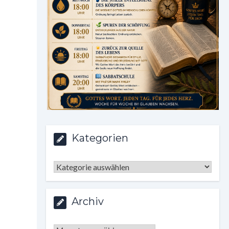
Kategorien
Kategorien
Archiv