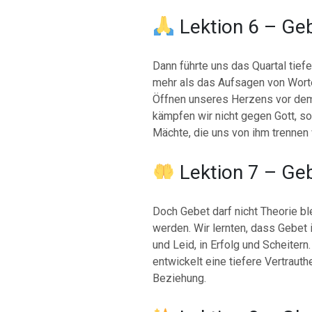
Lektion 6 – Ge
Dann führte uns das Quartal tiefe
mehr als das Aufsagen von Worten
Öffnen unseres Herzens vor de
kämpfen wir nicht gegen Gott, 
Mächte, die uns von ihm trennen 
Lektion 7 – Geb
Doch Gebet darf nicht Theorie bl
werden. Wir lernten, dass Gebet i
und Leid, in Erfolg und Scheitern
entwickelt eine tiefere Vertrauthe
Beziehung.