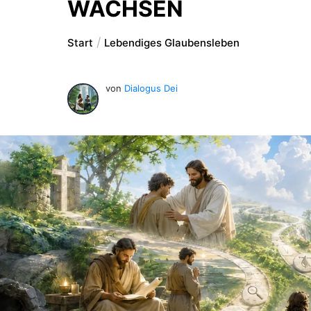
WACHSEN
Start
Lebendiges Glaubensleben
von
Dialogus Dei