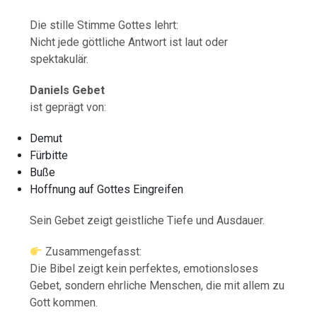
Die stille Stimme Gottes lehrt:
Nicht jede göttliche Antwort ist laut oder
spektakulär.
Daniels Gebet
ist geprägt von:
Demut
Fürbitte
Buße
Hoffnung auf Gottes Eingreifen
Sein Gebet zeigt geistliche Tiefe und Ausdauer.
Zusammengefasst:
Die Bibel zeigt kein perfektes, emotionsloses
Gebet, sondern ehrliche Menschen, die mit allem zu
Gott kommen.