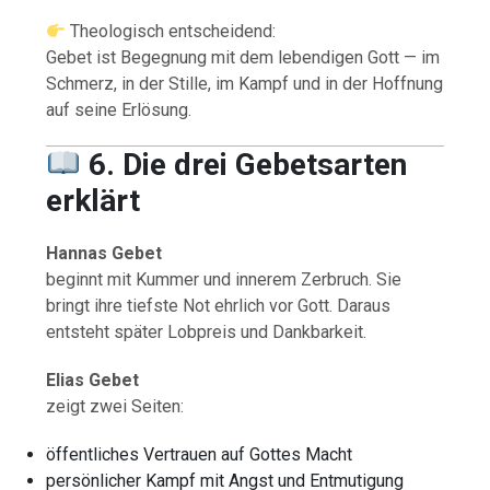
Theologisch entscheidend:
Gebet ist Begegnung mit dem lebendigen Gott — im
Schmerz, in der Stille, im Kampf und in der Hoffnung
auf seine Erlösung.
6. Die drei Gebetsarten
erklärt
Hannas Gebet
beginnt mit Kummer und innerem Zerbruch. Sie
bringt ihre tiefste Not ehrlich vor Gott. Daraus
entsteht später Lobpreis und Dankbarkeit.
Elias Gebet
zeigt zwei Seiten:
öffentliches Vertrauen auf Gottes Macht
persönlicher Kampf mit Angst und Entmutigung