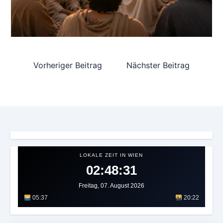
Vorheriger Beitrag
Nächster Beitrag
LOKALE ZEIT IN WIEN
02:48:34
Freitag, 07. August 2026
05:37
20:22