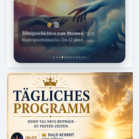
Bibelgeschichten zum Staunen
Kindergeschichten für 7 bis 12 Jahre.