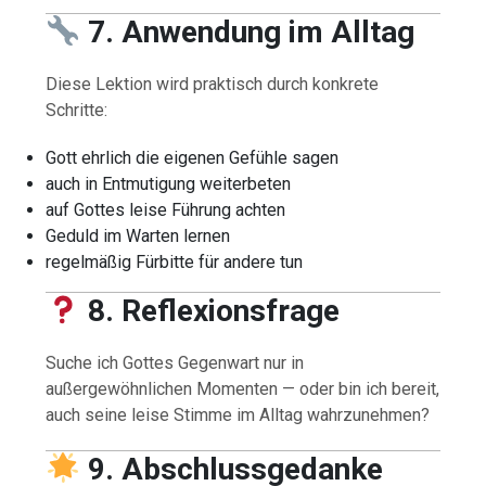
7. Anwendung im Alltag
Diese Lektion wird praktisch durch konkrete
Schritte:
Gott ehrlich die eigenen Gefühle sagen
auch in Entmutigung weiterbeten
auf Gottes leise Führung achten
Geduld im Warten lernen
regelmäßig Fürbitte für andere tun
8. Reflexionsfrage
Suche ich Gottes Gegenwart nur in
außergewöhnlichen Momenten — oder bin ich bereit,
auch seine leise Stimme im Alltag wahrzunehmen?
9. Abschlussgedanke