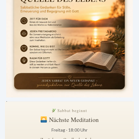
.
Sabbat beginnt
Nächste Meditation
Freitag · 18:00 Uhr