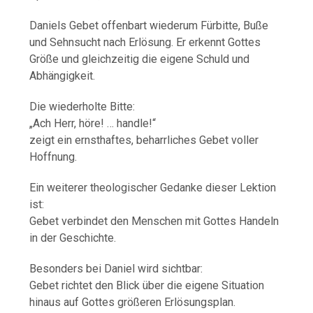
Daniels Gebet offenbart wiederum Fürbitte, Buße
und Sehnsucht nach Erlösung. Er erkennt Gottes
Größe und gleichzeitig die eigene Schuld und
Abhängigkeit.
Die wiederholte Bitte:
„Ach Herr, höre! … handle!“
zeigt ein ernsthaftes, beharrliches Gebet voller
Hoffnung.
Ein weiterer theologischer Gedanke dieser Lektion
ist:
Gebet verbindet den Menschen mit Gottes Handeln
in der Geschichte.
Besonders bei Daniel wird sichtbar:
Gebet richtet den Blick über die eigene Situation
hinaus auf Gottes größeren Erlösungsplan.