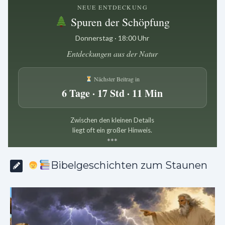
NEUE ENTDECKUNG
Spuren der Schöpfung
Donnerstag · 18:00 Uhr
Entdeckungen aus der Natur
Nächster Beitrag in
6 Tage · 17 Std · 11 Min
Zwischen den kleinen Details
liegt oft ein großer Hinweis.
*
*
*
Bibelgeschichten zum Staunen