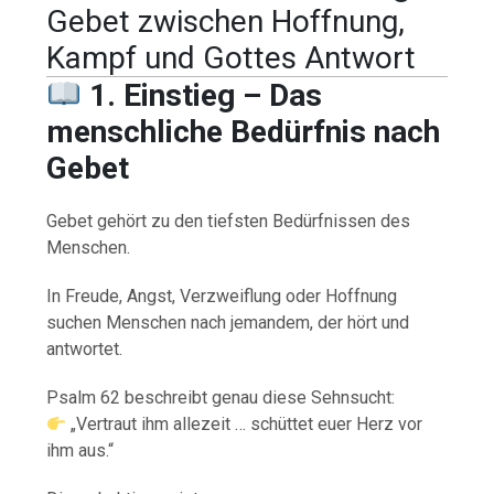
Gebet zwischen Hoffnung,
Kampf und Gottes Antwort
1. Einstieg – Das
menschliche Bedürfnis nach
Gebet
Gebet gehört zu den tiefsten Bedürfnissen des
Menschen.
In Freude, Angst, Verzweiflung oder Hoffnung
suchen Menschen nach jemandem, der hört und
antwortet.
Psalm 62 beschreibt genau diese Sehnsucht:
„Vertraut ihm allezeit … schüttet euer Herz vor
ihm aus.“