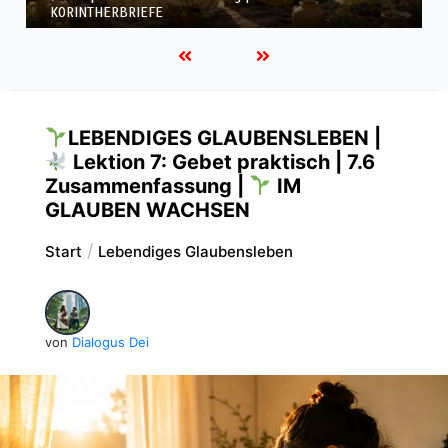
KORINTHERBRIEFE
LEBENDIGES GLAUBENSLEBEN |
Lektion 7: Gebet praktisch | 7.6
Zusammenfassung |
IM
GLAUBEN WACHSEN
Start
Lebendiges Glaubensleben
von
Dialogus Dei