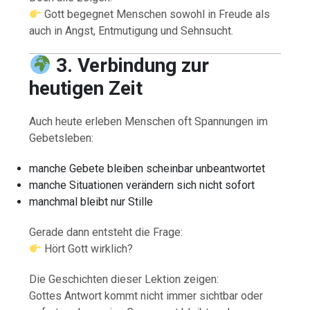
Gott begegnet Menschen sowohl in Freude als
auch in Angst, Entmutigung und Sehnsucht.
3. Verbindung zur
heutigen Zeit
Auch heute erleben Menschen oft Spannungen im
Gebetsleben:
manche Gebete bleiben scheinbar unbeantwortet
manche Situationen verändern sich nicht sofort
manchmal bleibt nur Stille
Gerade dann entsteht die Frage:
Hört Gott wirklich?
Die Geschichten dieser Lektion zeigen:
Gottes Antwort kommt nicht immer sichtbar oder