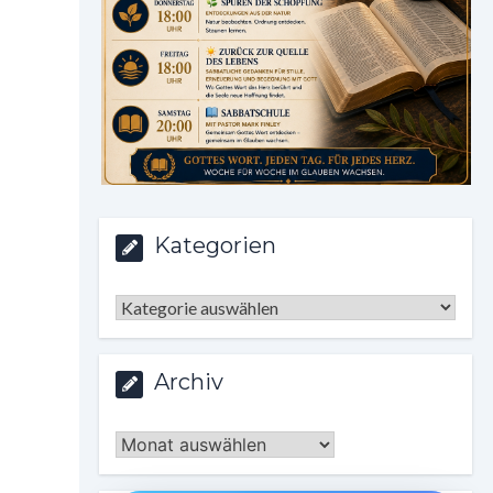
Kategorien
Kategorien
Archiv
Archiv