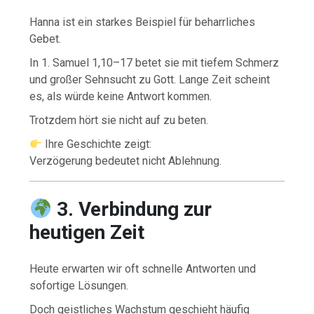
Hanna ist ein starkes Beispiel für beharrliches
Gebet.
In 1. Samuel 1,10–17 betet sie mit tiefem Schmerz
und großer Sehnsucht zu Gott. Lange Zeit scheint
es, als würde keine Antwort kommen.
Trotzdem hört sie nicht auf zu beten.
Ihre Geschichte zeigt:
Verzögerung bedeutet nicht Ablehnung.
3. Verbindung zur
heutigen Zeit
Heute erwarten wir oft schnelle Antworten und
sofortige Lösungen.
Doch geistliches Wachstum geschieht häufig