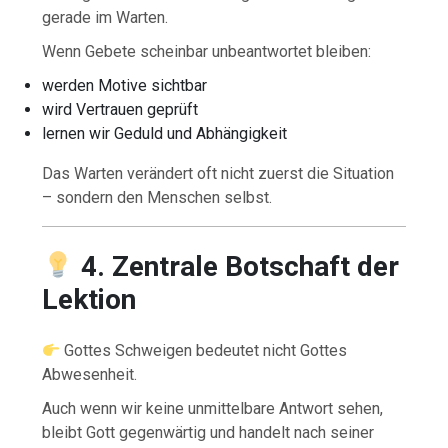
gerade im Warten.
Wenn Gebete scheinbar unbeantwortet bleiben:
werden Motive sichtbar
wird Vertrauen geprüft
lernen wir Geduld und Abhängigkeit
Das Warten verändert oft nicht zuerst die Situation
– sondern den Menschen selbst.
4. Zentrale Botschaft der
Lektion
Gottes Schweigen bedeutet nicht Gottes
Abwesenheit.
Auch wenn wir keine unmittelbare Antwort sehen,
bleibt Gott gegenwärtig und handelt nach seiner