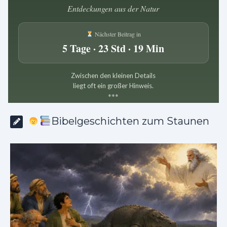
Entdeckungen aus der Natur
Nächster Beitrag in
5 Tage · 23 Std · 19 Min
Zwischen den kleinen Details
liegt oft ein großer Hinweis.
*
*
*
Bibelgeschichten zum Staunen