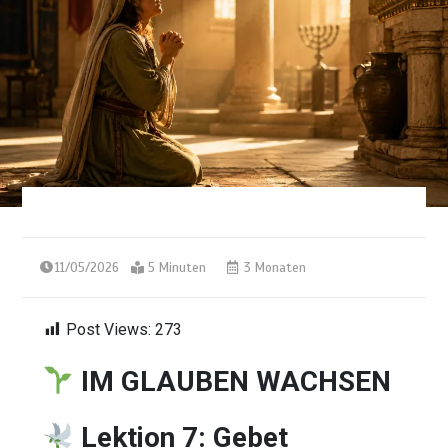
11/05/2026
5 Minuten
3 Monaten
Post Views:
273
IM GLAUBEN WACHSEN
Lektion 7: Gebet