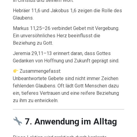
in Christus und seinem Wort.
Hebräer 11,6 und Jakobus 1,6 zeigen die Rolle des
Glaubens.
Markus 11,25–26 verbindet Gebet mit Vergebung.
Ein unversöhnliches Herz beeinflusst die
Beziehung zu Gott.
Jeremia 29,11–13 erinnert daran, dass Gottes
Gedanken von Hoffnung und Zukunft geprägt sind.
Zusammengefasst:
Unbeantwortete Gebete sind nicht immer Zeichen
fehlenden Glaubens. Oft lädt Gott Menschen dazu
ein, tieferes Vertrauen und eine reifere Beziehung
zu ihm zu entwickeln.
7. Anwendung im Alltag