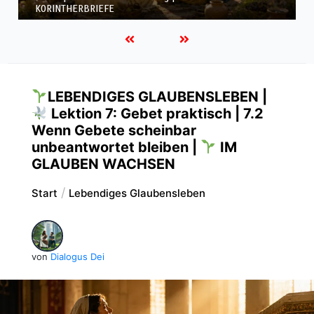
KORINTHERBRIEFE
LEBENDIGES GLAUBENSLEBEN |
Lektion 7: Gebet praktisch | 7.2
Wenn Gebete scheinbar
unbeantwortet bleiben |
IM
GLAUBEN WACHSEN
Start
Lebendiges Glaubensleben
von
Dialogus Dei