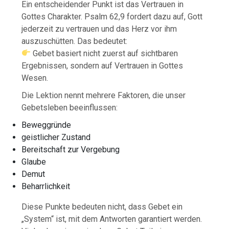
Ein entscheidender Punkt ist das Vertrauen in
Gottes Charakter. Psalm 62,9 fordert dazu auf, Gott
jederzeit zu vertrauen und das Herz vor ihm
auszuschütten. Das bedeutet:
Gebet basiert nicht zuerst auf sichtbaren
Ergebnissen, sondern auf Vertrauen in Gottes
Wesen.
Die Lektion nennt mehrere Faktoren, die unser
Gebetsleben beeinflussen:
Beweggründe
geistlicher Zustand
Bereitschaft zur Vergebung
Glaube
Demut
Beharrlichkeit
Diese Punkte bedeuten nicht, dass Gebet ein
„System“ ist, mit dem Antworten garantiert werden.