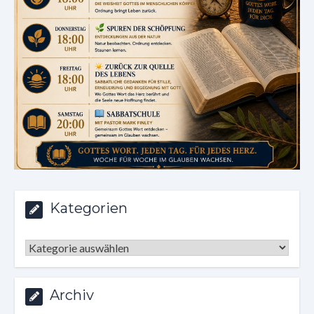
Kategorien
Kategorien
Archiv