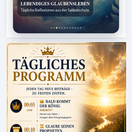
Bibelgeschichten zum Staunen
Kindergeschichten für 7 bis 12 Jahre.