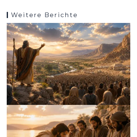
Weitere Berichte