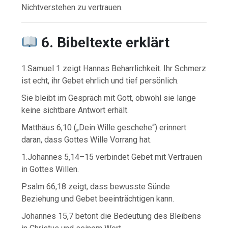
Nichtverstehen zu vertrauen.
6. Bibeltexte erklärt
1.Samuel 1 zeigt Hannas Beharrlichkeit. Ihr Schmerz
ist echt, ihr Gebet ehrlich und tief persönlich.
Sie bleibt im Gespräch mit Gott, obwohl sie lange
keine sichtbare Antwort erhält.
Matthäus 6,10 („Dein Wille geschehe“) erinnert
daran, dass Gottes Wille Vorrang hat.
1.Johannes 5,14–15 verbindet Gebet mit Vertrauen
in Gottes Willen.
Psalm 66,18 zeigt, dass bewusste Sünde
Beziehung und Gebet beeinträchtigen kann.
Johannes 15,7 betont die Bedeutung des Bleibens