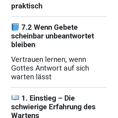
praktisch
7.2 Wenn Gebete
scheinbar unbeantwortet
bleiben
Vertrauen lernen, wenn
Gottes Antwort auf sich
warten lässt
1. Einstieg – Die
schwierige Erfahrung des
Wartens