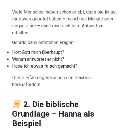
Viele Menschen haben schon erlebt, dass sie lange
für etwas gebetet haben – manchmal Monate oder
sogar Jahre – ohne eine sichtbare Antwort zu
erhalten.
Gerade dann entstehen Fragen:
Hört Gott mich überhaupt?
Warum antwortet er nicht?
Habe ich etwas falsch gemacht?
Diese Erfahrungen können den Glauben
herausfordern.
2. Die biblische
Grundlage – Hanna als
Beispiel