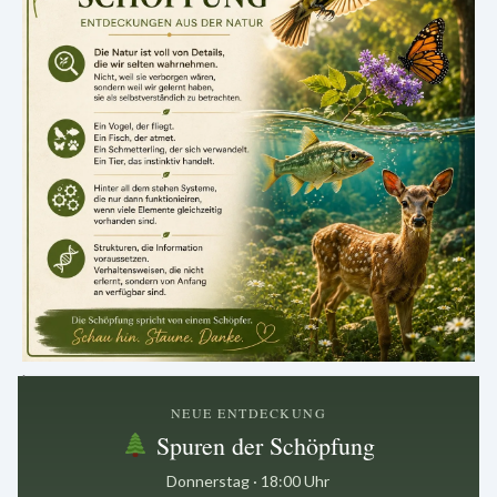
.
NEUE ENTDECKUNG
Spuren der Schöpfung
Donnerstag · 18:00 Uhr