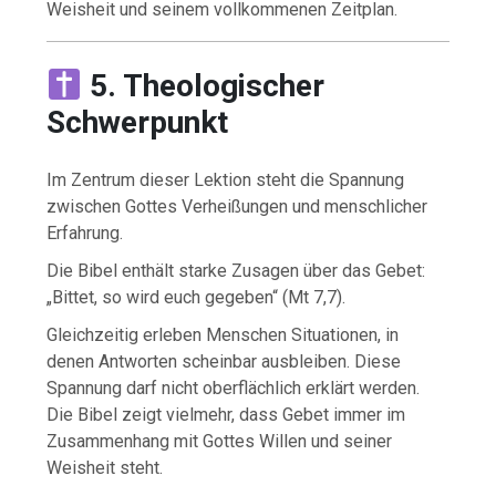
Weisheit und seinem vollkommenen Zeitplan.
5. Theologischer
Schwerpunkt
Im Zentrum dieser Lektion steht die Spannung
zwischen Gottes Verheißungen und menschlicher
Erfahrung.
Die Bibel enthält starke Zusagen über das Gebet:
„Bittet, so wird euch gegeben“ (Mt 7,7).
Gleichzeitig erleben Menschen Situationen, in
denen Antworten scheinbar ausbleiben. Diese
Spannung darf nicht oberflächlich erklärt werden.
Die Bibel zeigt vielmehr, dass Gebet immer im
Zusammenhang mit Gottes Willen und seiner
Weisheit steht.