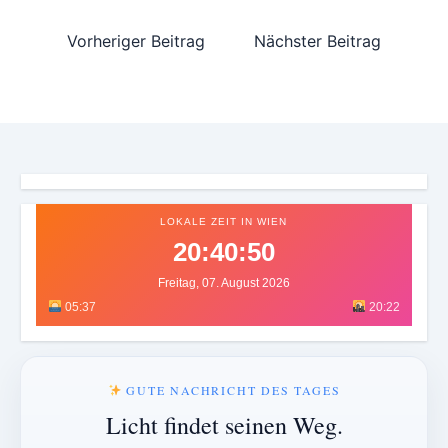
Vorheriger Beitrag
Nächster Beitrag
LOKALE ZEIT IN WIEN
20:40:53
Freitag, 07. August 2026
05:37
20:22
GUTE NACHRICHT DES TAGES
Licht findet seinen Weg.