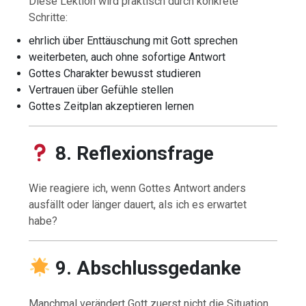
Diese Lektion wird praktisch durch konkrete
Schritte:
ehrlich über Enttäuschung mit Gott sprechen
weiterbeten, auch ohne sofortige Antwort
Gottes Charakter bewusst studieren
Vertrauen über Gefühle stellen
Gottes Zeitplan akzeptieren lernen
8. Reflexionsfrage
Wie reagiere ich, wenn Gottes Antwort anders
ausfällt oder länger dauert, als ich es erwartet
habe?
9. Abschlussgedanke
Manchmal verändert Gott zuerst nicht die Situation.