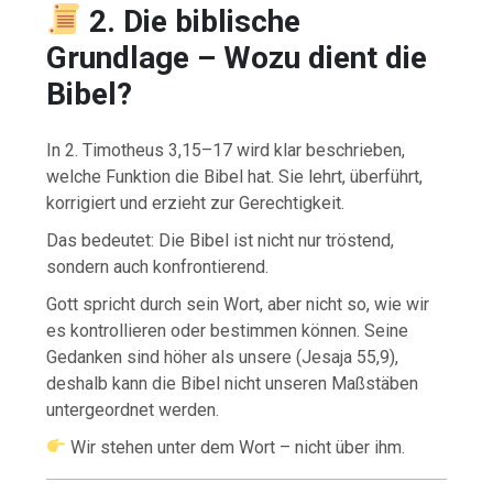
2. Die biblische
Grundlage – Wozu dient die
Bibel?
In 2. Timotheus 3,15–17 wird klar beschrieben,
welche Funktion die Bibel hat. Sie lehrt, überführt,
korrigiert und erzieht zur Gerechtigkeit.
Das bedeutet: Die Bibel ist nicht nur tröstend,
sondern auch konfrontierend.
Gott spricht durch sein Wort, aber nicht so, wie wir
es kontrollieren oder bestimmen können. Seine
Gedanken sind höher als unsere (Jesaja 55,9),
deshalb kann die Bibel nicht unseren Maßstäben
untergeordnet werden.
Wir stehen unter dem Wort – nicht über ihm.