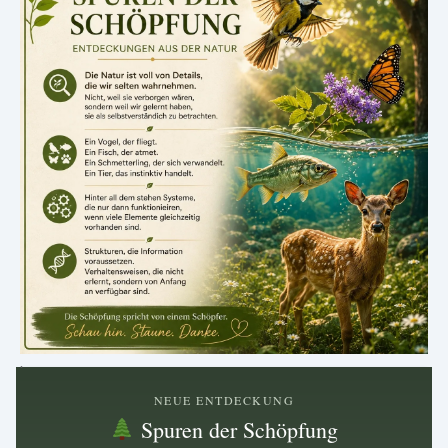
.
NEUE ENTDECKUNG
Spuren der Schöpfung