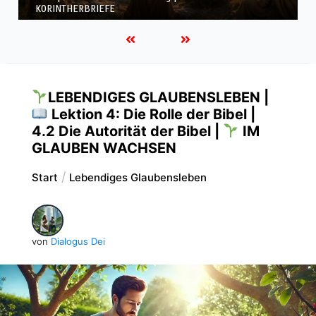
KORINTHERBRIEFE
LEBENDIGES GLAUBENSLEBEN |
Lektion 4: Die Rolle der Bibel |
4.2 Die Autorität der Bibel |
IM
GLAUBEN WACHSEN
Start
Lebendiges Glaubensleben
von
Dialogus Dei