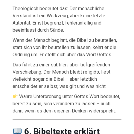
Theologisch bedeutet das: Der menschliche
Verstand ist ein Werkzeug, aber keine letzte
Autorität. Er ist begrenzt, fehleranfällig und
beeinflusst durch Sünde.
Wenn der Mensch beginnt, die Bibel zu beurteilen,
statt sich von ihr beurteilen zu lassen, kehrt er die
Ordnung um. Er stellt sich über das Wort Gottes.
Das führt zu einer subtilen, aber tiefgreifenden
Verschiebung: Der Mensch bleibt religiös, liest
vielleicht sogar die Bibel – aber letztlich
entscheidet er selbst, was gilt und was nicht.
Wahre Unterordnung unter Gottes Wort bedeutet,
bereit zu sein, sich verändern zu lassen – auch
dann, wenn es dem eigenen Denken widerspricht.
6. Bibeltexte erklärt