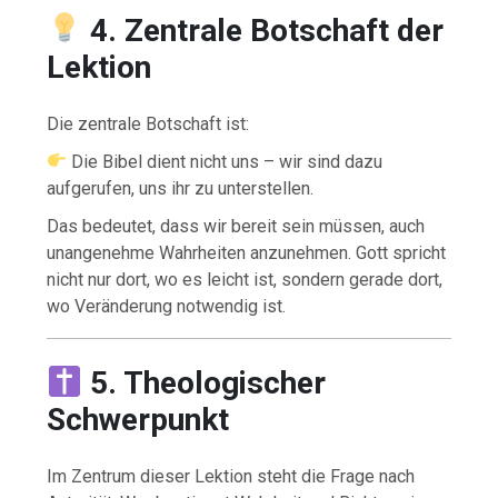
4. Zentrale Botschaft der
Lektion
Die zentrale Botschaft ist:
Die Bibel dient nicht uns – wir sind dazu
aufgerufen, uns ihr zu unterstellen.
Das bedeutet, dass wir bereit sein müssen, auch
unangenehme Wahrheiten anzunehmen. Gott spricht
nicht nur dort, wo es leicht ist, sondern gerade dort,
wo Veränderung notwendig ist.
5. Theologischer
Schwerpunkt
Im Zentrum dieser Lektion steht die Frage nach