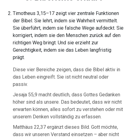
Timotheus 3,15–17 zeigt vier zentrale Funktionen
der Bibel. Sie lehrt, indem sie Wahrheit vermittelt.
Sie überführt, indem sie falsche Wege aufdeckt. Sie
korrigiert, indem sie den Menschen zurück auf den
richtigen Weg bringt. Und sie erzieht zur
Gerechtigkeit, indem sie das Leben langfristig
prägt.
Diese vier Bereiche zeigen, dass die Bibel aktiv in
das Leben eingreift. Sie ist nicht neutral oder
passiv.
Jesaja 55,9 macht deutlich, dass Gottes Gedanken
höher sind als unsere. Das bedeutet, dass wir nicht
erwarten können, alles sofort zu verstehen oder mit
unserem Denken vollständig zu erfassen.
Matthäus 22,37 ergänzt dieses Bild. Gott möchte,
dass wir unseren Verstand einsetzen – aber nicht