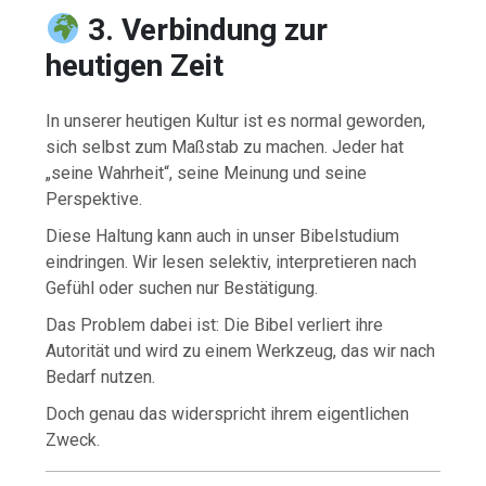
3. Verbindung zur
heutigen Zeit
In unserer heutigen Kultur ist es normal geworden,
sich selbst zum Maßstab zu machen. Jeder hat
„seine Wahrheit“, seine Meinung und seine
Perspektive.
Diese Haltung kann auch in unser Bibelstudium
eindringen. Wir lesen selektiv, interpretieren nach
Gefühl oder suchen nur Bestätigung.
Das Problem dabei ist: Die Bibel verliert ihre
Autorität und wird zu einem Werkzeug, das wir nach
Bedarf nutzen.
Doch genau das widerspricht ihrem eigentlichen
Zweck.