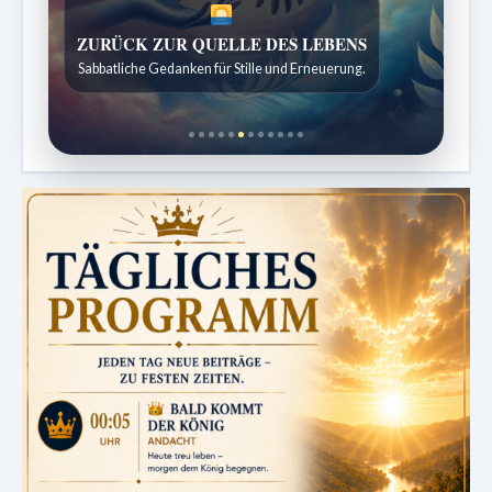
ZURÜCK ZUR QUELLE DES LEBENS
Sabbatliche Gedanken für Stille und Erneuerung.