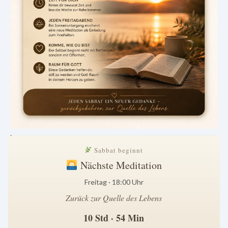
.
Sabbat beginnt
Nächste Meditation
Freitag · 18:00 Uhr
Zurück zur Quelle des Lebens
10 Std · 54 Min