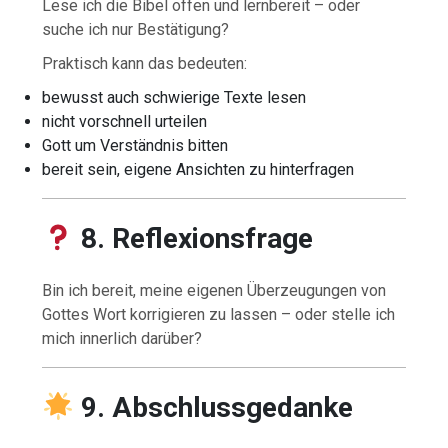
Lese ich die Bibel offen und lernbereit – oder
suche ich nur Bestätigung?
Praktisch kann das bedeuten:
bewusst auch schwierige Texte lesen
nicht vorschnell urteilen
Gott um Verständnis bitten
bereit sein, eigene Ansichten zu hinterfragen
8. Reflexionsfrage
Bin ich bereit, meine eigenen Überzeugungen von
Gottes Wort korrigieren zu lassen – oder stelle ich
mich innerlich darüber?
9. Abschlussgedanke