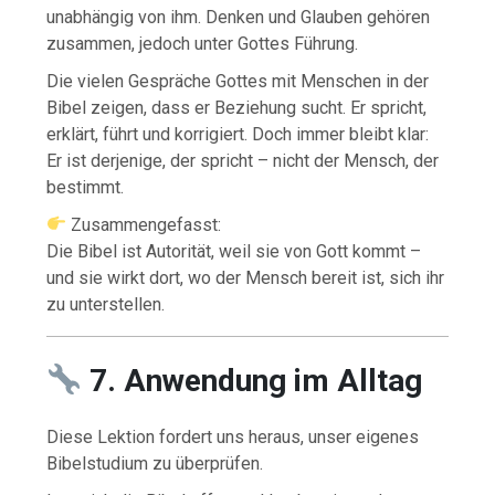
unabhängig von ihm. Denken und Glauben gehören
zusammen, jedoch unter Gottes Führung.
Die vielen Gespräche Gottes mit Menschen in der
Bibel zeigen, dass er Beziehung sucht. Er spricht,
erklärt, führt und korrigiert. Doch immer bleibt klar:
Er ist derjenige, der spricht – nicht der Mensch, der
bestimmt.
Zusammengefasst:
Die Bibel ist Autorität, weil sie von Gott kommt –
und sie wirkt dort, wo der Mensch bereit ist, sich ihr
zu unterstellen.
7. Anwendung im Alltag
Diese Lektion fordert uns heraus, unser eigenes
Bibelstudium zu überprüfen.