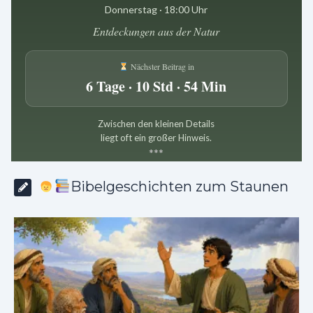
Donnerstag · 18:00 Uhr
Entdeckungen aus der Natur
Nächster Beitrag in
6 Tage · 10 Std · 54 Min
Zwischen den kleinen Details
liegt oft ein großer Hinweis.
*
*
*
Bibelgeschichten zum Staunen