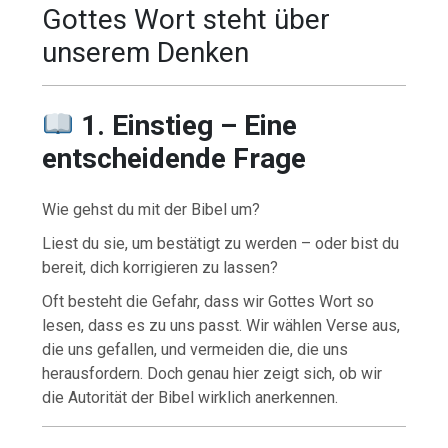
Gottes Wort steht über
unserem Denken
1. Einstieg – Eine
entscheidende Frage
Wie gehst du mit der Bibel um?
Liest du sie, um bestätigt zu werden – oder bist du
bereit, dich korrigieren zu lassen?
Oft besteht die Gefahr, dass wir Gottes Wort so
lesen, dass es zu uns passt. Wir wählen Verse aus,
die uns gefallen, und vermeiden die, die uns
herausfordern. Doch genau hier zeigt sich, ob wir
die Autorität der Bibel wirklich anerkennen.