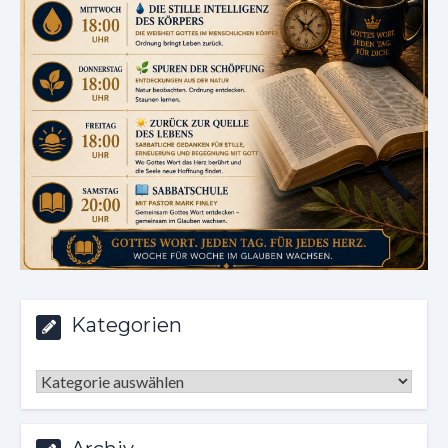
Kategorien
Kategorien