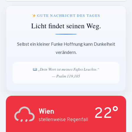
GUTE NACHRICHT DES TAGES
Licht findet seinen Weg.
Selbst ein kleiner Funke Hoffnung kann Dunkelheit
verändern.
„Dein Wort ist meines Fußes Leuchte.“
— Psalm 119,105
22°
Wien
stellenweise Regenfall