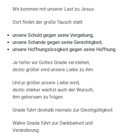
Wir kommen mit unserer Last zu Jesus.
Dort findet der große Tausch statt:
unsere Schuld gegen seine Vergebung,
unsere Schande gegen seine Gerechtigkeit,
unsere Hoffnungslosigkeit gegen seine Hoffnung.
Je tiefer wir Gottes Gnade verstehen,
desto größer wird unsere Liebe zu ihm.
Und je größer unsere Liebe wird,
desto stärker wächst auch der Wunsch,
ihm gehorsam zu folgen.
Gnade führt deshalb niemals zur Gleichgültigkeit.
Wahre Gnade führt zur Dankbarkeit und
Veränderung.