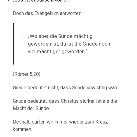
Doch das Evangelium antwortet:
„Wo aber die Sünde mächtig
geworden ist, da ist die Gnade noch
viel mächtiger geworden.“
(Römer 5,20)
Gnade bedeutet nicht, dass Sünde unwichtig wäre.
Gnade bedeutet, dass Christus stärker ist als die
Macht der Sünde.
Deshalb dürfen wir immer wieder zum Kreuz
kommen.