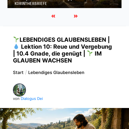
KORINTHERBRIEFE
LEBENDIGES GLAUBENSLEBEN |
Lektion 10: Reue und Vergebung
| 10.4 Gnade, die genügt |
IM
GLAUBEN WACHSEN
Start
Lebendiges Glaubensleben
von
Dialogus Dei