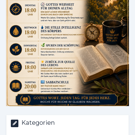
Kategorien