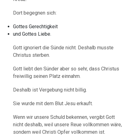
Dort begegnen sich:
Gottes Gerechtigkeit
und Gottes Liebe.
Gott ignoriert die Sünde nicht. Deshalb musste
Christus sterben.
Gott liebt den Sünder aber so sehr, dass Christus
freiwillig seinen Platz einnahm.
Deshalb ist Vergebung nicht billig.
Sie wurde mit dem Blut Jesu erkauft.
Wenn wir unsere Schuld bekennen, vergibt Gott
nicht deshalb, weil unsere Reue vollkommen wäre,
sondern weil Christi Opfer vollkommen ist.