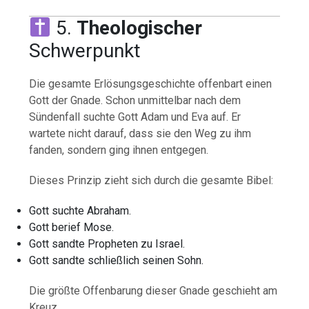
5.
Theologischer
Schwerpunkt
Die gesamte Erlösungsgeschichte offenbart einen
Gott der Gnade. Schon unmittelbar nach dem
Sündenfall suchte Gott Adam und Eva auf. Er
wartete nicht darauf, dass sie den Weg zu ihm
fanden, sondern ging ihnen entgegen.
Dieses Prinzip zieht sich durch die gesamte Bibel:
Gott suchte Abraham.
Gott berief Mose.
Gott sandte Propheten zu Israel.
Gott sandte schließlich seinen Sohn.
Die größte Offenbarung dieser Gnade geschieht am
Kreuz.