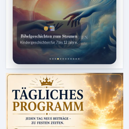
Bibelgeschichten zum Staunen
Kindergeschichten für 7 bis 12 Jahre.