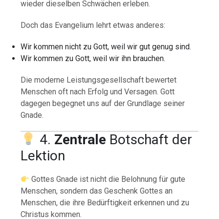
wieder dieselben Schwächen erleben.
Doch das Evangelium lehrt etwas anderes:
Wir kommen nicht zu Gott, weil wir gut genug sind.
Wir kommen zu Gott, weil wir ihn brauchen.
Die moderne Leistungsgesellschaft bewertet
Menschen oft nach Erfolg und Versagen. Gott
dagegen begegnet uns auf der Grundlage seiner
Gnade.
4.
Zentrale
Botschaft der
Lektion
Gottes Gnade ist nicht die Belohnung für gute
Menschen, sondern das Geschenk Gottes an
Menschen, die ihre Bedürftigkeit erkennen und zu
Christus kommen.