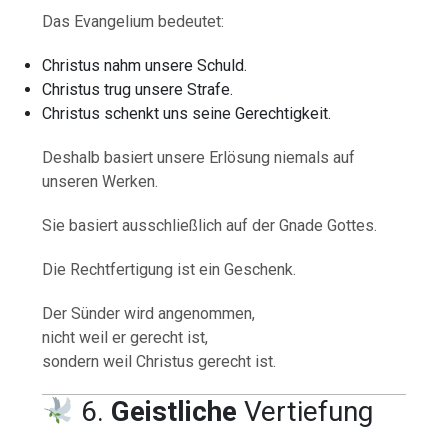
Das Evangelium bedeutet:
Christus nahm unsere Schuld.
Christus trug unsere Strafe.
Christus schenkt uns seine Gerechtigkeit.
Deshalb basiert unsere Erlösung niemals auf
unseren Werken.
Sie basiert ausschließlich auf der Gnade Gottes.
Die Rechtfertigung ist ein Geschenk.
Der Sünder wird angenommen,
nicht weil er gerecht ist,
sondern weil Christus gerecht ist.
6.
Geistliche
Vertiefung