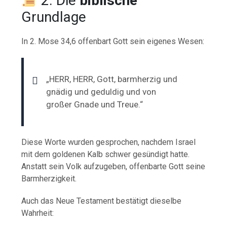
2. Die
biblische
Grundlage
In 2. Mose 34,6 offenbart Gott sein eigenes Wesen:
„HERR, HERR, Gott, barmherzig und
gnädig und geduldig und von
großer Gnade und Treue.“
Diese Worte wurden gesprochen, nachdem Israel
mit dem goldenen Kalb schwer gesündigt hatte.
Anstatt sein Volk aufzugeben, offenbarte Gott seine
Barmherzigkeit.
Auch das Neue Testament bestätigt dieselbe
Wahrheit: