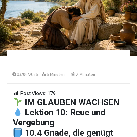
03/06/2026
6 Minuten
2 Monaten
Post Views:
179
IM GLAUBEN WACHSEN
Lektion 10: Reue und
Vergebung
10.4 Gnade, die genügt