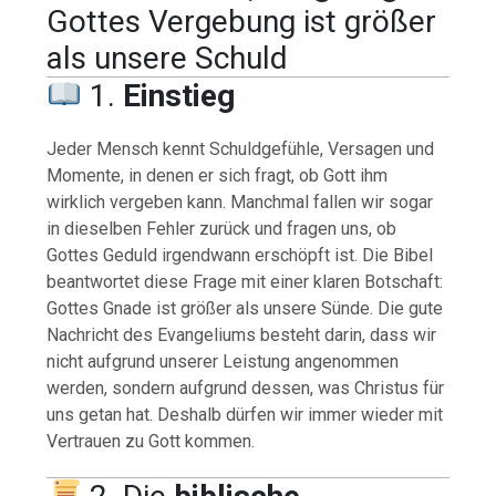
Gottes Vergebung ist größer
als unsere Schuld
1.
Einstieg
Jeder Mensch kennt Schuldgefühle, Versagen und
Momente, in denen er sich fragt, ob Gott ihm
wirklich vergeben kann. Manchmal fallen wir sogar
in dieselben Fehler zurück und fragen uns, ob
Gottes Geduld irgendwann erschöpft ist. Die Bibel
beantwortet diese Frage mit einer klaren Botschaft:
Gottes Gnade ist größer als unsere Sünde. Die gute
Nachricht des Evangeliums besteht darin, dass wir
nicht aufgrund unserer Leistung angenommen
werden, sondern aufgrund dessen, was Christus für
uns getan hat. Deshalb dürfen wir immer wieder mit
Vertrauen zu Gott kommen.