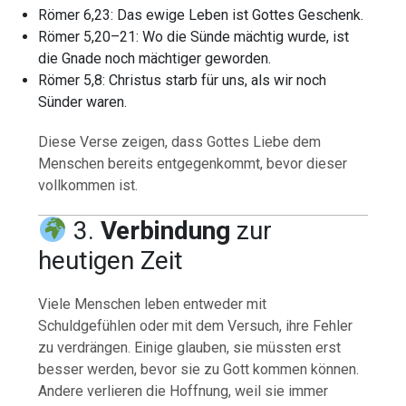
Römer 6,23: Das ewige Leben ist Gottes Geschenk.
Römer 5,20–21: Wo die Sünde mächtig wurde, ist
die Gnade noch mächtiger geworden.
Römer 5,8: Christus starb für uns, als wir noch
Sünder waren.
Diese Verse zeigen, dass Gottes Liebe dem
Menschen bereits entgegenkommt, bevor dieser
vollkommen ist.
3.
Verbindung
zur
heutigen Zeit
Viele Menschen leben entweder mit
Schuldgefühlen oder mit dem Versuch, ihre Fehler
zu verdrängen. Einige glauben, sie müssten erst
besser werden, bevor sie zu Gott kommen können.
Andere verlieren die Hoffnung, weil sie immer