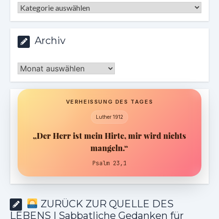
Kategorien
Archiv
Archiv
VERHEISSUNG DES TAGES
Luther 1912
„Der Herr ist mein Hirte, mir wird nichts
mangeln.“
Psalm 23,1
ZURÜCK ZUR QUELLE DES
LEBENS | Sabbatliche Gedanken für