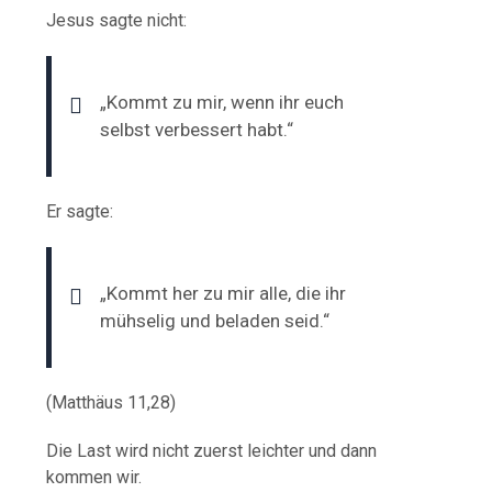
Jesus sagte nicht:
„Kommt zu mir, wenn ihr euch
selbst verbessert habt.“
Er sagte:
„Kommt her zu mir alle, die ihr
mühselig und beladen seid.“
(Matthäus 11,28)
Die Last wird nicht zuerst leichter und dann
kommen wir.