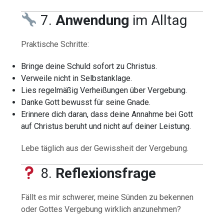
7.
Anwendung
im Alltag
Praktische Schritte:
Bringe deine Schuld sofort zu Christus.
Verweile nicht in Selbstanklage.
Lies regelmäßig Verheißungen über Vergebung.
Danke Gott bewusst für seine Gnade.
Erinnere dich daran, dass deine Annahme bei Gott
auf Christus beruht und nicht auf deiner Leistung.
Lebe täglich aus der Gewissheit der Vergebung.
8.
Reflexionsfrage
Fällt es mir schwerer, meine Sünden zu bekennen
oder Gottes Vergebung wirklich anzunehmen?