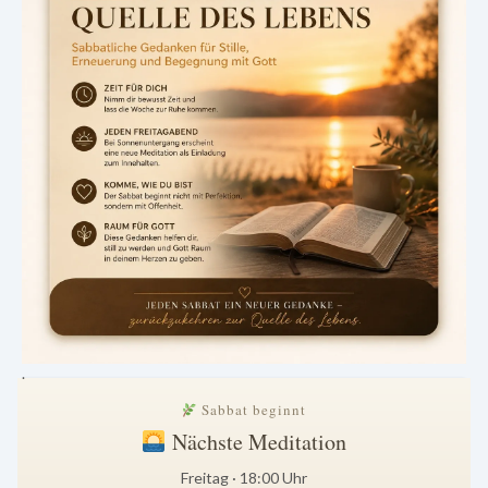
.
Sabbat beginnt
Nächste Meditation
Freitag · 18:00 Uhr