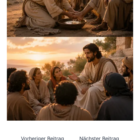
Vorheriger Beitrag
Nächster Beitrag