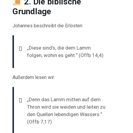
2. Die biblische
Grundlage
Johannes beschreibt die Erlösten:
„Diese sind’s, die dem Lamm
folgen, wohin es geht.“ (Offb 14,4)
Außerdem lesen wir:
„Denn das Lamm mitten auf dem
Thron wird sie weiden und leiten zu
den Quellen lebendigen Wassers.“
(Offb 7,17)