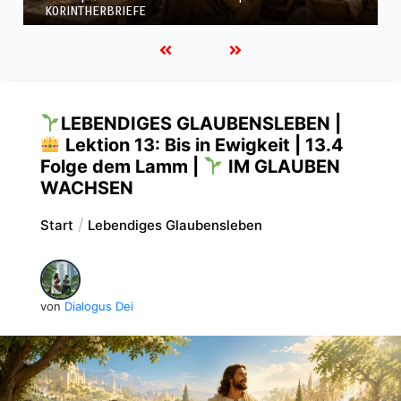
KORINTHERBRIEFE
LEBENDIGES GLAUBENSLEBEN |
Lektion 13: Bis in Ewigkeit | 13.4
Folge dem Lamm |
IM GLAUBEN
WACHSEN
Start
Lebendiges Glaubensleben
von
Dialogus Dei