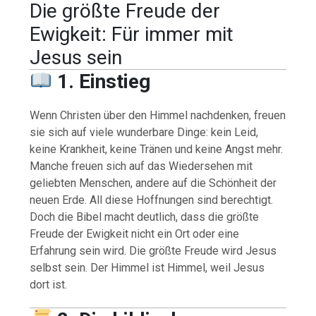
Die größte Freude der
Ewigkeit: Für immer mit
Jesus sein
1. Einstieg
Wenn Christen über den Himmel nachdenken, freuen
sie sich auf viele wunderbare Dinge: kein Leid,
keine Krankheit, keine Tränen und keine Angst mehr.
Manche freuen sich auf das Wiedersehen mit
geliebten Menschen, andere auf die Schönheit der
neuen Erde. All diese Hoffnungen sind berechtigt.
Doch die Bibel macht deutlich, dass die größte
Freude der Ewigkeit nicht ein Ort oder eine
Erfahrung sein wird. Die größte Freude wird Jesus
selbst sein. Der Himmel ist Himmel, weil Jesus
dort ist.