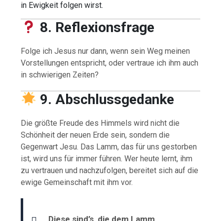
in Ewigkeit folgen wirst.
8. Reflexionsfrage
Folge ich Jesus nur dann, wenn sein Weg meinen
Vorstellungen entspricht, oder vertraue ich ihm auch
in schwierigen Zeiten?
9. Abschlussgedanke
Die größte Freude des Himmels wird nicht die
Schönheit der neuen Erde sein, sondern die
Gegenwart Jesu. Das Lamm, das für uns gestorben
ist, wird uns für immer führen. Wer heute lernt, ihm
zu vertrauen und nachzufolgen, bereitet sich auf die
ewige Gemeinschaft mit ihm vor.
„Diese sind’s, die dem Lamm