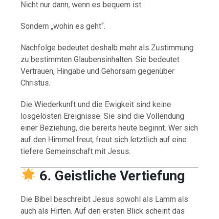
Nicht nur dann, wenn es bequem ist.
Sondern „wohin es geht“.
Nachfolge bedeutet deshalb mehr als Zustimmung
zu bestimmten Glaubensinhalten. Sie bedeutet
Vertrauen, Hingabe und Gehorsam gegenüber
Christus.
Die Wiederkunft und die Ewigkeit sind keine
losgelösten Ereignisse. Sie sind die Vollendung
einer Beziehung, die bereits heute beginnt. Wer sich
auf den Himmel freut, freut sich letztlich auf eine
tiefere Gemeinschaft mit Jesus.
6. Geistliche Vertiefung
Die Bibel beschreibt Jesus sowohl als Lamm als
auch als Hirten. Auf den ersten Blick scheint das