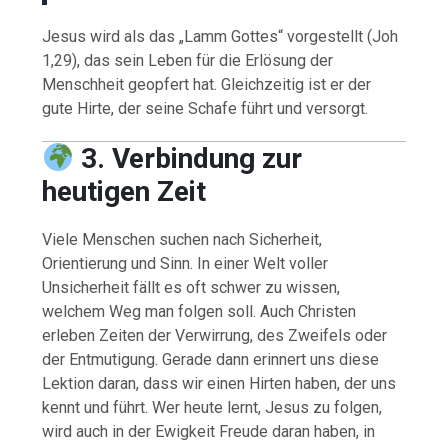
Jesus wird als das „Lamm Gottes“ vorgestellt (Joh
1,29), das sein Leben für die Erlösung der
Menschheit geopfert hat. Gleichzeitig ist er der
gute Hirte, der seine Schafe führt und versorgt.
3. Verbindung zur
heutigen Zeit
Viele Menschen suchen nach Sicherheit,
Orientierung und Sinn. In einer Welt voller
Unsicherheit fällt es oft schwer zu wissen,
welchem Weg man folgen soll. Auch Christen
erleben Zeiten der Verwirrung, des Zweifels oder
der Entmutigung. Gerade dann erinnert uns diese
Lektion daran, dass wir einen Hirten haben, der uns
kennt und führt. Wer heute lernt, Jesus zu folgen,
wird auch in der Ewigkeit Freude daran haben, in