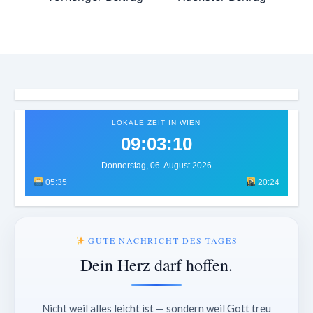
LOKALE ZEIT IN WIEN
09:03:12
Donnerstag, 06. August 2026
05:35
20:24
GUTE NACHRICHT DES TAGES
Dein Herz darf hoffen.
Nicht weil alles leicht ist — sondern weil Gott treu