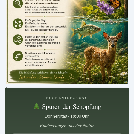
.
NEUE ENTDECKUNG
Spuren der Schöpfung
Donnerstag · 18:00 Uhr
Entdeckungen aus der Natur