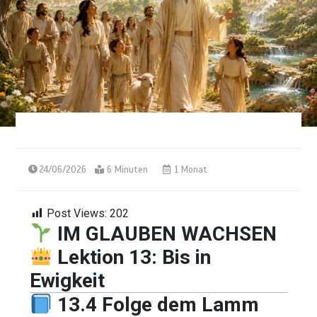
24/06/2026
6 Minuten
1 Monat
Post Views:
202
IM GLAUBEN WACHSEN
Lektion 13: Bis in
Ewigkeit
13.4 Folge dem Lamm