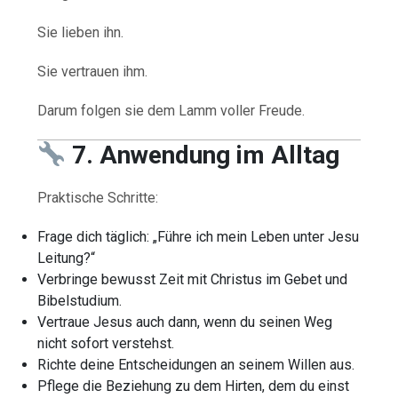
Sie lieben ihn.
Sie vertrauen ihm.
Darum folgen sie dem Lamm voller Freude.
7. Anwendung im Alltag
Praktische Schritte:
Frage dich täglich: „Führe ich mein Leben unter Jesu
Leitung?“
Verbringe bewusst Zeit mit Christus im Gebet und
Bibelstudium.
Vertraue Jesus auch dann, wenn du seinen Weg
nicht sofort verstehst.
Richte deine Entscheidungen an seinem Willen aus.
Pflege die Beziehung zu dem Hirten, dem du einst