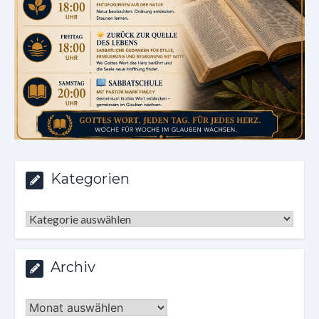
Kategorien
Kategorien
Archiv
Archiv