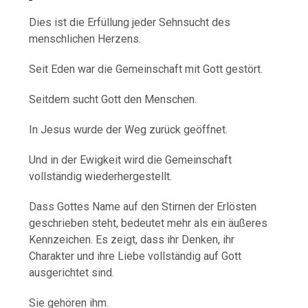
Dies ist die Erfüllung jeder Sehnsucht des
menschlichen Herzens.
Seit Eden war die Gemeinschaft mit Gott gestört.
Seitdem sucht Gott den Menschen.
In Jesus wurde der Weg zurück geöffnet.
Und in der Ewigkeit wird die Gemeinschaft
vollständig wiederhergestellt.
Dass Gottes Name auf den Stirnen der Erlösten
geschrieben steht, bedeutet mehr als ein äußeres
Kennzeichen. Es zeigt, dass ihr Denken, ihr
Charakter und ihre Liebe vollständig auf Gott
ausgerichtet sind.
Sie gehören ihm.