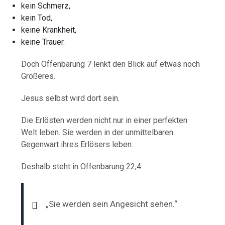
kein Schmerz,
kein Tod,
keine Krankheit,
keine Trauer.
Doch Offenbarung 7 lenkt den Blick auf etwas noch
Größeres.
Jesus selbst wird dort sein.
Die Erlösten werden nicht nur in einer perfekten
Welt leben. Sie werden in der unmittelbaren
Gegenwart ihres Erlösers leben.
Deshalb steht in Offenbarung 22,4:
„Sie werden sein Angesicht sehen.“