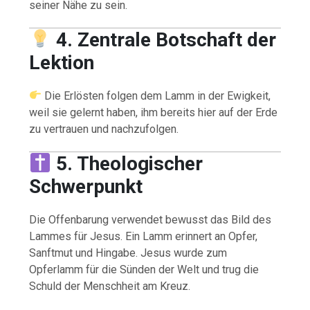
seiner Nähe zu sein.
4. Zentrale Botschaft der
Lektion
Die Erlösten folgen dem Lamm in der Ewigkeit,
weil sie gelernt haben, ihm bereits hier auf der Erde
zu vertrauen und nachzufolgen.
5. Theologischer
Schwerpunkt
Die Offenbarung verwendet bewusst das Bild des
Lammes für Jesus. Ein Lamm erinnert an Opfer,
Sanftmut und Hingabe. Jesus wurde zum
Opferlamm für die Sünden der Welt und trug die
Schuld der Menschheit am Kreuz.