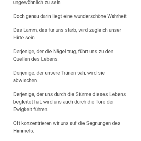
ungewöhnlich zu sein.
Doch genau darin liegt eine wunderschöne Wahrheit.
Das Lamm, das für uns starb, wird zugleich unser
Hirte sein.
Derjenige, der die Nägel trug, führt uns zu den
Quellen des Lebens.
Derjenige, der unsere Tränen sah, wird sie
abwischen.
Derjenige, der uns durch die Stürme dieses Lebens
begleitet hat, wird uns auch durch die Tore der
Ewigkeit führen.
Oft konzentrieren wir uns auf die Segnungen des
Himmels: