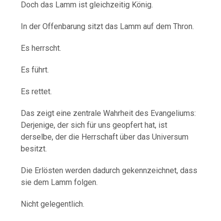
Doch das Lamm ist gleichzeitig König.
In der Offenbarung sitzt das Lamm auf dem Thron.
Es herrscht.
Es führt.
Es rettet.
Das zeigt eine zentrale Wahrheit des Evangeliums:
Derjenige, der sich für uns geopfert hat, ist
derselbe, der die Herrschaft über das Universum
besitzt.
Die Erlösten werden dadurch gekennzeichnet, dass
sie dem Lamm folgen.
Nicht gelegentlich.