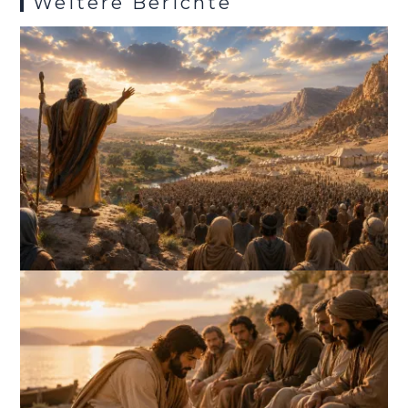
Weitere Berichte