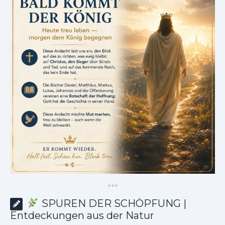
*
*
*
SPUREN DER SCHÖPFUNG |
Entdeckungen aus der Natur