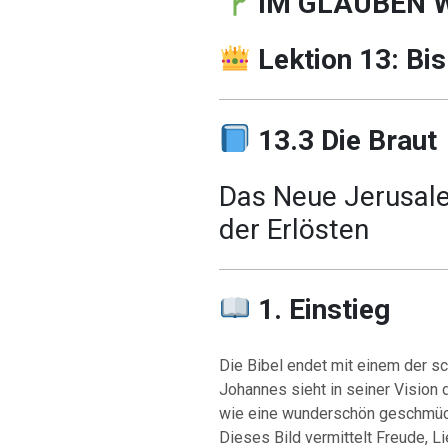
IM GLAUBEN 
Lektion 13: Bis
13.3 Die Braut
Das Neue Jerusal
der Erlösten
1. Einstieg
Die Bibel endet mit einem der sc
Johannes sieht in seiner Vision 
wie eine wunderschön geschmückt
Dieses Bild vermittelt Freude, 