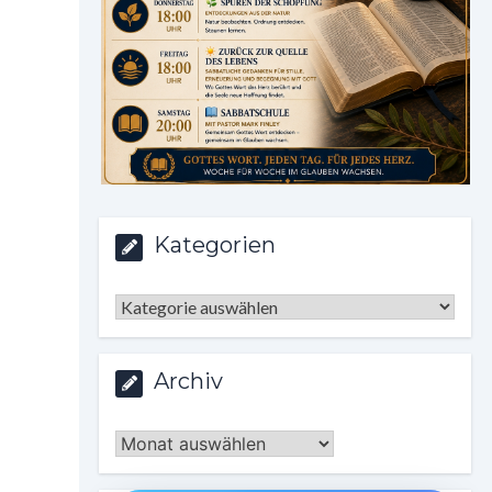
Kategorien
Kategorien
Archiv
Archiv