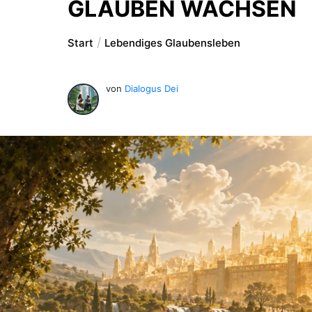
GLAUBEN WACHSEN
Start
Lebendiges Glaubensleben
von
Dialogus Dei