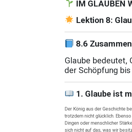
IM GLAUBEN 
Lektion 8: Gla
8.6 Zusammen
Glaube bedeutet, 
der Schöpfung bis
1. Glaube ist m
Der König aus der Geschichte b
trotzdem nicht glücklich. Ebenso
Dingen oder menschlicher Stärke.
sich nicht auf das, was wir besit