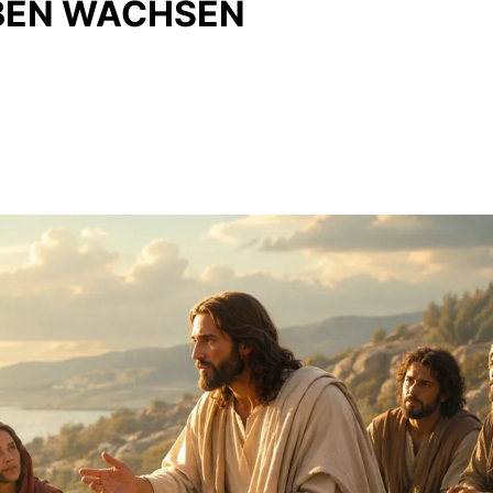
BEN WACHSEN