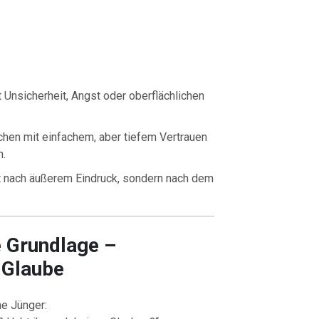
 Unsicherheit, Angst oder oberflächlichen
hen mit einfachem, aber tiefem Vertrauen
h.
 nach äußerem Eindruck, sondern nach dem
e Grundlage –
 Glaube
ne Jünger: