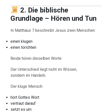
2. Die biblische
Grundlage – Hören und Tun
In Matthäus 7 beschreibt Jesus zwei Menschen:
einen klugen
einen törichten
Beide hören dieselben Worte.
Der Unterschied liegt nicht im Wissen,
sondern im Handeln.
Der kluge Mensch:
hört Gottes Wort
vertraut darauf
setzt es um