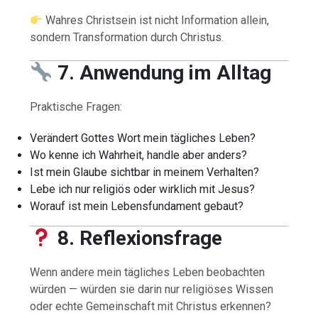
Wahres Christsein ist nicht Information allein,
sondern Transformation durch Christus.
7. Anwendung im Alltag
Praktische Fragen:
Verändert Gottes Wort mein tägliches Leben?
Wo kenne ich Wahrheit, handle aber anders?
Ist mein Glaube sichtbar in meinem Verhalten?
Lebe ich nur religiös oder wirklich mit Jesus?
Worauf ist mein Lebensfundament gebaut?
8. Reflexionsfrage
Wenn andere mein tägliches Leben beobachten
würden — würden sie darin nur religiöses Wissen
oder echte Gemeinschaft mit Christus erkennen?