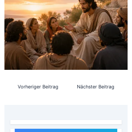
Vorheriger Beitrag
Nächster Beitrag