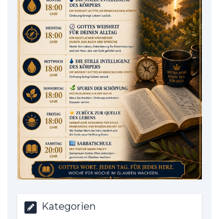
Kategorien