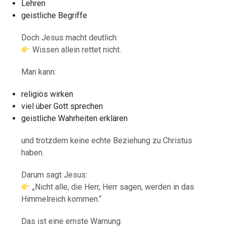
Lehren
geistliche Begriffe
Doch Jesus macht deutlich:
Wissen allein rettet nicht.
Man kann:
religiös wirken
viel über Gott sprechen
geistliche Wahrheiten erklären
und trotzdem keine echte Beziehung zu Christus
haben.
Darum sagt Jesus:
„Nicht alle, die Herr, Herr sagen, werden in das
Himmelreich kommen.“
Das ist eine ernste Warnung.