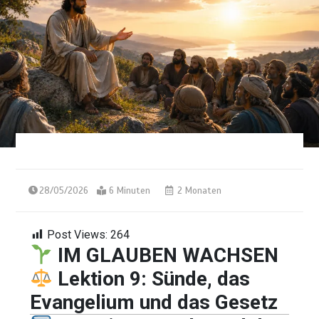
28/05/2026
6 Minuten
2 Monaten
Post Views:
264
IM GLAUBEN WACHSEN
Lektion 9: Sünde, das
Evangelium und das Gesetz