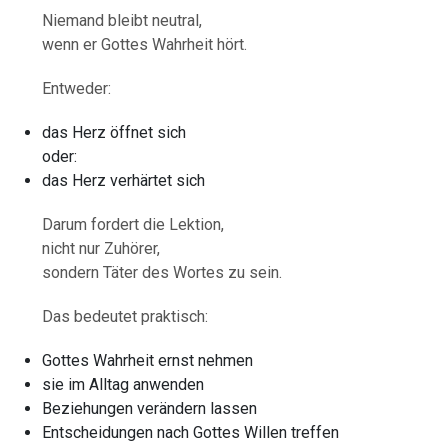
Niemand bleibt neutral,
wenn er Gottes Wahrheit hört.
Entweder:
das Herz öffnet sich
oder:
das Herz verhärtet sich
Darum fordert die Lektion,
nicht nur Zuhörer,
sondern Täter des Wortes zu sein.
Das bedeutet praktisch:
Gottes Wahrheit ernst nehmen
sie im Alltag anwenden
Beziehungen verändern lassen
Entscheidungen nach Gottes Willen treffen