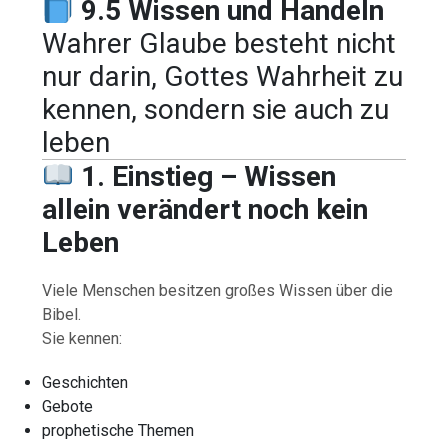
9.5 Wissen und Handeln
Wahrer Glaube besteht nicht
nur darin, Gottes Wahrheit zu
kennen, sondern sie auch zu
leben
1. Einstieg – Wissen
allein verändert noch kein
Leben
Viele Menschen besitzen großes Wissen über die
Bibel.
Sie kennen:
Geschichten
Gebote
prophetische Themen