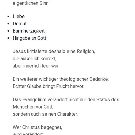
eigentlichen Sinn:
Liebe
Demut
Barmherzigkeit
Hingabe an Gott
Jesus kritisierte deshalb eine Religion,
die äußerlich korrekt,
aber innerlich leer war.
Ein weiterer wichtiger theologischer Gedanke:
Echter Glaube bringt Frucht hervor.
Das Evangelium verändert nicht nur den Status des
Menschen vor Gott,
sondern auch seinen Charakter.
Wer Christus begegnet,
wird verändert: