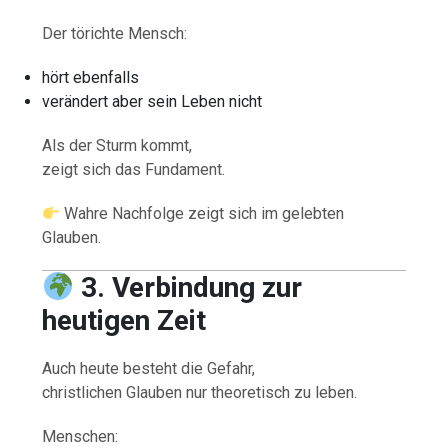
Der törichte Mensch:
hört ebenfalls
verändert aber sein Leben nicht
Als der Sturm kommt,
zeigt sich das Fundament.
Wahre Nachfolge zeigt sich im gelebten
Glauben.
3. Verbindung zur
heutigen Zeit
Auch heute besteht die Gefahr,
christlichen Glauben nur theoretisch zu leben.
Menschen: