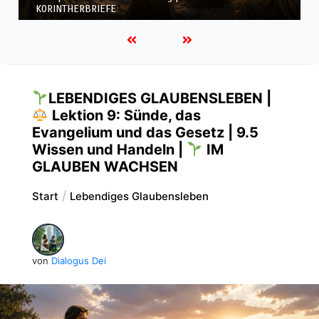
KORINTHERBRIEFE
LEBENDIGES GLAUBENSLEBEN |
Lektion 9: Sünde, das
Evangelium und das Gesetz | 9.5
Wissen und Handeln |
IM
GLAUBEN WACHSEN
Start
Lebendiges Glaubensleben
von
Dialogus Dei