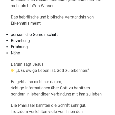
mehr als bloßes Wissen.
Das hebräische und biblische Verständnis von
Erkenntnis meint:
persönliche Gemeinschaft
Beziehung
Erfahrung
Nähe
Darum sagt Jesus:
„Das ewige Leben ist, Gott zu erkennen.“
Es geht also nicht nur darum,
richtige Informationen über Gott zu besitzen,
sondern in lebendiger Verbindung mit ihm zu leben.
Die Pharisäer kannten die Schrift sehr gut.
Trotzdem verfehlten viele von ihnen den