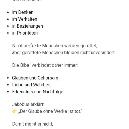
im Denken
im Verhalten
in Beziehungen
in Prioritäten
Nicht perfekte Menschen werden gerettet,
aber gerettete Menschen bleiben nicht unverändert.
Die Bibel verbindet daher immer:
Glauben und Gehorsam
Liebe und Wahrheit
Erkenntnis und Nachfolge
Jakobus erklärt:
„Der Glaube ohne Werke ist tot.“
Damit meint er nicht,