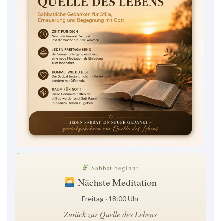
.
Sabbat beginnt
Nächste Meditation
Freitag · 18:00 Uhr
Zurück zur Quelle des Lebens