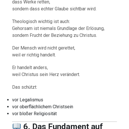
dass Werke retten,
sondern dass echter Glaube sichtbar wird.
Theologisch wichtig ist auch:
Gehorsam ist niemals Grundlage der Erlösung,
sondern Frucht der Beziehung zu Christus.
Der Mensch wird nicht gerettet,
weil er richtig handelt.
Er handelt anders,
weil Christus sein Herz verändert.
Das schützt:
vor Legalismus
vor oberflächlichem Christsein
vor bloßer Religiosität
6. Das Fundament auf