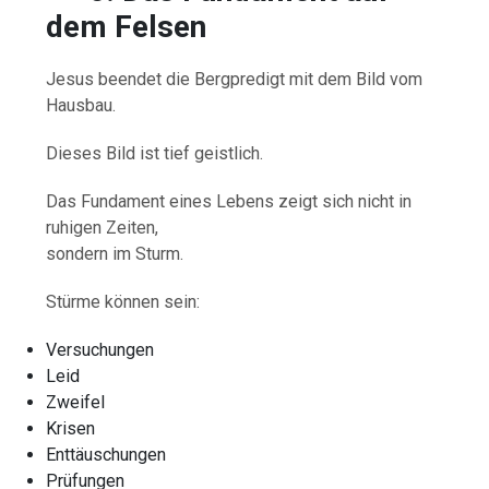
dem Felsen
Jesus beendet die Bergpredigt mit dem Bild vom
Hausbau.
Dieses Bild ist tief geistlich.
Das Fundament eines Lebens zeigt sich nicht in
ruhigen Zeiten,
sondern im Sturm.
Stürme können sein:
Versuchungen
Leid
Zweifel
Krisen
Enttäuschungen
Prüfungen