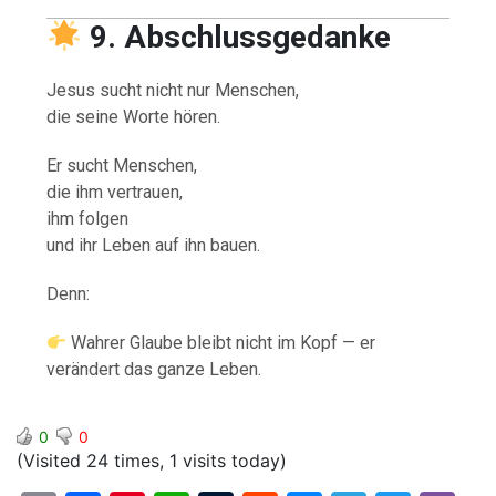
9. Abschlussgedanke
Jesus sucht nicht nur Menschen,
die seine Worte hören.
Er sucht Menschen,
die ihm vertrauen,
ihm folgen
und ihr Leben auf ihn bauen.
Denn:
Wahrer Glaube bleibt nicht im Kopf — er
verändert das ganze Leben.
0
0
(Visited 24 times, 1 visits today)