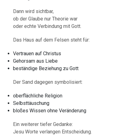
Dann wird sichtbar,
ob der Glaube nur Theorie war
oder echte Verbindung mit Gott.
Das Haus auf dem Felsen steht für:
Vertrauen auf Christus
Gehorsam aus Liebe
beständige Beziehung zu Gott
Der Sand dagegen symbolisiert:
oberflächliche Religion
Selbsttäuschung
bloßes Wissen ohne Veränderung
Ein weiterer tiefer Gedanke:
Jesu Worte verlangen Entscheidung.