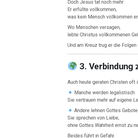
Doch Jesus tat noch mehr:
Er erfüllte vollkommen,
was kein Mensch vollkommen erf
Wo Menschen versagen,
lebte Christus vollkommenen Ge
Und am Kreuz trug er die Folgen
3. Verbindung z
Auch heute geraten Christen oft 
Manche werden legalistisch:
Sie vertrauen mehr auf eigene Le
Andere lehnen Gottes Gebote f
Sie sprechen von Liebe,
ohne Gottes Wahrheit ernst zu n
Beides führt in Gefahr.