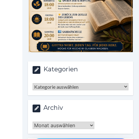
Kategorien
Kategorien
Archiv
Archiv