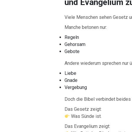
und Evangelium 
Viele Menschen sehen Gesetz u
Manche betonen nur:
Regeln
Gehorsam
Gebote
Andere wiederum sprechen nur ü
Liebe
Gnade
Vergebung
Doch die Bibel verbindet beides 
Das Gesetz zeigt:
Was Sünde ist.
Das Evangelium zeigt: