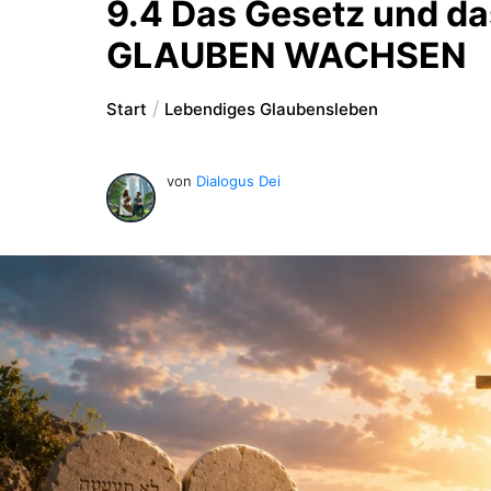
9.4 Das Gesetz und da
GLAUBEN WACHSEN
Start
Lebendiges Glaubensleben
von
Dialogus Dei