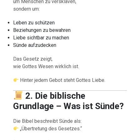
um Menschen zu versklaven,
sondern um:
Leben zu schützen
Beziehungen zu bewahren
Liebe sichtbar zu machen
Sünde aufzudecken
Das Gesetz zeigt,
wie Gottes Wesen wirklich ist.
Hinter jedem Gebot steht Gottes Liebe.
2. Die biblische
Grundlage – Was ist Sünde?
Die Bibel beschreibt Sünde als:
„Übertretung des Gesetzes.“