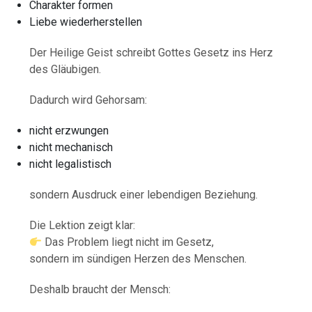
Charakter formen
Liebe wiederherstellen
Der Heilige Geist schreibt Gottes Gesetz ins Herz
des Gläubigen.
Dadurch wird Gehorsam:
nicht erzwungen
nicht mechanisch
nicht legalistisch
sondern Ausdruck einer lebendigen Beziehung.
Die Lektion zeigt klar:
Das Problem liegt nicht im Gesetz,
sondern im sündigen Herzen des Menschen.
Deshalb braucht der Mensch: