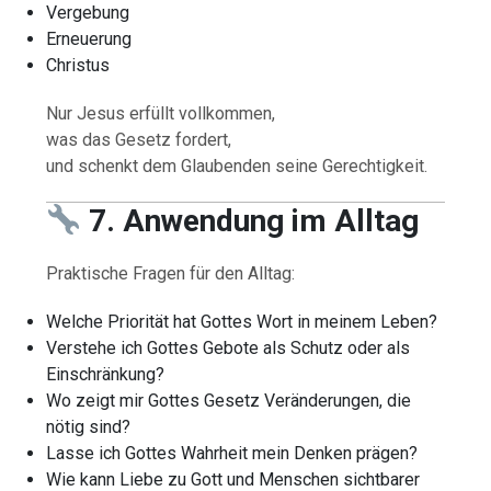
Vergebung
Erneuerung
Christus
Nur Jesus erfüllt vollkommen,
was das Gesetz fordert,
und schenkt dem Glaubenden seine Gerechtigkeit.
7. Anwendung im Alltag
Praktische Fragen für den Alltag:
Welche Priorität hat Gottes Wort in meinem Leben?
Verstehe ich Gottes Gebote als Schutz oder als
Einschränkung?
Wo zeigt mir Gottes Gesetz Veränderungen, die
nötig sind?
Lasse ich Gottes Wahrheit mein Denken prägen?
Wie kann Liebe zu Gott und Menschen sichtbarer