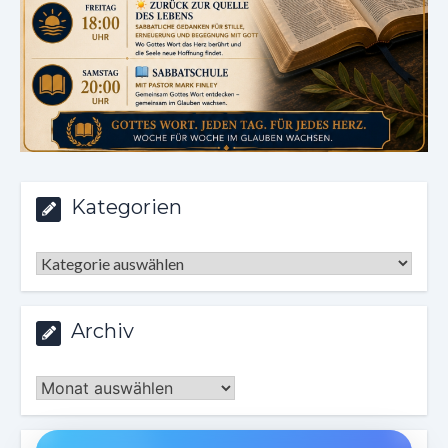
Kategorien
Kategorien
Archiv
Archiv