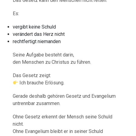
Das Gesetz kann den Menschen nicht retten.
Es:
vergibt keine Schuld
verändert das Herz nicht
rechtfertigt niemanden
Seine Aufgabe besteht darin,
den Menschen zu Christus zu führen.
Das Gesetz zeigt:
Ich brauche Erlösung.
Gerade deshalb gehören Gesetz und Evangelium
untrennbar zusammen.
Ohne Gesetz erkennt der Mensch seine Schuld
nicht.
Ohne Evangelium bleibt er in seiner Schuld