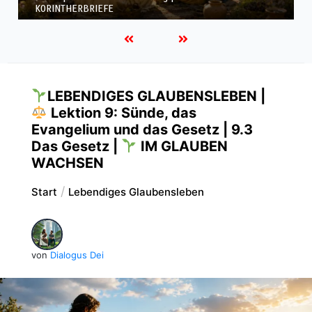
KORINTHERBRIEFE
LEBENDIGES GLAUBENSLEBEN |
Lektion 9: Sünde, das
Evangelium und das Gesetz | 9.3
Das Gesetz |
IM GLAUBEN
WACHSEN
Start
Lebendiges Glaubensleben
von
Dialogus Dei