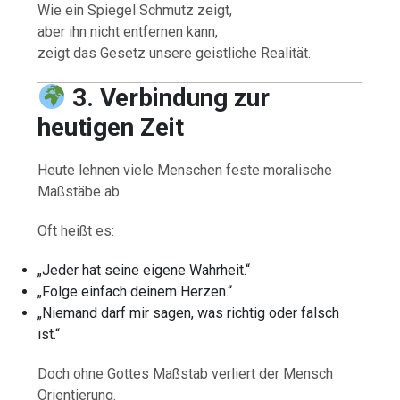
Wie ein Spiegel Schmutz zeigt,
aber ihn nicht entfernen kann,
zeigt das Gesetz unsere geistliche Realität.
3. Verbindung zur
heutigen Zeit
Heute lehnen viele Menschen feste moralische
Maßstäbe ab.
Oft heißt es:
„Jeder hat seine eigene Wahrheit.“
„Folge einfach deinem Herzen.“
„Niemand darf mir sagen, was richtig oder falsch
ist.“
Doch ohne Gottes Maßstab verliert der Mensch
Orientierung.