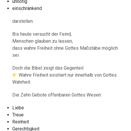
unnötig
einschränkend
darstellen.
Bis heute versucht der Feind,
Menschen glauben zu lassen,
dass wahre Freiheit ohne Gottes Maßstäbe möglich
sei.
Doch die Bibel zeigt das Gegenteil:
Wahre Freiheit existiert nur innerhalb von Gottes
Wahrheit.
Die Zehn Gebote offenbaren Gottes Wesen:
Liebe
Treue
Reinheit
Gerechtigkeit