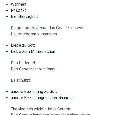
Wahrheit
Respekt
Barmherzigkeit
Darum fasste Jesus das Gesetz in zwei
Hauptgeboten zusammen:
Liebe zu Gott
Liebe zum Mitmenschen
Das bedeutet:
Das Gesetz ist relational.
Es schützt:
unsere Beziehung zu Gott
unsere Beziehungen untereinander
Theologisch wichtig ist außerdem: