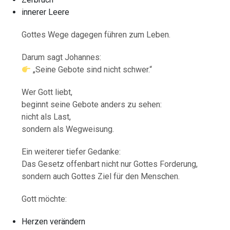
innerer Leere
Gottes Wege dagegen führen zum Leben.
Darum sagt Johannes:
„Seine Gebote sind nicht schwer.“
Wer Gott liebt,
beginnt seine Gebote anders zu sehen:
nicht als Last,
sondern als Wegweisung.
Ein weiterer tiefer Gedanke:
Das Gesetz offenbart nicht nur Gottes Forderung,
sondern auch Gottes Ziel für den Menschen.
Gott möchte:
Herzen verändern