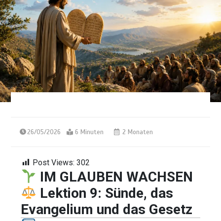
26/05/2026
6 Minuten
2 Monaten
Post Views:
302
IM GLAUBEN WACHSEN
Lektion 9: Sünde, das
Evangelium und das Gesetz