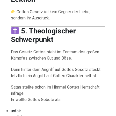
Gottes Gesetz ist kein Gegner der Liebe,
sondern ihr Ausdruck.
5. Theologischer
Schwerpunkt
Das Gesetz Gottes steht im Zentrum des großen
Kampfes zwischen Gut und Böse.
Denn hinter dem Angriff auf Gottes Gesetz steckt
letztlich ein Angriff auf Gottes Charakter selbst.
Satan stellte schon im Himmel Gottes Herrschaft
infrage.
Er wollte Gottes Gebote als:
unfair