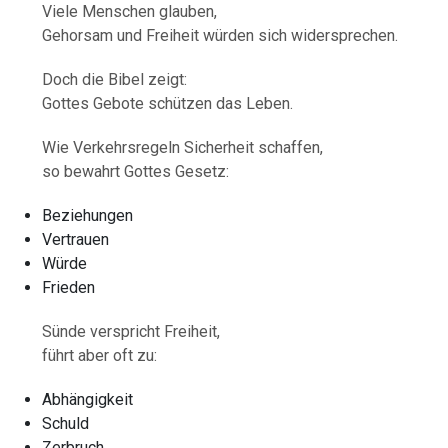
Viele Menschen glauben,
Gehorsam und Freiheit würden sich widersprechen.
Doch die Bibel zeigt:
Gottes Gebote schützen das Leben.
Wie Verkehrsregeln Sicherheit schaffen,
so bewahrt Gottes Gesetz:
Beziehungen
Vertrauen
Würde
Frieden
Sünde verspricht Freiheit,
führt aber oft zu:
Abhängigkeit
Schuld
Zerbruch