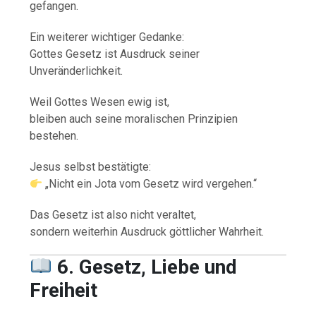
gefangen.
Ein weiterer wichtiger Gedanke:
Gottes Gesetz ist Ausdruck seiner
Unveränderlichkeit.
Weil Gottes Wesen ewig ist,
bleiben auch seine moralischen Prinzipien
bestehen.
Jesus selbst bestätigte:
„Nicht ein Jota vom Gesetz wird vergehen.“
Das Gesetz ist also nicht veraltet,
sondern weiterhin Ausdruck göttlicher Wahrheit.
6. Gesetz, Liebe und
Freiheit