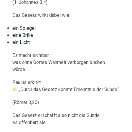
(1. Johannes 3,4)
Das Gesetz wirkt dabei wie:
ein Spiegel
eine Brille
ein Licht
Es macht sichtbar,
was ohne Gottes Wahrheit verborgen bleiben
würde.
Paulus erklärt:
„Durch das Gesetz kommt Erkenntnis der Sünde.“
(Römer 3,20)
Das Gesetz erschafft also nicht die Sünde —
es offenbart sie.