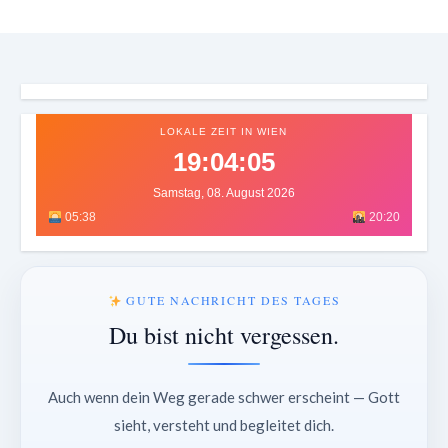
LOKALE ZEIT IN WIEN
19:04:07
Samstag, 08. August 2026
05:38
20:20
GUTE NACHRICHT DES TAGES
Du bist nicht vergessen.
Auch wenn dein Weg gerade schwer erscheint — Gott
sieht, versteht und begleitet dich.