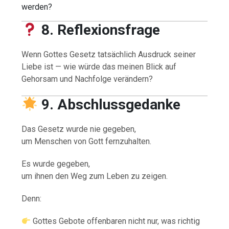
werden?
8. Reflexionsfrage
Wenn Gottes Gesetz tatsächlich Ausdruck seiner
Liebe ist — wie würde das meinen Blick auf
Gehorsam und Nachfolge verändern?
9. Abschlussgedanke
Das Gesetz wurde nie gegeben,
um Menschen von Gott fernzuhalten.
Es wurde gegeben,
um ihnen den Weg zum Leben zu zeigen.
Denn:
Gottes Gebote offenbaren nicht nur, was richtig