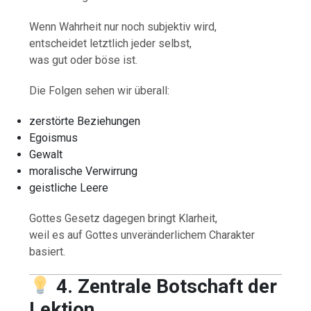
Wenn Wahrheit nur noch subjektiv wird,
entscheidet letztlich jeder selbst,
was gut oder böse ist.
Die Folgen sehen wir überall:
zerstörte Beziehungen
Egoismus
Gewalt
moralische Verwirrung
geistliche Leere
Gottes Gesetz dagegen bringt Klarheit,
weil es auf Gottes unveränderlichem Charakter
basiert.
4. Zentrale Botschaft der
Lektion