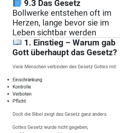
9.3 Das Gesetz
Bollwerke entstehen oft im
Herzen, lange bevor sie im
Leben sichtbar werden
1. Einstieg – Warum gab
Gott überhaupt das Gesetz?
Viele Menschen verbinden das Gesetz Gottes mit:
Einschränkung
Kontrolle
Verboten
Pflicht
Doch die Bibel zeigt das Gesetz ganz anders.
Gottes Gesetz wurde nicht gegeben,