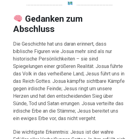
……………………………..
……………………………..
Gedanken zum
Abschluss
Die Geschichte hat uns daran erinnert, dass
biblische Figuren wie Josua mehr sind als nur
historische Persönlichkeiten – sie sind
Spiegelungen einer größeren Realität. Josua führte
das Volk in das verheißene Land; Jesus führt uns in
das Reich Gottes. Josua kämpfte sichtbare Kämpfe
gegen irdische Feinde; Jesus ringt um unsere
Herzen und hat den entscheidenden Sieg über
Sünde, Tod und Satan errungen. Josua verteilte das
irdische Erbe an die Stämme; Jesus bereitet uns
ein ewiges Erbe vor, das nicht vergeht.
Die wichtigste Erkenntnis: Jesus ist der wahre