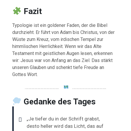
Fazit
Typologie ist ein goldener Faden, der die Bibel
durchzieht. Er führt von Adam bis Christus, von der
Wüste zum Kreuz, vom irdischen Tempel zur
himmlischen Herrlichkeit. Wenn wir das Alte
Testament mit geistlichen Augen lesen, erkennen
wir: Jesus war von Anfang an das Ziel. Das stärkt
unseren Glauben und schenkt tiefe Freude an
Gottes Wort.
……………………………..
……………………………..
Gedanke
des
Tages
„Je tiefer du in der Schrift grabst,
desto heller wird das Licht, das auf