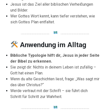
Jesus ist das Ziel aller biblischen Verheißungen
und Bilder.
Wer Gottes Wort kennt, kann tiefer verstehen, wie
sich Gottes Plan entfaltet.
……………………………..
……………………………..
Anwendung im Alltag
Biblische Typologie hilft dir, Jesus in jeder Seite
der Bibel zu erkennen.
Sie zeigt dir: Nichts in deinem Leben ist zufällig –
Gott hat einen Plan.
Wenn du alte Geschichten liest, frage: „Was sagt mir
das über Christus?“
Werde vertraut mit der Schrift – sie führt dich
Schritt für Schritt zur Wahrheit.
……………………………..
……………………………..