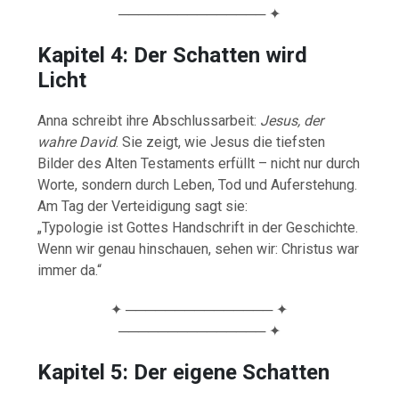
─────────────── ✦
Kapitel 4: Der Schatten wird
Licht
Anna schreibt ihre Abschlussarbeit:
Jesus, der
wahre David
. Sie zeigt, wie Jesus die tiefsten
Bilder des Alten Testaments erfüllt – nicht nur durch
Worte, sondern durch Leben, Tod und Auferstehung.
Am Tag der Verteidigung sagt sie:
„Typologie ist Gottes Handschrift in der Geschichte.
Wenn wir genau hinschauen, sehen wir: Christus war
immer da.“
✦ ─────────────── ✦
─────────────── ✦
Kapitel 5: Der eigene Schatten