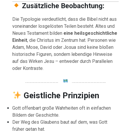
Zusätzliche Beobachtung:
Die Typologie verdeutlicht, dass die Bibel nicht aus
voneinander losgelösten Teilen besteht. Altes und
Neues Testament bilden
eine heilsgeschichtliche
Einheit
, die Christus im Zentrum hat. Personen wie
Adam, Mose, David oder Josua sind keine bloßen
historische Figuren, sondern lebendige Hinweise
auf das Wirken Jesu – entweder durch Parallelen
oder Kontraste.
…………………………….
……………………………..
Geistliche Prinzipien
Gott offenbart große Wahrheiten oft in einfachen
Bildern der Geschichte.
Der Weg des Glaubens baut auf dem, was Gott
früher getan hat.