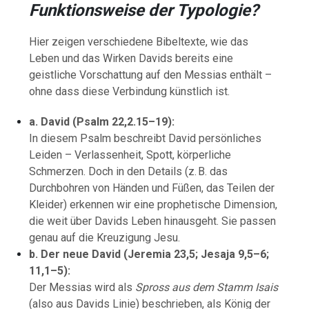
Funktionsweise der Typologie?
Hier zeigen verschiedene Bibeltexte, wie das
Leben und das Wirken Davids bereits eine
geistliche Vorschattung auf den Messias enthält –
ohne dass diese Verbindung künstlich ist.
a. David (Psalm 22,2.15–19):
In diesem Psalm beschreibt David persönliches
Leiden – Verlassenheit, Spott, körperliche
Schmerzen. Doch in den Details (z. B. das
Durchbohren von Händen und Füßen, das Teilen der
Kleider) erkennen wir eine prophetische Dimension,
die weit über Davids Leben hinausgeht. Sie passen
genau auf die Kreuzigung Jesu.
b. Der neue David (Jeremia 23,5; Jesaja 9,5–6;
11,1–5):
Der Messias wird als
Spross aus dem Stamm Isais
(also aus Davids Linie) beschrieben, als König der