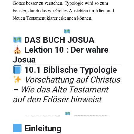
Gottes besser zu verstehen. Typologie wird so zum
Fenster, durch das wir Gottes Absichten im Alten und
Neuen Testament klarer erkennen können.
DAS BUCH JOSUA
Lektion 10 : Der wahre
Josua
10.1 Biblische Typologie
Vorschattung auf Christus
– Wie das Alte Testament
auf den Erlöser hinweist
……………………………..
……………………………..
Einleitung