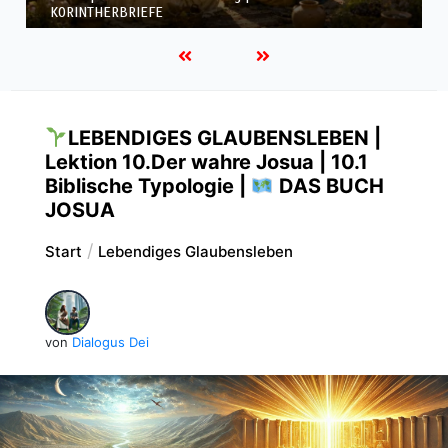
KORINTHERBRIEFE
LEBENDIGES GLAUBENSLEBEN |
Lektion 10.Der wahre Josua | 10.1
Biblische Typologie |
DAS BUCH
JOSUA
Start
Lebendiges Glaubensleben
von
Dialogus Dei