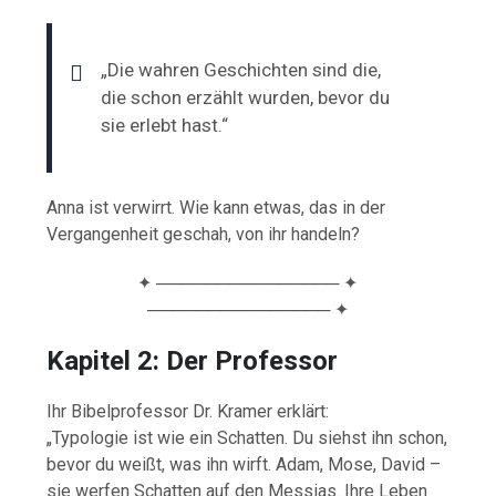
„Die wahren Geschichten sind die,
die schon erzählt wurden, bevor du
sie erlebt hast.“
Anna ist verwirrt. Wie kann etwas, das in der
Vergangenheit geschah, von ihr handeln?
✦ ─────────────── ✦
─────────────── ✦
Kapitel 2: Der Professor
Ihr Bibelprofessor Dr. Kramer erklärt:
„Typologie ist wie ein Schatten. Du siehst ihn schon,
bevor du weißt, was ihn wirft. Adam, Mose, David –
sie werfen Schatten auf den Messias. Ihre Leben