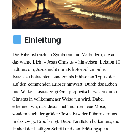
Einleitung
Die Bibel ist reich an Symbolen und Vorbildern, die auf
das wahre Licht – Jesus Christus – hinweisen. Lektion 10
lädt uns ein, Josua nicht nur als historischen Führer
Israels zu betrachten, sondern als biblischen Typus, der
auf den kommenden Erlöser hinweist. Durch das Leben
und Wirken Josuas zeigt Gott prophetisch, was er durch
Christus in vollkommener Weise tun wird. Dabei
erkennen wir, dass Jesus nicht nur der neue Mose,
sondern auch der größere Josua ist – der Führer, der uns
in das ewige Erbe bringt. Diese Parallelen helfen uns, die
Einheit der Heiligen Schrift und den Erlösungsplan