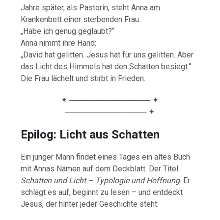
Jahre später, als Pastorin, steht Anna am
Krankenbett einer sterbenden Frau.
„Habe ich genug geglaubt?“
Anna nimmt ihre Hand:
„David hat gelitten. Jesus hat für uns gelitten. Aber
das Licht des Himmels hat den Schatten besiegt.“
Die Frau lächelt und stirbt in Frieden.
✦ ─────────────── ✦
─────────────── ✦
Epilog: Licht aus Schatten
Ein junger Mann findet eines Tages ein altes Buch
mit Annas Namen auf dem Deckblatt. Der Titel:
Schatten und Licht – Typologie und Hoffnung
. Er
schlägt es auf, beginnt zu lesen – und entdeckt
Jesus, der hinter jeder Geschichte steht.