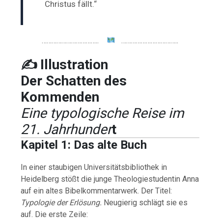
Christus fällt.“
……………………………..
……………………………..
✍️ Illustration
Der Schatten des
Kommenden
Eine typologische Reise im
21. Jahrhunder
t
Kapitel 1: Das alte Buch
In einer staubigen Universitätsbibliothek in
Heidelberg stößt die junge Theologiestudentin Anna
auf ein altes Bibelkommentarwerk. Der Titel:
Typologie der Erlösung.
Neugierig schlägt sie es
auf. Die erste Zeile: