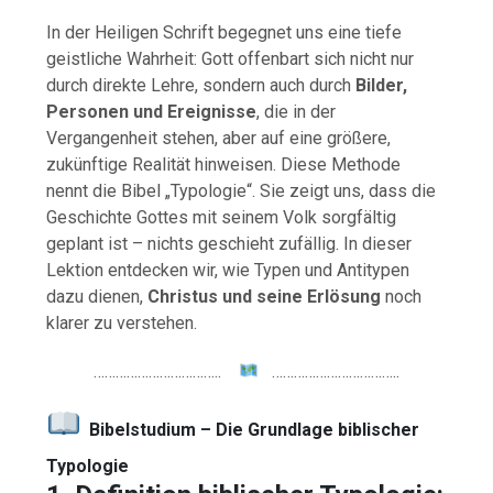
In der Heiligen Schrift begegnet uns eine tiefe
geistliche Wahrheit: Gott offenbart sich nicht nur
durch direkte Lehre, sondern auch durch
Bilder,
Personen und Ereignisse
, die in der
Vergangenheit stehen, aber auf eine größere,
zukünftige Realität hinweisen. Diese Methode
nennt die Bibel „Typologie“. Sie zeigt uns, dass die
Geschichte Gottes mit seinem Volk sorgfältig
geplant ist – nichts geschieht zufällig. In dieser
Lektion entdecken wir, wie Typen und Antitypen
dazu dienen,
Christus und seine Erlösung
noch
klarer zu verstehen.
……………………………..
……………………………..
Bibelstudium – Die Grundlage biblischer
Typologie