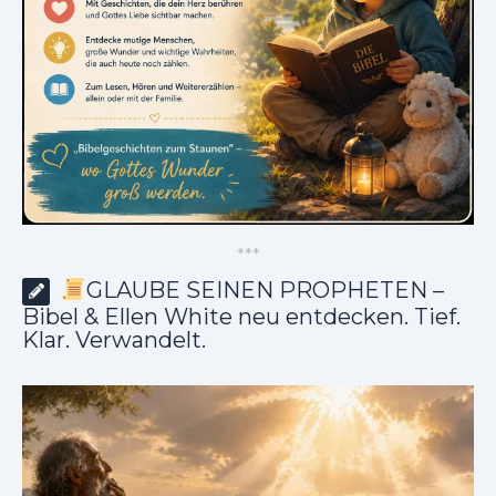
*
*
*
GLAUBE SEINEN PROPHETEN –
Bibel & Ellen White neu entdecken. Tief.
Klar. Verwandelt.