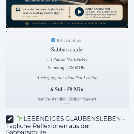
.
Bibelstudium
Sabbatschule
mit Pastor Mark Finley
Samstag · 20:00 Uhr
Auslegung der aktuellen Lektion
6 Std · 59 Min
Klar. Verständlich. Biblisch fundiert.
*
*
*
LEBENDIGES GLAUBENSLEBEN –
Tägliche Reflexionen aus der
Sabbatschule