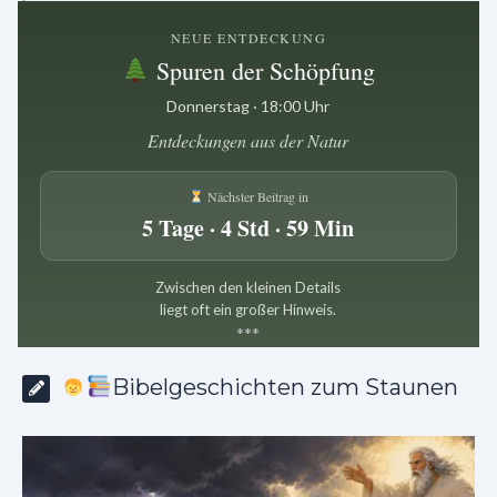
NEUE ENTDECKUNG
Spuren der Schöpfung
Donnerstag · 18:00 Uhr
Entdeckungen aus der Natur
Nächster Beitrag in
5 Tage · 4 Std · 59 Min
Zwischen den kleinen Details
liegt oft ein großer Hinweis.
*
*
*
Bibelgeschichten zum Staunen