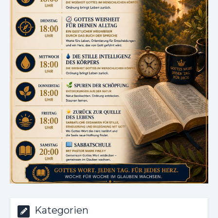
Kategorien