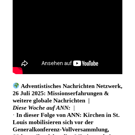
Adventistisches Nachrichten Netzwerk,
26 Juli 2025: Missionserfahrungen &
weitere globale Nachrichten |
Diese Woche auf ANN:
|
·
In dieser Folge von ANN:
Kirchen in St.
Louis mobilisieren sich vor der
Generalkonferenz-Vollversammlung,