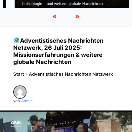
Nachrichten
Adventistisches Nachrichten
Netzwerk, 26 Juli 2025:
Missionserfahrungen & weitere
globale Nachrichten
Start
Adventistisches Nachrichten Netzwerk
von
Admin