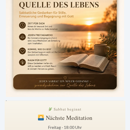
.
Sabbat beginnt
Nächste Meditation
Freitag · 18:00 Uhr