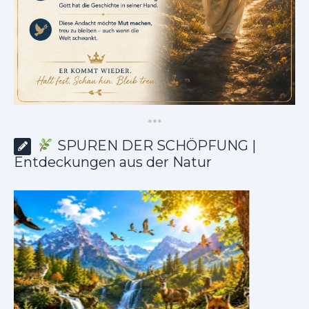
*
*
*
SPUREN DER SCHÖPFUNG |
Entdeckungen aus der Natur