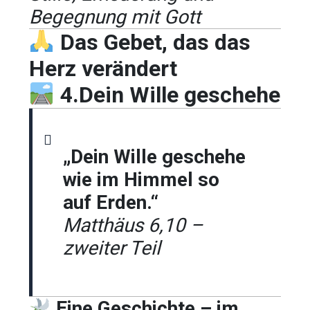
Begegnung mit Gott
Das Gebet, das das
Herz verändert
4.Dein Wille geschehe
„Dein Wille geschehe
wie im Himmel so
auf Erden.“
Matthäus 6,10 –
zweiter Teil
Eine Geschichte – im