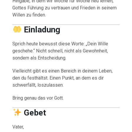
Hingabe, in dem wir Woche für Woche neu lernen,
Gottes Führung zu vertrauen und Frieden in seinem
Willen zu finden.
Einladung
Sprich heute bewusst diese Worte: „Dein Wille
geschehe.“ Nicht schnell, nicht als Gewohnheit,
sondern als Entscheidung.
Vielleicht gibt es einen Bereich in deinem Leben,
den du festhältst. Einen Punkt, an dem es dir
schwerfällt, loszulassen.
Bring genau das vor Gott.
Gebet
Vater,