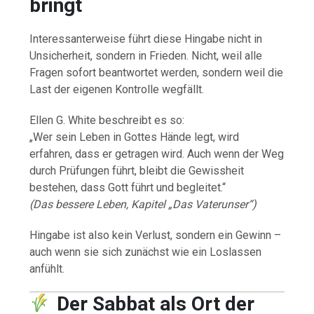
bringt
Interessanterweise führt diese Hingabe nicht in
Unsicherheit, sondern in Frieden. Nicht, weil alle
Fragen sofort beantwortet werden, sondern weil die
Last der eigenen Kontrolle wegfällt.
Ellen G. White beschreibt es so:
„Wer sein Leben in Gottes Hände legt, wird
erfahren, dass er getragen wird. Auch wenn der Weg
durch Prüfungen führt, bleibt die Gewissheit
bestehen, dass Gott führt und begleitet.“
(Das bessere Leben, Kapitel „Das Vaterunser“)
Hingabe ist also kein Verlust, sondern ein Gewinn –
auch wenn sie sich zunächst wie ein Loslassen
anfühlt.
Der Sabbat als Ort der