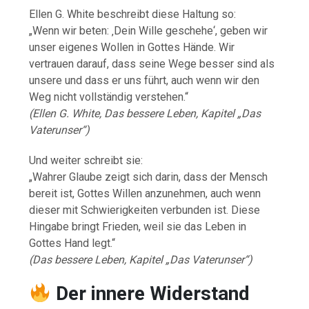
Ellen G. White beschreibt diese Haltung so:
„Wenn wir beten: ‚Dein Wille geschehe‘, geben wir
unser eigenes Wollen in Gottes Hände. Wir
vertrauen darauf, dass seine Wege besser sind als
unsere und dass er uns führt, auch wenn wir den
Weg nicht vollständig verstehen.“
(Ellen G. White, Das bessere Leben, Kapitel „Das
Vaterunser“)
Und weiter schreibt sie:
„Wahrer Glaube zeigt sich darin, dass der Mensch
bereit ist, Gottes Willen anzunehmen, auch wenn
dieser mit Schwierigkeiten verbunden ist. Diese
Hingabe bringt Frieden, weil sie das Leben in
Gottes Hand legt.“
(Das bessere Leben, Kapitel „Das Vaterunser“)
Der innere Widerstand