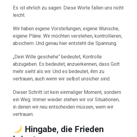
Es ist ehrlich zu sagen: Diese Worte fallen uns nicht
leicht.
Wir haben eigene Vorstellungen, eigene Wünsche,
eigene Pläne. Wir möchten verstehen, kontrollieren,
absichern. Und genau hier entsteht die Spannung.
„Dein Wille geschehe“ bedeutet, Kontrolle
abzugeben. Es bedeutet, anzuerkennen, dass Gott
mehr sieht als wir. Und es bedeutet, ihm zu
vertrauen, auch wenn wir selbst unsicher sind.
Dieser Schritt ist kein einmaliger Moment, sondern
ein Weg. Immer wieder stehen wir vor Situationen,
in denen wir neu entscheiden müssen, wem wir
vertrauen.
Hingabe, die Frieden