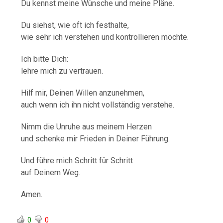
Du kennst meine Wünsche und meine Pläne.
Du siehst, wie oft ich festhalte,
wie sehr ich verstehen und kontrollieren möchte.
Ich bitte Dich:
lehre mich zu vertrauen.
Hilf mir, Deinen Willen anzunehmen,
auch wenn ich ihn nicht vollständig verstehe.
Nimm die Unruhe aus meinem Herzen
und schenke mir Frieden in Deiner Führung.
Und führe mich Schritt für Schritt
auf Deinem Weg.
Amen.
0
0