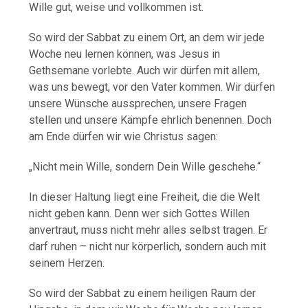
Wille gut, weise und vollkommen ist.
So wird der Sabbat zu einem Ort, an dem wir jede
Woche neu lernen können, was Jesus in
Gethsemane vorlebte. Auch wir dürfen mit allem,
was uns bewegt, vor den Vater kommen. Wir dürfen
unsere Wünsche aussprechen, unsere Fragen
stellen und unsere Kämpfe ehrlich benennen. Doch
am Ende dürfen wir wie Christus sagen:
„Nicht mein Wille, sondern Dein Wille geschehe.“
In dieser Haltung liegt eine Freiheit, die die Welt
nicht geben kann. Denn wer sich Gottes Willen
anvertraut, muss nicht mehr alles selbst tragen. Er
darf ruhen – nicht nur körperlich, sondern auch mit
seinem Herzen.
So wird der Sabbat zu einem heiligen Raum der