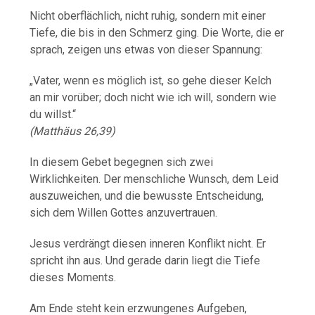
Nicht oberflächlich, nicht ruhig, sondern mit einer
Tiefe, die bis in den Schmerz ging. Die Worte, die er
sprach, zeigen uns etwas von dieser Spannung:
„Vater, wenn es möglich ist, so gehe dieser Kelch
an mir vorüber; doch nicht wie ich will, sondern wie
du willst.“
(Matthäus 26,39)
In diesem Gebet begegnen sich zwei
Wirklichkeiten. Der menschliche Wunsch, dem Leid
auszuweichen, und die bewusste Entscheidung,
sich dem Willen Gottes anzuvertrauen.
Jesus verdrängt diesen inneren Konflikt nicht. Er
spricht ihn aus. Und gerade darin liegt die Tiefe
dieses Moments.
Am Ende steht kein erzwungenes Aufgeben,