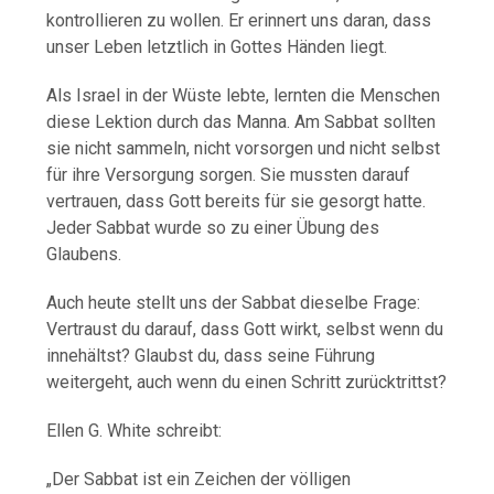
kontrollieren zu wollen. Er erinnert uns daran, dass
unser Leben letztlich in Gottes Händen liegt.
Als Israel in der Wüste lebte, lernten die Menschen
diese Lektion durch das Manna. Am Sabbat sollten
sie nicht sammeln, nicht vorsorgen und nicht selbst
für ihre Versorgung sorgen. Sie mussten darauf
vertrauen, dass Gott bereits für sie gesorgt hatte.
Jeder Sabbat wurde so zu einer Übung des
Glaubens.
Auch heute stellt uns der Sabbat dieselbe Frage:
Vertraust du darauf, dass Gott wirkt, selbst wenn du
innehältst? Glaubst du, dass seine Führung
weitergeht, auch wenn du einen Schritt zurücktrittst?
Ellen G. White schreibt:
„Der Sabbat ist ein Zeichen der völligen