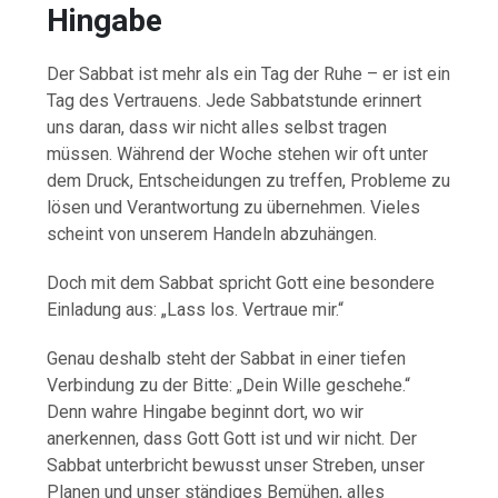
Hingabe
Der Sabbat ist mehr als ein Tag der Ruhe – er ist ein
Tag des Vertrauens. Jede Sabbatstunde erinnert
uns daran, dass wir nicht alles selbst tragen
müssen. Während der Woche stehen wir oft unter
dem Druck, Entscheidungen zu treffen, Probleme zu
lösen und Verantwortung zu übernehmen. Vieles
scheint von unserem Handeln abzuhängen.
Doch mit dem Sabbat spricht Gott eine besondere
Einladung aus: „Lass los. Vertraue mir.“
Genau deshalb steht der Sabbat in einer tiefen
Verbindung zu der Bitte: „Dein Wille geschehe.“
Denn wahre Hingabe beginnt dort, wo wir
anerkennen, dass Gott Gott ist und wir nicht. Der
Sabbat unterbricht bewusst unser Streben, unser
Planen und unser ständiges Bemühen, alles