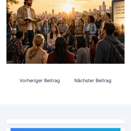
Vorheriger Beitrag
Nächster Beitrag