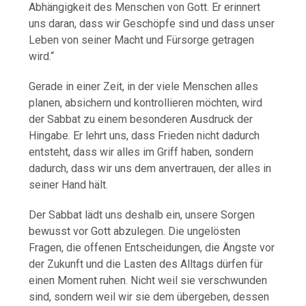
Abhängigkeit des Menschen von Gott. Er erinnert
uns daran, dass wir Geschöpfe sind und dass unser
Leben von seiner Macht und Fürsorge getragen
wird.“
Gerade in einer Zeit, in der viele Menschen alles
planen, absichern und kontrollieren möchten, wird
der Sabbat zu einem besonderen Ausdruck der
Hingabe. Er lehrt uns, dass Frieden nicht dadurch
entsteht, dass wir alles im Griff haben, sondern
dadurch, dass wir uns dem anvertrauen, der alles in
seiner Hand hält.
Der Sabbat lädt uns deshalb ein, unsere Sorgen
bewusst vor Gott abzulegen. Die ungelösten
Fragen, die offenen Entscheidungen, die Ängste vor
der Zukunft und die Lasten des Alltags dürfen für
einen Moment ruhen. Nicht weil sie verschwunden
sind, sondern weil wir sie dem übergeben, dessen