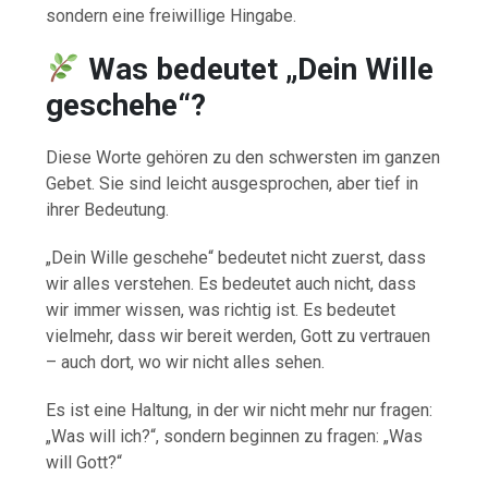
sondern eine freiwillige Hingabe.
Was bedeutet „Dein Wille
geschehe“?
Diese Worte gehören zu den schwersten im ganzen
Gebet. Sie sind leicht ausgesprochen, aber tief in
ihrer Bedeutung.
„Dein Wille geschehe“ bedeutet nicht zuerst, dass
wir alles verstehen. Es bedeutet auch nicht, dass
wir immer wissen, was richtig ist. Es bedeutet
vielmehr, dass wir bereit werden, Gott zu vertrauen
– auch dort, wo wir nicht alles sehen.
Es ist eine Haltung, in der wir nicht mehr nur fragen:
„Was will ich?“, sondern beginnen zu fragen: „Was
will Gott?“