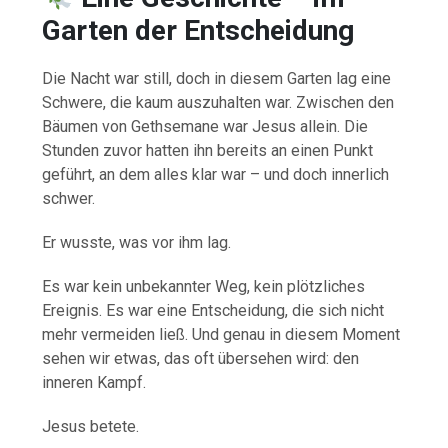
Garten der Entscheidung
Die Nacht war still, doch in diesem Garten lag eine
Schwere, die kaum auszuhalten war. Zwischen den
Bäumen von Gethsemane war Jesus allein. Die
Stunden zuvor hatten ihn bereits an einen Punkt
geführt, an dem alles klar war – und doch innerlich
schwer.
Er wusste, was vor ihm lag.
Es war kein unbekannter Weg, kein plötzliches
Ereignis. Es war eine Entscheidung, die sich nicht
mehr vermeiden ließ. Und genau in diesem Moment
sehen wir etwas, das oft übersehen wird: den
inneren Kampf.
Jesus betete.