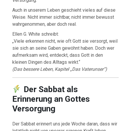
Versorgung.
Auch in unserem Leben geschieht vieles auf diese
Weise. Nicht immer sichtbar, nicht immer bewusst
wahrgenommen, aber doch real.
Ellen G. White schreibt:
„Viele erkennen nicht, wie oft Gott sie versorgt, weil
sie sich an seine Gaben gewöhnt haben. Doch wer
aufmerksam wird, entdeckt, dass Gott in den
kleinen Dingen des Alltags wirkt.“
(Das bessere Leben, Kapitel „Das Vaterunser“)
Der Sabbat als
Erinnerung an Gottes
Versorgung
Der Sabbat erinnert uns jede Woche daran, dass wir
letztlich nicht von unserer eigenen Kraft leben,