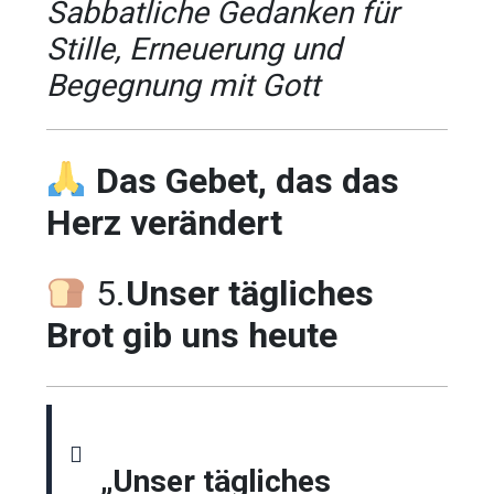
Sabbatliche Gedanken für
Stille, Erneuerung und
Begegnung mit Gott
Das Gebet, das das
Herz verändert
5.
Unser tägliches
Brot gib uns heute
„Unser tägliches