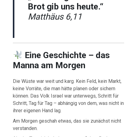
Brot gib uns heute.“
Matthäus 6,11
Eine Geschichte – das
Manna am Morgen
Die Wüste war weit und karg. Kein Feld, kein Markt,
keine Vorräte, die man hätte planen oder sichern
können. Das Volk Israel war unterwegs, Schritt für
Schritt, Tag für Tag – abhängig von dem, was nicht in
ihrer eigenen Hand lag.
Am Morgen geschah etwas, das sie zunächst nicht
verstanden.