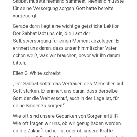
Sabbat musste niemand sammeln. Niemand musste
für seine Versorgung sorgen. Gott hatte bereits
vorgesorgt.
Gerade darin liegt eine wichtige geistliche Lektion.
Der Sabbat lädt uns ein, die Last der
Selbstversorgung für einen Moment abzulegen. Er
erinnert uns daran, dass unser himmlischer Vater
schon weiß, was wir brauchen, bevor wir ihn darum
bitten.
Ellen G. White schreibt:
„Der Sabbat sollte das Vertrauen des Menschen auf
Gott stärken. Er erinnert uns daran, dass derselbe
Gott, der die Welt erschuf, auch in der Lage ist, für
seine Kinder zu sorgen.“
Wie oft sind unsere Gedanken von Sorgen erfüllt?
Wie oft fragen wir uns, ob wir genug haben werden,
ob die Zukunft sicher ist oder ob unsere Kräfte