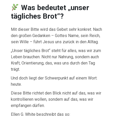
Was bedeutet „unser
tägliches Brot“?
Mit dieser Bitte wird das Gebet sehr konkret. Nach
den großen Gedanken – Gottes Name, sein Reich,
sein Wille – führt Jesus uns zurück in den Alltag.
„Unser tägliches Brot“ steht für alles, was wir zum
Leben brauchen. Nicht nur Nahrung, sondern auch
Kraft, Orientierung, das, was uns durch den Tag
trägt.
Und doch liegt der Schwerpunkt auf einem Wort:
heute.
Diese Bitte richtet den Blick nicht auf das, was wir
kontrollieren wollen, sondern auf das, was wir
empfangen dürfen.
Ellen G. White beschreibt das so: