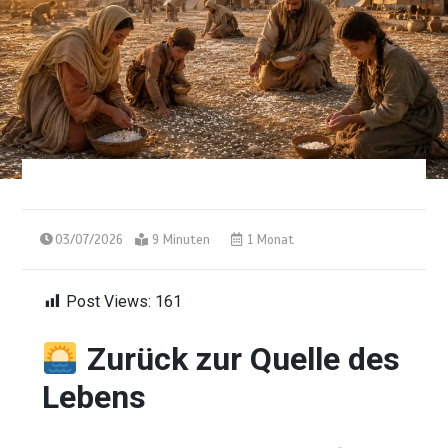
03/07/2026
9 Minuten
1 Monat
Post Views:
161
Zurück zur Quelle des
Lebens