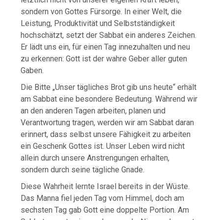
sondern von Gottes Fürsorge. In einer Welt, die
Leistung, Produktivität und Selbstständigkeit
hochschätzt, setzt der Sabbat ein anderes Zeichen.
Er lädt uns ein, für einen Tag innezuhalten und neu
zu erkennen: Gott ist der wahre Geber aller guten
Gaben.
Die Bitte „Unser tägliches Brot gib uns heute“ erhält
am Sabbat eine besondere Bedeutung. Während wir
an den anderen Tagen arbeiten, planen und
Verantwortung tragen, werden wir am Sabbat daran
erinnert, dass selbst unsere Fähigkeit zu arbeiten
ein Geschenk Gottes ist. Unser Leben wird nicht
allein durch unsere Anstrengungen erhalten,
sondern durch seine tägliche Gnade.
Diese Wahrheit lernte Israel bereits in der Wüste.
Das Manna fiel jeden Tag vom Himmel, doch am
sechsten Tag gab Gott eine doppelte Portion. Am