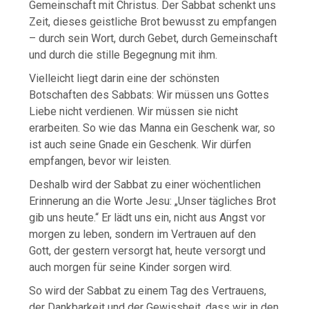
Gemeinschaft mit Christus. Der Sabbat schenkt uns
Zeit, dieses geistliche Brot bewusst zu empfangen
– durch sein Wort, durch Gebet, durch Gemeinschaft
und durch die stille Begegnung mit ihm.
Vielleicht liegt darin eine der schönsten
Botschaften des Sabbats: Wir müssen uns Gottes
Liebe nicht verdienen. Wir müssen sie nicht
erarbeiten. So wie das Manna ein Geschenk war, so
ist auch seine Gnade ein Geschenk. Wir dürfen
empfangen, bevor wir leisten.
Deshalb wird der Sabbat zu einer wöchentlichen
Erinnerung an die Worte Jesu: „Unser tägliches Brot
gib uns heute.“ Er lädt uns ein, nicht aus Angst vor
morgen zu leben, sondern im Vertrauen auf den
Gott, der gestern versorgt hat, heute versorgt und
auch morgen für seine Kinder sorgen wird.
So wird der Sabbat zu einem Tag des Vertrauens,
der Dankbarkeit und der Gewissheit, dass wir in den