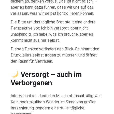
sichern ab, denken voraus. Das ist nicht falsch –
aber es kann dazu führen, dass wir uns auf das
verlassen, was wir selbst kontrollieren können.
Die Bitte um das tägliche Brot stellt eine andere
Perspektive vor: Ich bin versorgt, aber nicht
unabhängig. Ich habe, was ich brauche, aber es
kommt nicht aus mir selbst.
Dieses Denken verändert den Blick. Es nimmt den
Druck, alles selbst tragen zu müssen, und öffnet
den Raum für Vertrauen.
Versorgt – auch im
Verborgenen
Interessant ist, dass das Manna oft unauffällig war.
Kein spektakuläres Wunder im Sinne von großer
Inszenierung, sondern eine stille, tägliche