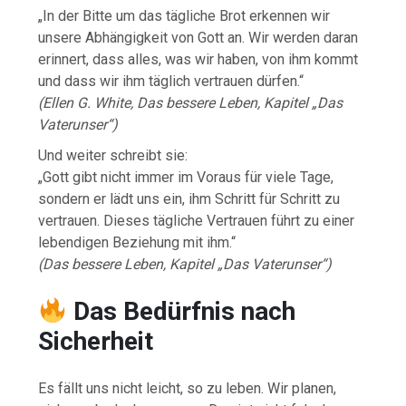
„In der Bitte um das tägliche Brot erkennen wir
unsere Abhängigkeit von Gott an. Wir werden daran
erinnert, dass alles, was wir haben, von ihm kommt
und dass wir ihm täglich vertrauen dürfen.“
(Ellen G. White, Das bessere Leben, Kapitel „Das
Vaterunser“)
Und weiter schreibt sie:
„Gott gibt nicht immer im Voraus für viele Tage,
sondern er lädt uns ein, ihm Schritt für Schritt zu
vertrauen. Dieses tägliche Vertrauen führt zu einer
lebendigen Beziehung mit ihm.“
(Das bessere Leben, Kapitel „Das Vaterunser“)
Das Bedürfnis nach
Sicherheit
Es fällt uns nicht leicht, so zu leben. Wir planen,