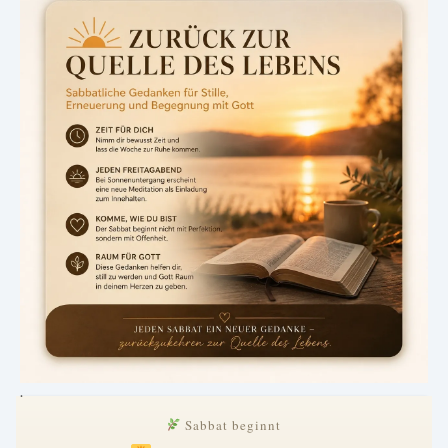
.
Sabbat beginnt