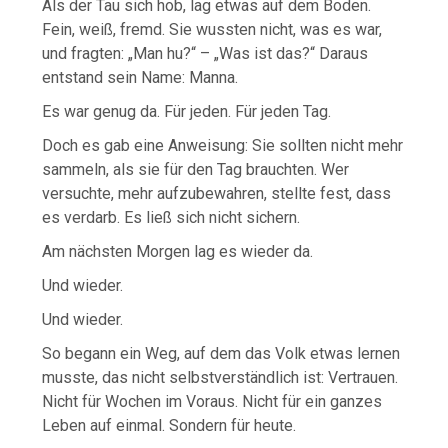
Als der Tau sich hob, lag etwas auf dem Boden.
Fein, weiß, fremd. Sie wussten nicht, was es war,
und fragten: „Man hu?“ – „Was ist das?“ Daraus
entstand sein Name: Manna.
Es war genug da. Für jeden. Für jeden Tag.
Doch es gab eine Anweisung: Sie sollten nicht mehr
sammeln, als sie für den Tag brauchten. Wer
versuchte, mehr aufzubewahren, stellte fest, dass
es verdarb. Es ließ sich nicht sichern.
Am nächsten Morgen lag es wieder da.
Und wieder.
Und wieder.
So begann ein Weg, auf dem das Volk etwas lernen
musste, das nicht selbstverständlich ist: Vertrauen.
Nicht für Wochen im Voraus. Nicht für ein ganzes
Leben auf einmal. Sondern für heute.