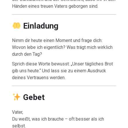
Händen eines treuen Vaters geborgen sind.
Einladung
Nimm dir heute einen Moment und frage dich:
Wovon lebe ich eigentlich? Was trägt mich wirklich
durch den Tag?
Sprich diese Worte bewusst: „Unser tägliches Brot
gib uns heute.“ Und lass sie zu einem Ausdruck
deines Vertrauens werden.
Gebet
Vater,
Du weißt, was ich brauche – oft besser als ich
selbst.