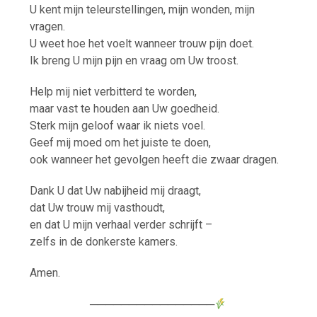
U kent mijn teleurstellingen, mijn wonden, mijn
vragen.
U weet hoe het voelt wanneer trouw pijn doet.
Ik breng U mijn pijn en vraag om Uw troost.
Help mij niet verbitterd te worden,
maar vast te houden aan Uw goedheid.
Sterk mijn geloof waar ik niets voel.
Geef mij moed om het juiste te doen,
ook wanneer het gevolgen heeft die zwaar dragen.
Dank U dat Uw nabijheid mij draagt,
dat Uw trouw mij vasthoudt,
en dat U mijn verhaal verder schrijft –
zelfs in de donkerste kamers.
Amen.
────────────────