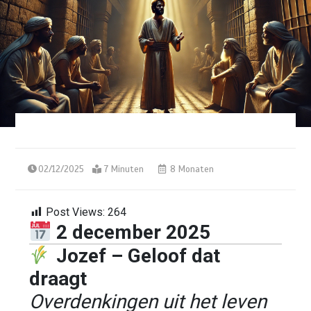
02/12/2025
7 Minuten
8 Monaten
Post Views:
264
2 december 2025
Jozef – Geloof dat
draagt
Overdenkingen uit het leven