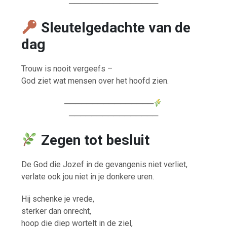
────────────────
Sleutelgedachte van de
dag
Trouw is nooit vergeefs –
God ziet wat mensen over het hoofd zien.
────────────────
────────────────
Zegen tot besluit
De God die Jozef in de gevangenis niet verliet,
verlate ook jou niet in je donkere uren.
Hij schenke je vrede,
sterker dan onrecht,
hoop die diep wortelt in de ziel,