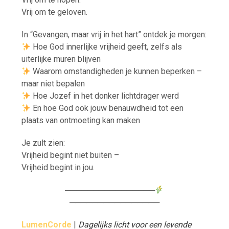
Vrij om te geloven.
In “Gevangen, maar vrij in het hart” ontdek je morgen:
Hoe God innerlijke vrijheid geeft, zelfs als
uiterlijke muren blijven
Waarom omstandigheden je kunnen beperken –
maar niet bepalen
Hoe Jozef in het donker lichtdrager werd
En hoe God ook jouw benauwdheid tot een
plaats van ontmoeting kan maken
Je zult zien:
Vrijheid begint niet buiten –
Vrijheid begint in jou.
────────────────
────────────────
LumenCorde
|
Dagelijks licht voor een levende