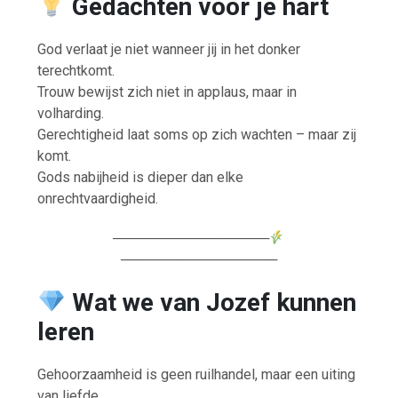
Gedachten voor je hart
God verlaat je niet wanneer jij in het donker
terechtkomt.
Trouw bewijst zich niet in applaus, maar in
volharding.
Gerechtigheid laat soms op zich wachten – maar zij
komt.
Gods nabijheid is dieper dan elke
onrechtvaardigheid.
────────────────
────────────────
Wat we van Jozef kunnen
leren
Gehoorzaamheid is geen ruilhandel, maar een uiting
van liefde.