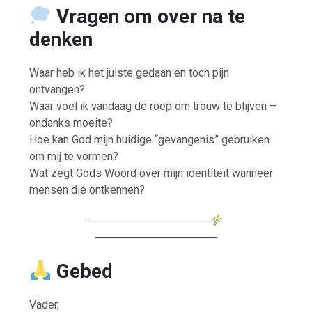
Vragen om over na te
denken
Waar heb ik het juiste gedaan en toch pijn
ontvangen?
Waar voel ik vandaag de roep om trouw te blijven –
ondanks moeite?
Hoe kan God mijn huidige “gevangenis” gebruiken
om mij te vormen?
Wat zegt Gods Woord over mijn identiteit wanneer
mensen die ontkennen?
────────────────
────────────────
Gebed
Vader,