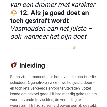
van een dromer met karakter
12. Als je goed doet en
toch gestraft wordt
Vasthouden aan het juiste –
ook wanneer het pijn doet
────────────────
────────────────
Inleiding
Soms zijn er momenten in het leven die ons innerlijk
schudden. Ogenblikken waarin we het juiste doen –
en toch iets verkeerds ervoor terugkrijgen. Jozef
kende dat gevoel goed. Hij had moedig gekozen om
voor de zonde te vluchten, de verleiding te
weerstaan. Hij had zuiverheid boven gemak gesteld.