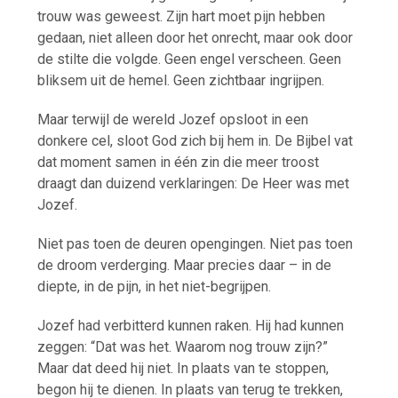
trouw was geweest. Zijn hart moet pijn hebben
gedaan, niet alleen door het onrecht, maar ook door
de stilte die volgde. Geen engel verscheen. Geen
bliksem uit de hemel. Geen zichtbaar ingrijpen.
Maar terwijl de wereld Jozef opsloot in een
donkere cel, sloot God zich bij hem in. De Bijbel vat
dat moment samen in één zin die meer troost
draagt dan duizend verklaringen: De Heer was met
Jozef.
Niet pas toen de deuren opengingen. Niet pas toen
de droom verderging. Maar precies daar – in de
diepte, in de pijn, in het niet-begrijpen.
Jozef had verbitterd kunnen raken. Hij had kunnen
zeggen: “Dat was het. Waarom nog trouw zijn?”
Maar dat deed hij niet. In plaats van te stoppen,
begon hij te dienen. In plaats van terug te trekken,