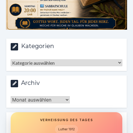
Kategorien
Kategorien
Archiv
Archiv
VERHEISSUNG DES TAGES
Luther 1912