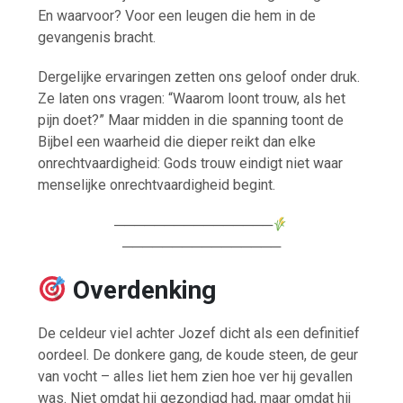
En waarvoor? Voor een leugen die hem in de
gevangenis bracht.
Dergelijke ervaringen zetten ons geloof onder druk.
Ze laten ons vragen: “Waarom loont trouw, als het
pijn doet?” Maar midden in die spanning toont de
Bijbel een waarheid die dieper reikt dan elke
onrechtvaardigheid: Gods trouw eindigt niet waar
menselijke onrechtvaardigheid begint.
────────────────
────────────────
Overdenking
De celdeur viel achter Jozef dicht als een definitief
oordeel. De donkere gang, de koude steen, de geur
van vocht – alles liet hem zien hoe ver hij gevallen
was. Niet omdat hij gezondigd had, maar omdat hij