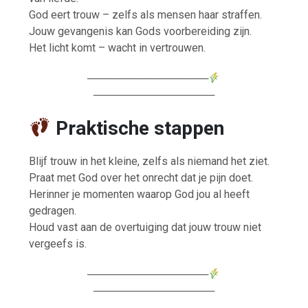
God eert trouw – zelfs als mensen haar straffen.
Jouw gevangenis kan Gods voorbereiding zijn.
Het licht komt – wacht in vertrouwen.
────────────────
────────────────
Praktische stappen
Blijf trouw in het kleine, zelfs als niemand het ziet.
Praat met God over het onrecht dat je pijn doet.
Herinner je momenten waarop God jou al heeft
gedragen.
Houd vast aan de overtuiging dat jouw trouw niet
vergeefs is.
────────────────
────────────────