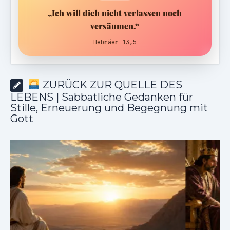
„Ich will dich nicht verlassen noch
versäumen.“
Hebräer 13,5
ZURÜCK ZUR QUELLE DES
LEBENS | Sabbatliche Gedanken für
Stille, Erneuerung und Begegnung mit
Gott