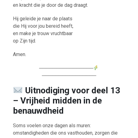
en kracht die je door de dag draagt.
Hij geleide je naar de plaats
die Hij voor jou bereid heeft,
en make je trouw vruchtbaar
op Zijn tijd.
Amen.
────────────────
────────────────
Uitnodiging voor deel 13
– Vrijheid midden in de
benauwdheid
Soms voelen onze dagen als muren:
omstandigheden die ons vasthouden, zorgen die