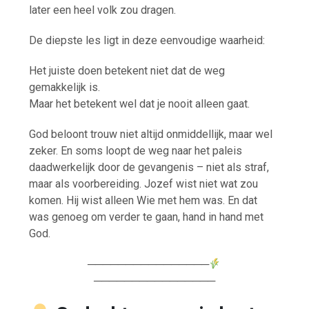
later een heel volk zou dragen.
De diepste les ligt in deze eenvoudige waarheid:
Het juiste doen betekent niet dat de weg
gemakkelijk is.
Maar het betekent wel dat je nooit alleen gaat.
God beloont trouw niet altijd onmiddellijk, maar wel
zeker. En soms loopt de weg naar het paleis
daadwerkelijk door de gevangenis – niet als straf,
maar als voorbereiding. Jozef wist niet wat zou
komen. Hij wist alleen Wie met hem was. En dat
was genoeg om verder te gaan, hand in hand met
God.
────────────────
────────────────