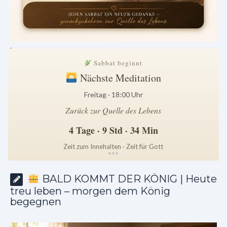
.
Sabbat beginnt
Nächste Meditation
Freitag · 18:00 Uhr
Zurück zur Quelle des Lebens
4 Tage · 9 Std · 34 Min
Zeit zum Innehalten · Zeit für Gott
*
*
*
BALD KOMMT DER KÖNIG | Heute
treu leben – morgen dem König
begegnen