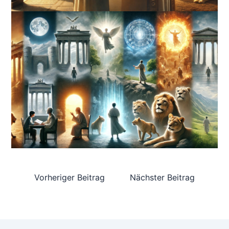
Vorheriger Beitrag
Nächster Beitrag