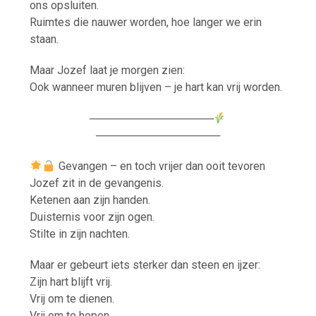
ons opsluiten.
Ruimtes die nauwer worden, hoe langer we erin
staan.
Maar Jozef laat je morgen zien:
Ook wanneer muren blijven – je hart kan vrij worden.
────────────────
────────────────
Gevangen – en toch vrijer dan ooit tevoren
Jozef zit in de gevangenis.
Ketenen aan zijn handen.
Duisternis voor zijn ogen.
Stilte in zijn nachten.
Maar er gebeurt iets sterker dan steen en ijzer:
Zijn hart blijft vrij.
Vrij om te dienen.
Vrij om te hopen.