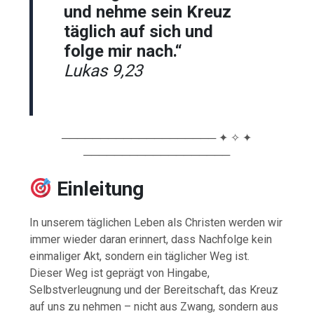
und nehme sein Kreuz
täglich auf sich und
folge mir nach.“
Lukas 9,23
──────────────────── ✦ ✧ ✦
───────────────────
Einleitung
In unserem täglichen Leben als Christen werden wir
immer wieder daran erinnert, dass Nachfolge kein
einmaliger Akt, sondern ein täglicher Weg ist.
Dieser Weg ist geprägt von Hingabe,
Selbstverleugnung und der Bereitschaft, das Kreuz
auf uns zu nehmen – nicht aus Zwang, sondern aus