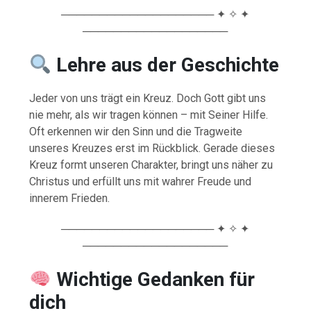
──────────────────── ✦ ✧ ✦
───────────────────
Lehre aus der Geschichte
Jeder von uns trägt ein Kreuz. Doch Gott gibt uns
nie mehr, als wir tragen können – mit Seiner Hilfe.
Oft erkennen wir den Sinn und die Tragweite
unseres Kreuzes erst im Rückblick. Gerade dieses
Kreuz formt unseren Charakter, bringt uns näher zu
Christus und erfüllt uns mit wahrer Freude und
innerem Frieden.
──────────────────── ✦ ✧ ✦
───────────────────
Wichtige Gedanken für
dich