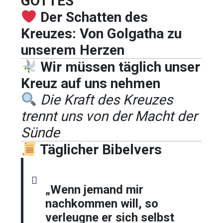
GOTTES
Der Schatten des
Kreuzes: Von Golgatha zu
unserem Herzen
Wir müssen täglich unser
Kreuz auf uns nehmen
Die Kraft des Kreuzes
trennt uns von der Macht der
Sünde
Täglicher Bibelvers
„Wenn jemand mir
nachkommen will, so
verleugne er sich selbst