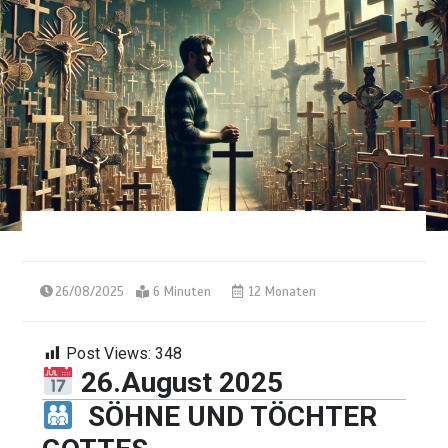
26/08/2025
6 Minuten
12 Monaten
Post Views:
348
26.August 2025
SÖHNE UND TÖCHTER