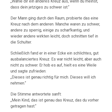
„Wähle dir ein anderes Kreuz aus, wenn du meinst,
dass dein jetziges zu schwer ist.“
Der Mann ging durch den Raum, probierte das eine
Kreuz nach dem anderen. Manche waren zu schwer,
andere zu sperrig, einige zu scharfkantig, und
wieder andere wirkten leicht, doch schnitten tief in
die Schulter.
Schließlich fand er in einer Ecke ein schlichtes, gut
ausbalanciertes Kreuz. Es war nicht leicht, aber auch
nicht zu schwer. Er hob es auf, hielt es eine Weile
und sagte zufrieden:
„Dieses ist genau richtig für mich. Dieses will ich
nehmen.“
Die Stimme antwortete sanft:
„Mein Kind, das ist genau das Kreuz, das du vorher
getragen hast.“