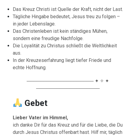
Das Kreuz Christi ist Quelle der Kraft, nicht der Last.
Tägliche Hingabe bedeutet, Jesus treu zu folgen –
in jeder Lebenslage.
Das Christenleben ist kein ständiges Mühen,
sondern eine freudige Nachfolge.
Die Loyalität zu Christus schließt die Weltlichkeit
aus.
In der Kreuzeserfahrung liegt tiefer Friede und
echte Hoffnung.
──────────────────── ✦ ✧ ✦
───────────────────
Gebet
Lieber Vater im Himmel,
ich danke Dir für das Kreuz und für die Liebe, die Du
durch Jesus Christus offenbart hast. Hilf mir, täglich