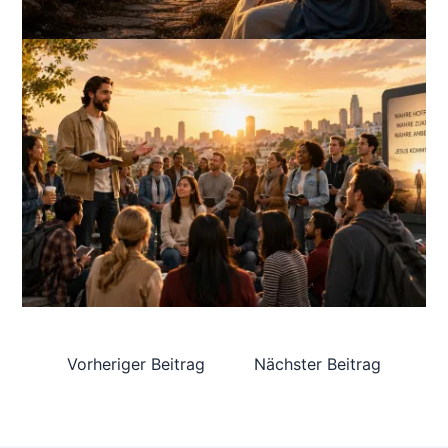
Vorheriger Beitrag
Nächster Beitrag