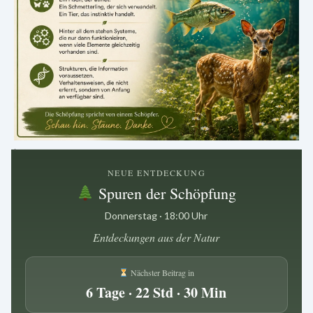
.
NEUE ENTDECKUNG
Spuren der Schöpfung
Donnerstag · 18:00 Uhr
Entdeckungen aus der Natur
Nächster Beitrag in
6 Tage · 22 Std · 30 Min