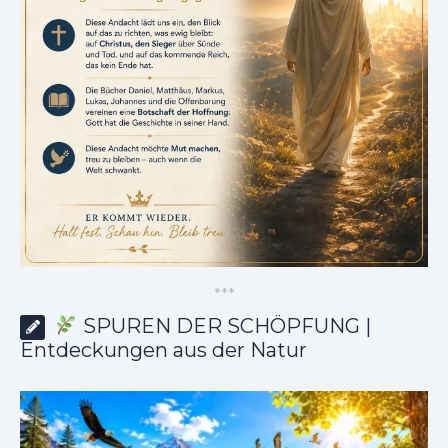
*
*
*
SPUREN DER SCHÖPFUNG |
Entdeckungen aus der Natur