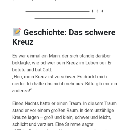
──────────────────── ✦ ✧ ✦
───────────────────
Geschichte: Das schwere
Kreuz
Es war einmal ein Mann, der sich ständig darüber
beklagte, wie schwer sein Kreuz im Leben sei. Er
betete und bat Gott:
„Herr, mein Kreuz ist zu schwer. Es drückt mich
nieder. Ich halte das nicht mehr aus. Bitte gib mir ein
anderes!“
Eines Nachts hatte er einen Traum. In diesem Traum
stand er vor einem großen Raum, in dem unzählige
Kreuze lagen – groß und klein, schwer und leicht,
schlicht und verziert. Eine Stimme sagte: