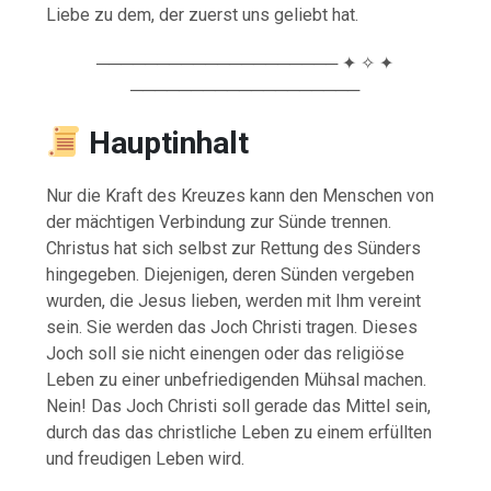
Liebe zu dem, der zuerst uns geliebt hat.
──────────────────── ✦ ✧ ✦
───────────────────
Hauptinhalt
Nur die Kraft des Kreuzes kann den Menschen von
der mächtigen Verbindung zur Sünde trennen.
Christus hat sich selbst zur Rettung des Sünders
hingegeben. Diejenigen, deren Sünden vergeben
wurden, die Jesus lieben, werden mit Ihm vereint
sein. Sie werden das Joch Christi tragen. Dieses
Joch soll sie nicht einengen oder das religiöse
Leben zu einer unbefriedigenden Mühsal machen.
Nein! Das Joch Christi soll gerade das Mittel sein,
durch das das christliche Leben zu einem erfüllten
und freudigen Leben wird.