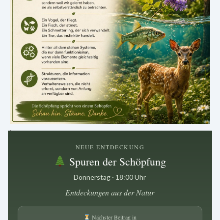
.
NEUE ENTDECKUNG
Spuren der Schöpfung
Donnerstag · 18:00 Uhr
Entdeckungen aus der Natur
Nächster Beitrag in