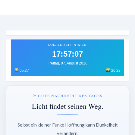
LOKALE ZEIT IN WIEN
17:57:10
Freitag, 07. August 2026
05:37
20:22
GUTE NACHRICHT DES TAGES
Licht findet seinen Weg.
Selbst ein kleiner Funke Hoffnung kann Dunkelheit
verändern.