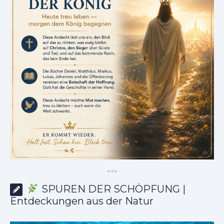
*
*
*
SPUREN DER SCHÖPFUNG |
Entdeckungen aus der Natur