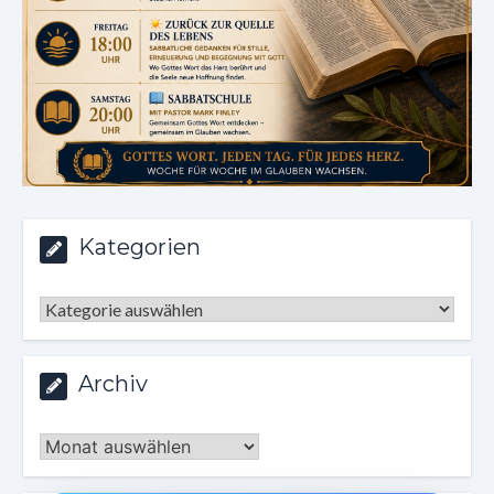
Kategorien
Kategorien
Archiv
Archiv