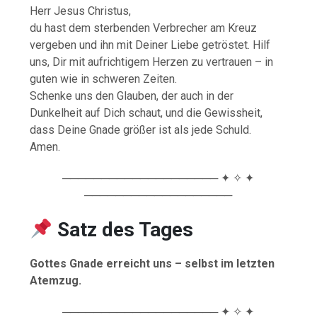
Herr Jesus Christus,
du hast dem sterbenden Verbrecher am Kreuz
vergeben und ihn mit Deiner Liebe getröstet. Hilf
uns, Dir mit aufrichtigem Herzen zu vertrauen – in
guten wie in schweren Zeiten.
Schenke uns den Glauben, der auch in der
Dunkelheit auf Dich schaut, und die Gewissheit,
dass Deine Gnade größer ist als jede Schuld.
Amen.
──────────────────── ✦ ✧ ✦
───────────────────
Satz des Tages
Gottes Gnade erreicht uns – selbst im letzten
Atemzug.
──────────────────── ✦ ✧ ✦