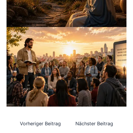
Vorheriger Beitrag
Nächster Beitrag