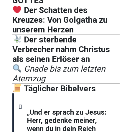
GOTTES
Der Schatten des
Kreuzes: Von Golgatha zu
unserem Herzen
Der sterbende
Verbrecher nahm Christus
als seinen Erlöser an
Gnade bis zum letzten
Atemzug
Täglicher Bibelvers
„Und er sprach zu Jesus:
Herr, gedenke meiner,
wenn du in dein Reich