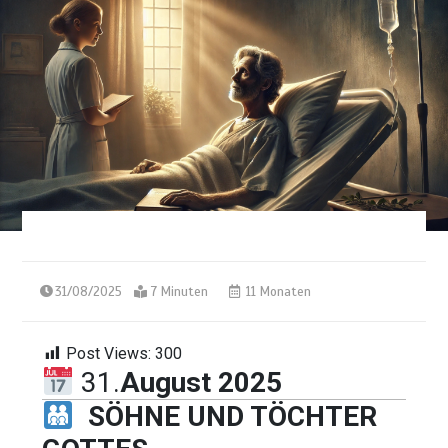
31/08/2025
7 Minuten
11 Monaten
Post Views:
300
31.
August 2025
SÖHNE UND TÖCHTER