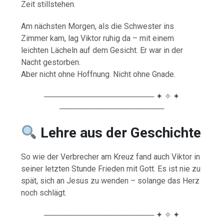
Zeit stillstehen.
Am nächsten Morgen, als die Schwester ins
Zimmer kam, lag Viktor ruhig da – mit einem
leichten Lächeln auf dem Gesicht. Er war in der
Nacht gestorben.
Aber nicht ohne Hoffnung. Nicht ohne Gnade.
──────────────────── ✦ ✧ ✦
───────────────────
Lehre aus der Geschichte
So wie der Verbrecher am Kreuz fand auch Viktor in
seiner letzten Stunde Frieden mit Gott. Es ist nie zu
spät, sich an Jesus zu wenden – solange das Herz
noch schlägt.
──────────────────── ✦ ✧ ✦