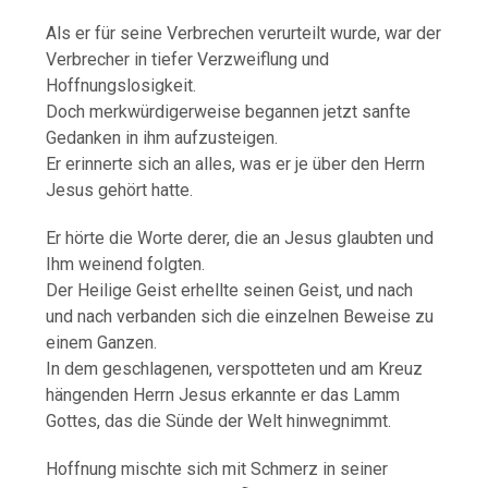
Als er für seine Verbrechen verurteilt wurde, war der
Verbrecher in tiefer Verzweiflung und
Hoffnungslosigkeit.
Doch merkwürdigerweise begannen jetzt sanfte
Gedanken in ihm aufzusteigen.
Er erinnerte sich an alles, was er je über den Herrn
Jesus gehört hatte.
Er hörte die Worte derer, die an Jesus glaubten und
Ihm weinend folgten.
Der Heilige Geist erhellte seinen Geist, und nach
und nach verbanden sich die einzelnen Beweise zu
einem Ganzen.
In dem geschlagenen, verspotteten und am Kreuz
hängenden Herrn Jesus erkannte er das Lamm
Gottes, das die Sünde der Welt hinwegnimmt.
Hoffnung mischte sich mit Schmerz in seiner