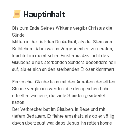
───────────────────
Hauptinhalt
Bis zum Ende Seines Wirkens vergibt Christus die
Sünde.
Mitten in der tiefsten Dunkelheit, als der Stern von
Bethlehem dabei war, in Vergessenheit zu geraten,
leuchtet im moralischen Finsternis das Licht des
Glaubens eines sterbenden Sünders besonders hell
auf, als er sich an den sterbenden Erlöser klammert.
Ein solcher Glaube kann mit den Arbeitern der elften
Stunde verglichen werden, die den gleichen Lohn
erhielten wie jene, die viele Stunden gearbeitet
hatten.
Der Verbrecher bat im Glauben, in Reue und mit
tiefem Bedauern. Er flehte ernsthaft, als ob er völlig
davon überzeugt war, dass Jesus ihn retten könne