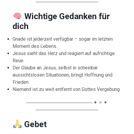
───────────────────
Wichtige Gedanken für
dich
Gnade ist jederzeit verfügbar – sogar im letzten
Moment des Lebens.
Jesus sieht das Herz und reagiert auf aufrichtige
Reue.
Der Glaube an Jesus, selbst in scheinbar
aussichtslosen Situationen, bringt Hoffnung und
Frieden.
Niemand ist zu weit entfernt von Gottes Vergebung.
──────────────────── ✦ ✧ ✦
───────────────────
Gebet