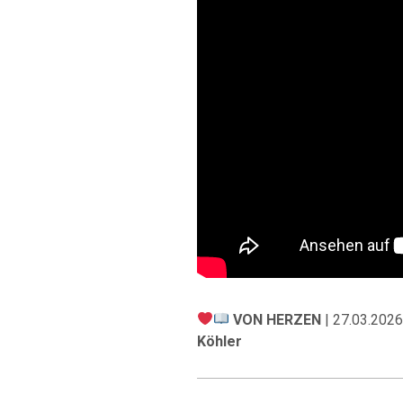
VON HERZEN
| 27.03.2026
Köhler