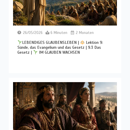
26/05/2026
6 Minuten
2 Monaten
LEBENDIGES GLAUBENSLEBEN |
Lektion 9:
Sünde, das Evangelium und das Gesetz | 9.3 Das
Gesetz |
IM GLAUBEN WACHSEN