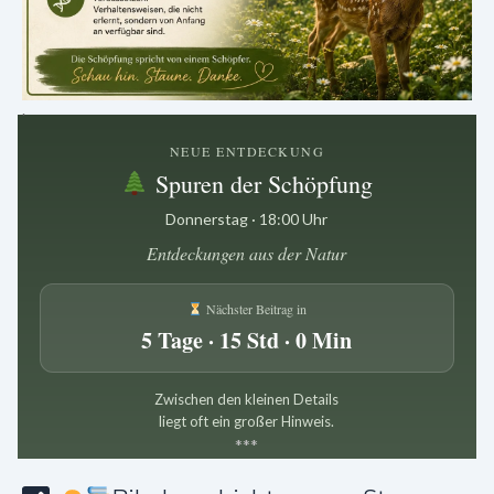
.
NEUE ENTDECKUNG
Spuren der Schöpfung
Donnerstag · 18:00 Uhr
Entdeckungen aus der Natur
Nächster Beitrag in
5 Tage · 15 Std · 0 Min
Zwischen den kleinen Details
liegt oft ein großer Hinweis.
*
*
*