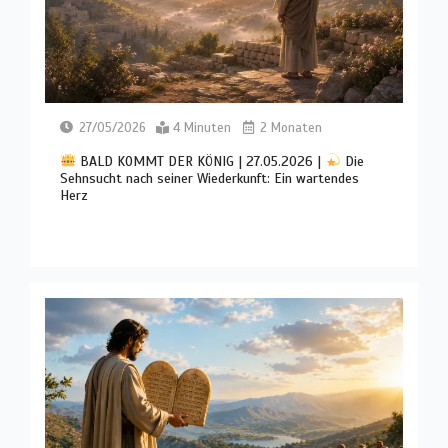
27/05/2026
4 Minuten
2 Monaten
BALD KOMMT DER KÖNIG | 27.05.2026 |
Die
Sehnsucht nach seiner Wiederkunft: Ein wartendes
Herz