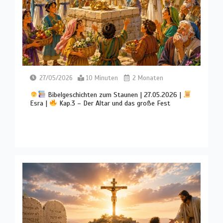
27/05/2026
10 Minuten
2 Monaten
Bibelgeschichten zum Staunen | 27.05.2026 |
Esra |
Kap.3 – Der Altar und das große Fest