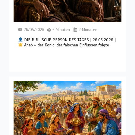
26/05/2026
6 Minuten
2 Monaten
DIE BIBLISCHE PERSON DES TAGES | 26.05.2026 |
Ahab – der König, der falschen Einflüssen folgte