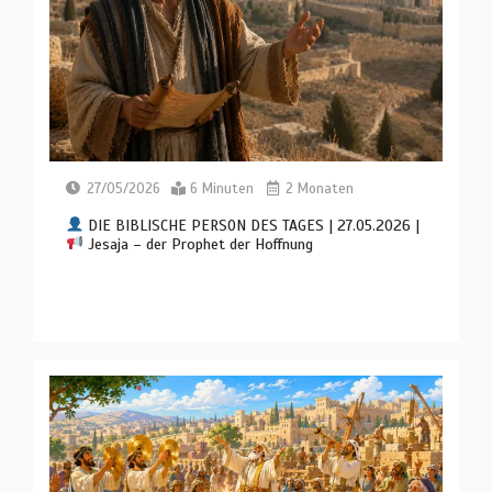
27/05/2026
6 Minuten
2 Monaten
DIE BIBLISCHE PERSON DES TAGES | 27.05.2026 |
Jesaja – der Prophet der Hoffnung