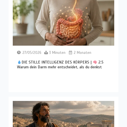
27/05/2026
3 Minuten
2 Monaten
DIE STILLE INTELLIGENZ DES KÖRPERS |
2.5
Warum dein Darm mehr entscheidet, als du denkst