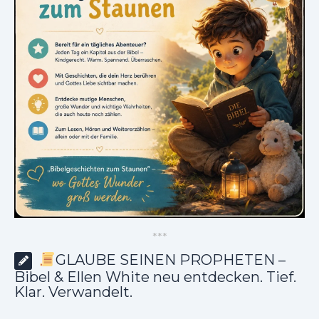
*
*
*
GLAUBE SEINEN PROPHETEN –
Bibel & Ellen White neu entdecken. Tief.
Klar. Verwandelt.