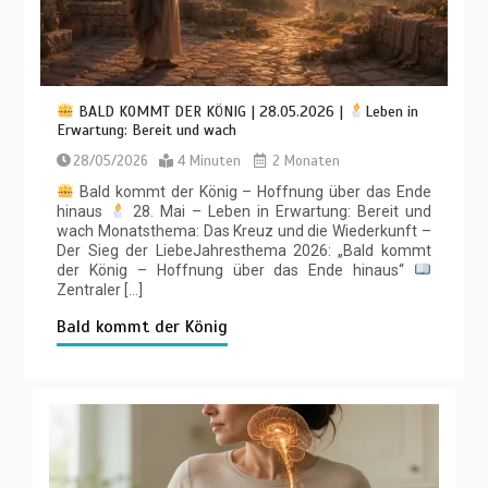
BALD KOMMT DER KÖNIG | 28.05.2026 |
Leben in
Erwartung: Bereit und wach
28/05/2026
4 Minuten
2 Monaten
Bald kommt der König – Hoffnung über das Ende
hinaus
28. Mai – Leben in Erwartung: Bereit und
wach Monatsthema: Das Kreuz und die Wiederkunft –
Der Sieg der LiebeJahresthema 2026: „Bald kommt
der König – Hoffnung über das Ende hinaus“
Zentraler […]
Bald kommt der König