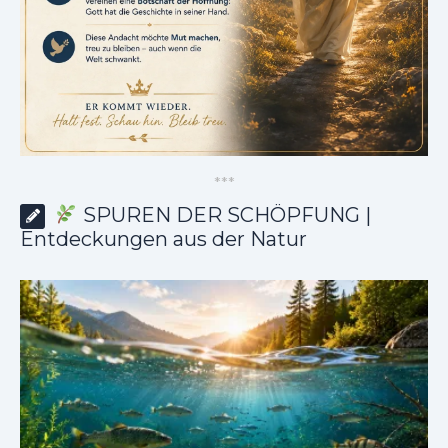
*
*
*
SPUREN DER SCHÖPFUNG |
Entdeckungen aus der Natur