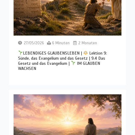
27/05/2026
6 Minuten
2 Monaten
LEBENDIGES GLAUBENSLEBEN |
Lektion 9:
Sünde, das Evangelium und das Gesetz | 9.4 Das
Gesetz und das Evangelium |
IM GLAUBEN
WACHSEN