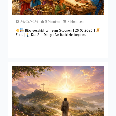
26/05/2026
9 Minuten
2 Monaten
Bibelgeschichten zum Staunen | 26.05.2026 |
Esra |
Kap.2 – Die große Rückkehr beginnt