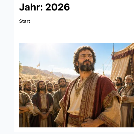
Jahr:
2026
Start