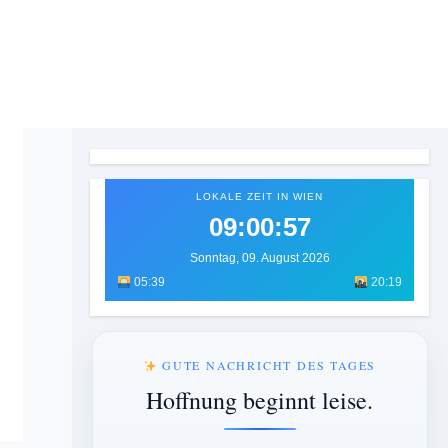
LOKALE ZEIT IN WIEN
09:00:59
Sonntag, 09. August 2026
05:39
20:19
GUTE NACHRICHT DES TAGES
Hoffnung beginnt leise.