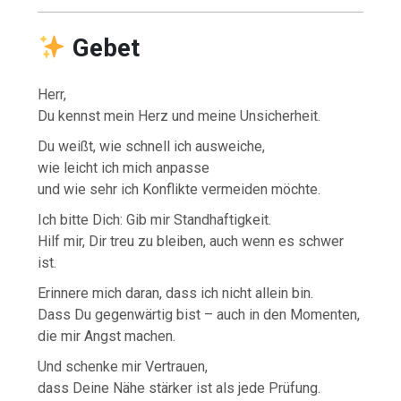
Gebet
Herr,
Du kennst mein Herz und meine Unsicherheit.
Du weißt, wie schnell ich ausweiche,
wie leicht ich mich anpasse
und wie sehr ich Konflikte vermeiden möchte.
Ich bitte Dich: Gib mir Standhaftigkeit.
Hilf mir, Dir treu zu bleiben, auch wenn es schwer
ist.
Erinnere mich daran, dass ich nicht allein bin.
Dass Du gegenwärtig bist – auch in den Momenten,
die mir Angst machen.
Und schenke mir Vertrauen,
dass Deine Nähe stärker ist als jede Prüfung.