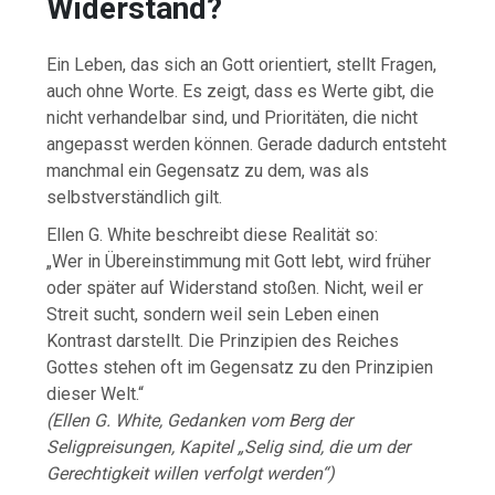
Widerstand?
Ein Leben, das sich an Gott orientiert, stellt Fragen,
auch ohne Worte. Es zeigt, dass es Werte gibt, die
nicht verhandelbar sind, und Prioritäten, die nicht
angepasst werden können. Gerade dadurch entsteht
manchmal ein Gegensatz zu dem, was als
selbstverständlich gilt.
Ellen G. White beschreibt diese Realität so:
„Wer in Übereinstimmung mit Gott lebt, wird früher
oder später auf Widerstand stoßen. Nicht, weil er
Streit sucht, sondern weil sein Leben einen
Kontrast darstellt. Die Prinzipien des Reiches
Gottes stehen oft im Gegensatz zu den Prinzipien
dieser Welt.“
(Ellen G. White, Gedanken vom Berg der
Seligpreisungen, Kapitel „Selig sind, die um der
Gerechtigkeit willen verfolgt werden“)