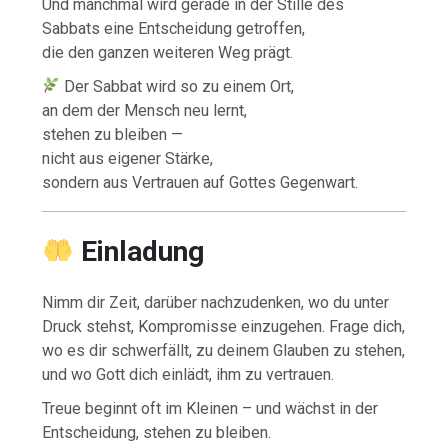
Und manchmal wird gerade in der Stille des
Sabbats eine Entscheidung getroffen,
die den ganzen weiteren Weg prägt.
Der Sabbat wird so zu einem Ort,
an dem der Mensch neu lernt,
stehen zu bleiben —
nicht aus eigener Stärke,
sondern aus Vertrauen auf Gottes Gegenwart.
Einladung
Nimm dir Zeit, darüber nachzudenken, wo du unter
Druck stehst, Kompromisse einzugehen. Frage dich,
wo es dir schwerfällt, zu deinem Glauben zu stehen,
und wo Gott dich einlädt, ihm zu vertrauen.
Treue beginnt oft im Kleinen – und wächst in der
Entscheidung, stehen zu bleiben.