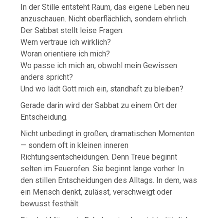
In der Stille entsteht Raum, das eigene Leben neu
anzuschauen. Nicht oberflächlich, sondern ehrlich.
Der Sabbat stellt leise Fragen:
Wem vertraue ich wirklich?
Woran orientiere ich mich?
Wo passe ich mich an, obwohl mein Gewissen
anders spricht?
Und wo lädt Gott mich ein, standhaft zu bleiben?
Gerade darin wird der Sabbat zu einem Ort der
Entscheidung.
Nicht unbedingt in großen, dramatischen Momenten
— sondern oft in kleinen inneren
Richtungsentscheidungen. Denn Treue beginnt
selten im Feuerofen. Sie beginnt lange vorher. In
den stillen Entscheidungen des Alltags. In dem, was
ein Mensch denkt, zulässt, verschweigt oder
bewusst festhält.