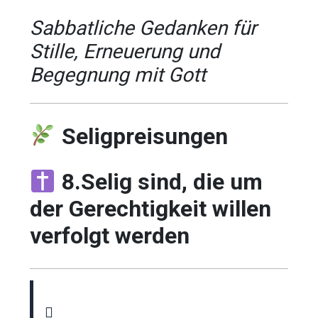
Sabbatliche Gedanken für
Stille, Erneuerung und
Begegnung mit Gott
Seligpreisungen
8.Selig sind, die um
der Gerechtigkeit willen
verfolgt werden