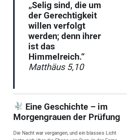
„Selig sind, die um
der Gerechtigkeit
willen verfolgt
werden; denn ihrer
ist das
Himmelreich.“
Matthäus 5,10
Eine Geschichte – im
Morgengrauen der Prüfung
Die Nacht war vergangen, und ein blasses Licht