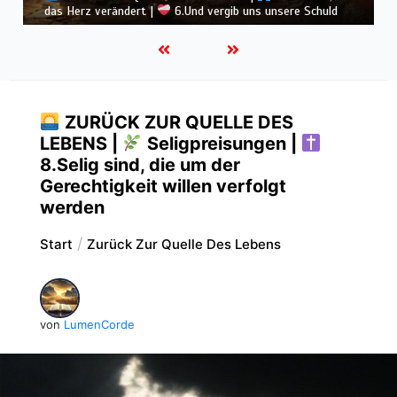
heute
ZURÜCK ZUR QUELLE DES
LEBENS |
Seligpreisungen |
8.Selig sind, die um der
Gerechtigkeit willen verfolgt
werden
Start
Zurück Zur Quelle Des Lebens
von
LumenCorde