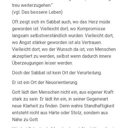
treu weiterzugehen.“
(vgl. Das bessere Leben)
Oft zeigt sich im Sabbat auch, wo das Herz müde
geworden ist. Vielleicht dort, wo Kompromisse
langsam selbstverständlich wurden. Vielleicht dort,
wo Angst stärker geworden ist als Vertrauen.
Vielleicht dort, wo der Wunsch da ist, von Menschen
akzeptiert zu werden, selbst wenn dadurch innere
Überzeugungen leiser werden.
Doch der Sabbat ist kein Ort der Verurteilung.
Er ist ein Ort der Neuorientierung.
Gott lädt den Menschen nicht ein, aus eigener Kraft
stark zu sein. Er lädt ihn ein, in seiner Gegenwart
neue Klarheit zu finden. Denn wahre Standhaftigkeit
entsteht nicht aus Härte oder Stolz, sondern aus
Nähe zu Gott.