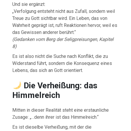
Und sie ergänzt:
„Verfolgung entsteht nicht aus Zufall, sondern weil
Treue zu Gott sichtbar wird. Ein Leben, das von
Wahrheit geprägt ist, ruft Reaktionen hervor, weil es
das Gewissen anderer berührt.“
(Gedanken vom Berg der Seligpreisungen, Kapitel
8)
Es ist also nicht die Suche nach Konflikt, die zu
Widerstand führt, sondern die Konsequenz eines
Lebens, das sich an Gott orientiert.
Die Verheißung: das
Himmelreich
Mitten in dieser Realität steht eine erstaunliche
Zusage: „…denn ihrer ist das Himmelreich.“
Es ist dieselbe Verheißung, mit der die