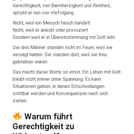
Gerechtigkeit, von Barmherzigkeit und Reinheit,
spricht er nun von Verfolgung.
Nicht, weil ein Mensch falsch handelt.
Nicht, weil er aneckt oder provoziert.
Sondern weil er in Übereinstimmung mit Gott lebt.
Die drei Männer standen nicht im Feuer, weil sie
versagt hatten. Sie standen dort, weil sie treu
geblieben waren.
Das macht diese Worte so ernst. Ein Leben mit Gott
bleibt nicht immer ohne Spannung. Es kann
Situationen geben, in denen Entscheidungen
sichtbar werden und Konsequenzen nach sich
ziehen.
Warum führt
Gerechtigkeit zu