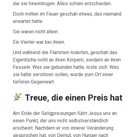
die sie hineintrugen. Alles schien entschieden.
Doch mitten im Feuer geschah etwas, das niemand
erwartet hatte.
Sie waren nicht allein.
Ein Vierter war bei ihnen.
Und während die Flammen loderten, geschah das
Eigentliche nicht an ihren Körpern, sondern an ihren
Fesseln. Was sie gebunden hatte, löste sich. Was
sie hätte zerstören sollen, wurde zum Ort einer
tieferen Gegenwart.
Treue, die einen Preis hat
Am Ende der Seligpreisungen führt Jesus uns an
einen Punkt, der uns nicht selbstverständlich
erscheint. Nachdem er von innerer Veränderung
gesprochen hat, von Demut, von Hunger nach