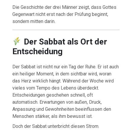
Die Geschichte der drei Männer zeigt, dass Gottes
Gegenwart nicht erst nach der Prüfung beginnt,
sondern mitten darin.
Der Sabbat als Ort der
Entscheidung
Der Sabbat ist nicht nur ein Tag der Ruhe. Er ist auch
ein heiliger Moment, in dem sichtbar wird, woran
das Herz wirklich hängt. Während der Woche wird
vieles vom Tempo des Lebens überdeckt.
Entscheidungen geschehen schnell, oft
automatisch. Erwartungen von außen, Druck,
Anpassung und Gewohnheiten beeinflussen den
Menschen stärker, als ihm bewusst ist.
Doch der Sabbat unterbricht diesen Strom.