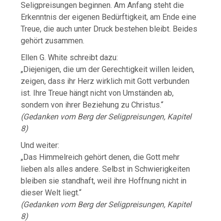
Seligpreisungen beginnen. Am Anfang steht die
Erkenntnis der eigenen Bedürftigkeit, am Ende eine
Treue, die auch unter Druck bestehen bleibt. Beides
gehört zusammen.
Ellen G. White schreibt dazu:
„Diejenigen, die um der Gerechtigkeit willen leiden,
zeigen, dass ihr Herz wirklich mit Gott verbunden
ist. Ihre Treue hängt nicht von Umständen ab,
sondern von ihrer Beziehung zu Christus.“
(Gedanken vom Berg der Seligpreisungen, Kapitel
8)
Und weiter:
„Das Himmelreich gehört denen, die Gott mehr
lieben als alles andere. Selbst in Schwierigkeiten
bleiben sie standhaft, weil ihre Hoffnung nicht in
dieser Welt liegt.“
(Gedanken vom Berg der Seligpreisungen, Kapitel
8)