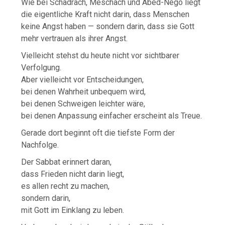
Wie bei Schadrach, Meschach und Abed-Nego liegt
die eigentliche Kraft nicht darin, dass Menschen
keine Angst haben — sondern darin, dass sie Gott
mehr vertrauen als ihrer Angst.
Vielleicht stehst du heute nicht vor sichtbarer
Verfolgung.
Aber vielleicht vor Entscheidungen,
bei denen Wahrheit unbequem wird,
bei denen Schweigen leichter wäre,
bei denen Anpassung einfacher erscheint als Treue.
Gerade dort beginnt oft die tiefste Form der
Nachfolge.
Der Sabbat erinnert daran,
dass Frieden nicht darin liegt,
es allen recht zu machen,
sondern darin,
mit Gott im Einklang zu leben.