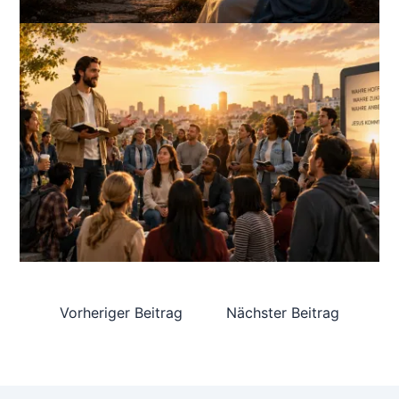
Vorheriger Beitrag
Nächster Beitrag