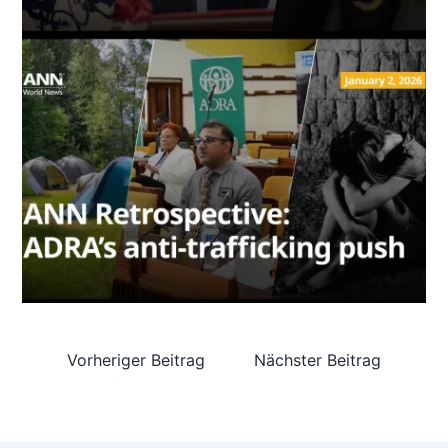
Vorheriger Beitrag
Nächster Beitrag