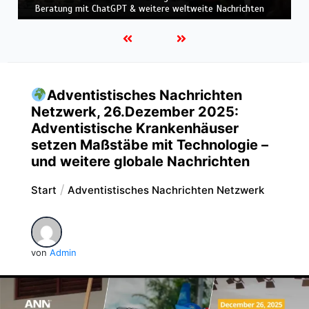
Einsatz & Weitere weltweite Nachrichten
Adventistisches Nachrichten
Netzwerk, 26.Dezember 2025:
Adventistische Krankenhäuser
setzen Maßstäbe mit Technologie –
und weitere globale Nachrichten
Start
Adventistisches Nachrichten Netzwerk
von
Admin