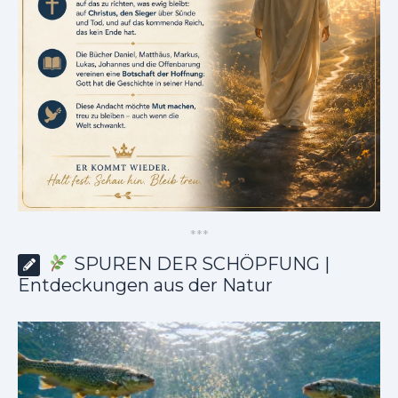
*
*
*
SPUREN DER SCHÖPFUNG |
Entdeckungen aus der Natur