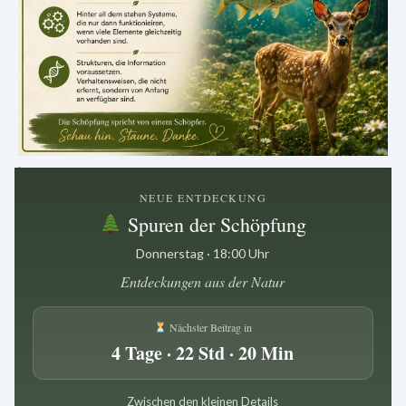
.
NEUE ENTDECKUNG
Spuren der Schöpfung
Donnerstag · 18:00 Uhr
Entdeckungen aus der Natur
Nächster Beitrag in
4 Tage · 22 Std · 20 Min
Zwischen den kleinen Details